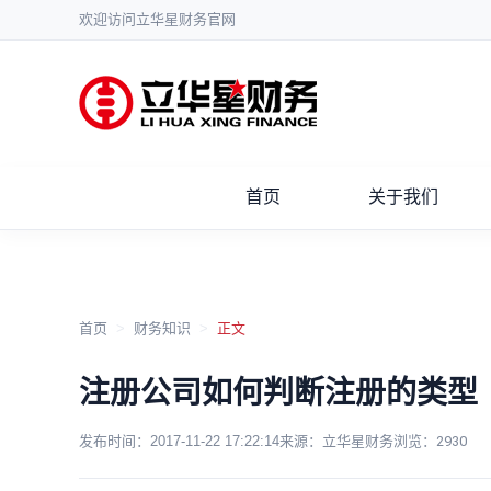
欢迎访问立华星财务官网
首页
关于我们
首页
>
财务知识
>
正文
注册公司如何判断注册的类型
发布时间：
2017-11-22 17:22:14
来源：立华星财务
浏览：
2930