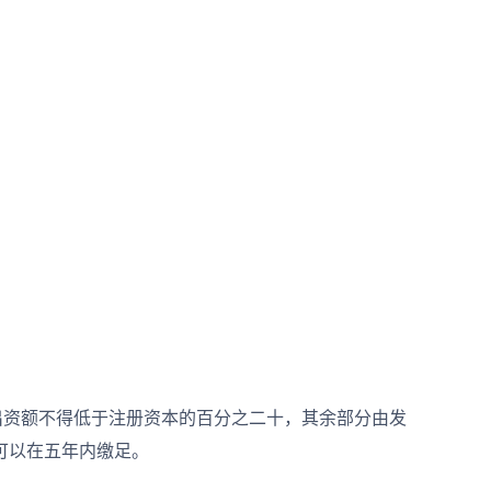
资额不得低于注册资本的百分之二十，其余部分由发
可以在五年内缴足。