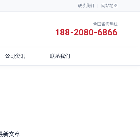
联系我们
|
网站地图
全国咨询热线
188-2080-6866
公司资讯
联系我们
最新文章