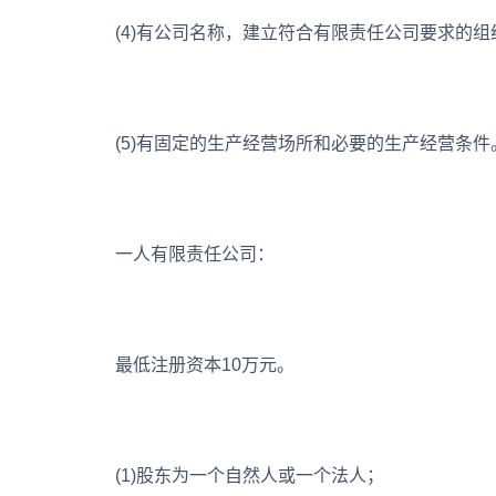
(4)有公司名称，建立符合有限责任公司要求的组
(5)有固定的生产经营场所和必要的生产经营条件
一人有限责任公司：
最低注册资本10万元。
(1)股东为一个自然人或一个法人；