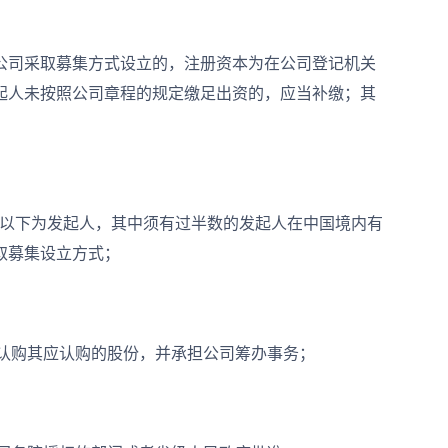
司采取募集方式设立的，注册资本为在公司登记机关
起人未按照公司章程的规定缴足出资的，应当补缴；其
人以下为发起人，其中须有过半数的发起人在中国境内有
取募集设立方式；
认购其应认购的股份，并承担公司筹办事务；