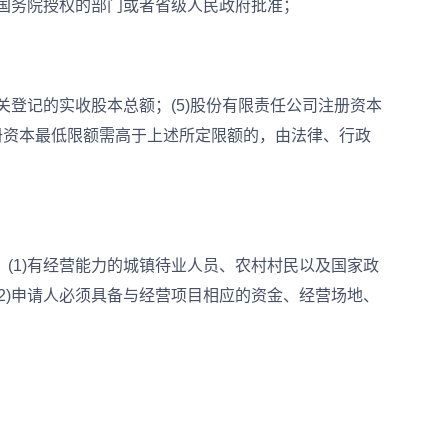
国务院授权的部门或者省级人民政府批准；
登记的实收股本总额；(5)股份有限责任公司注册资本
册资本最低限额需高于上述所定限额的，由法律、行政
1)有经营能力的城镇待业人员、农村村民以及国家政
2)申请人必须具备与经营项目相应的资金、经营场地、