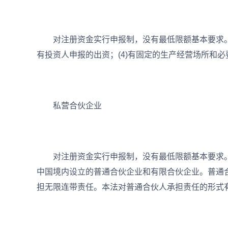
对注册资金实行申报制，没有最低限额基本要求。(1)
有投资人申报的出资；(4)有固定的生产经营场所和必
私营合伙企业
对注册资金实行申报制，没有最低限额基本要求。
中国境内设立的普通合伙企业和有限合伙企业。普通
担无限连带责任。本法对普通合伙人承担责任的形式