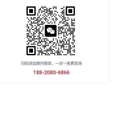
扫码添加顾问微信，一对一免费咨询
188-2080-6866