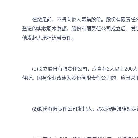
在缴足前，不得向他人募集股份。股份有限责任公
登记的实收股本总额。股份有限责任公司成立后，发
他发起人承担连带责任。
(1)设立股份有限责任公司，应当有2人以上200
住所。国有企业改建为股份有限责任公司的，应当采
(2)股份有限责任公司发起人，必须按照法律规定