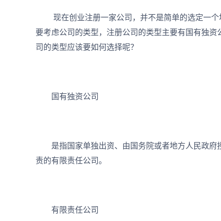
现在创业注册一家公司，并不是简单的选定一个地
要考虑公司的类型，注册公司的类型主要有国有独资
司的类型应该要如何选择呢？
国有独资公司
是指国家单独出资、由国务院或者地方人民政府授
责的有限责任公司。
有限责任公司