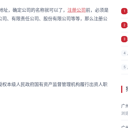
址，确定公司的名称就可以了，
注册公司
前，必须是
1
公司、有限责任公司、股份有限公司等等，那么注册公
2
3
4
5
权本级人民政府国有资产监督管理机构履行出资人职
广
浏
广