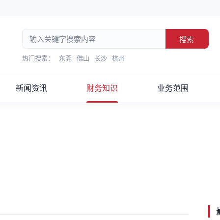
搜索
热门搜索：
东莞
佛山
长沙
杭州
新闻资讯
财务知识
业务范围