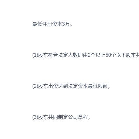
最低注册资本3万。
(1)股东符合法定人数即由2个以上50个以下股东
(2)股东出资达到法定资本最低限额；
(3)股东共同制定公司章程；