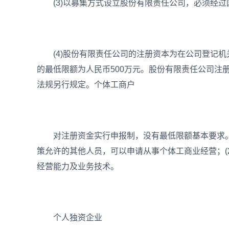
(3)以募集方式设立股份有限责任公司，必须经过
(4)股份有限责任公司的注册资本为在公司登记机关
的最低限额为人民币500万元。股份有限责任公司注
法规另行规定。个体工商户
对注册资金实行申报制，没有最低限额基本要求。(
策允许的其他人员，可以申请从事个体工商业经营；(
经营能力及业务技术。
个人独资企业