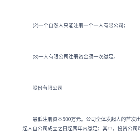
(2)一个自然人只能注册一个一人有限公司；
(3)一人有限公司注册资金须一次缴足。
股份有限公司
最低注册资本500万元。公司全体发起人的首次出
起人自公司成立之日起两年内缴足；其中，投资公司