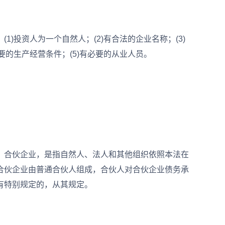
投资人为一个自然人；(2)有合法的企业名称；(3)
要的生产经营条件；(5)有必要的从业人员。
合伙企业，是指自然人、法人和其他组织依照本法在
合伙企业由普通合伙人组成，合伙人对合伙企业债务承
有特别规定的，从其规定。