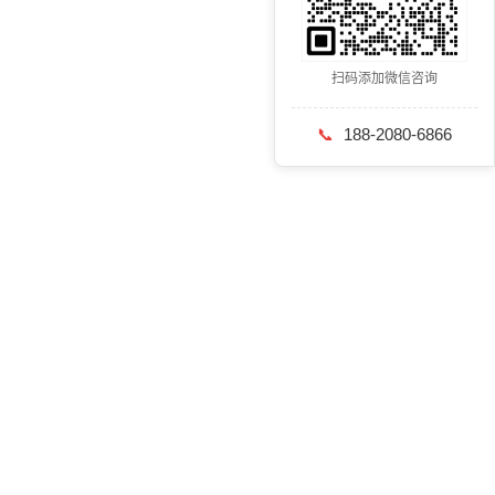
扫码添加微信咨询
📞
188-2080-6866