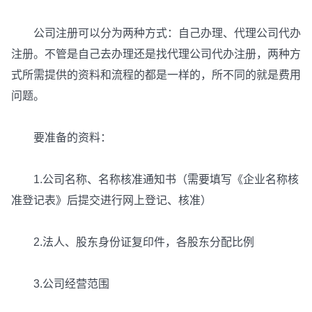
公司注册可以分为两种方式：自己办理、代理公司代办
注册。不管是自己去办理还是找代理公司代办注册，两种方
式所需提供的资料和流程的都是一样的，所不同的就是费用
问题。
要准备的资料：
1.公司名称、名称核准通知书（需要填写《企业名称核
准登记表》后提交进行网上登记、核准）
2.法人、股东身份证复印件，各股东分配比例
3.公司经营范围