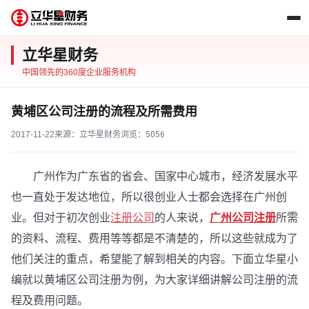
立华星财务
中国领先的360度企业服务机构
黄埔区公司注册的流程及所需费用
2017-11-22
来源：立华星财务
浏览：
5056
广州作为广东省的省会、国家中心城市，经济发展水平
也一直处于发达地位，所以很创业人士都会选择在广州创
业。但对于初次创业
注册公司
的人来说，
广州公司注册
所需
的资料、流程、费用等等都是不清楚的，所以这些就成为了
他们关注的重点，希望能了解到相关的内容。下面立华星小
编就以黄埔区公司注册为例，为大家详细讲解公司注册的流
程及费用问题。