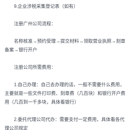
9.企业涉税采集登记表（如有）
注册广州公司流程：
名称核准→预约受理→提交材料→领取营业执照→刻章
备案→银行开户
注册公司所需费用：
1.自己办理：自己去办理的话，一般不需要什么费用，
主要就是一些文件打印费、刻章费（几百块）和银行开户费
用（几百到一千多块，具体看银行）
2.委托代理公司代办：需要支付一定费用，具体看各代
理公司规定