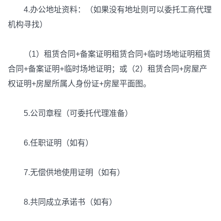
4.办公地址资料：（如果没有地址则可以委托工商代理
机构寻找）
（1）租赁合同+备案证明租赁合同+临时场地证明租赁
合同+备案证明+临时场地证明；或（2）租赁合同+房屋产
权证明+房屋所属人身份证+房屋平面图。
5.公司章程（可委托代理准备）
6.任职证明（如有）
7.无偿供地使用证明（如有）
8.共同成立承诺书（如有）