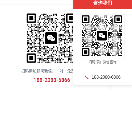
咨询我们
扫码添加微信咨询
扫码添加顾问微信，一对一免费咨询
📞
188-2080-6866
188-2080-6866