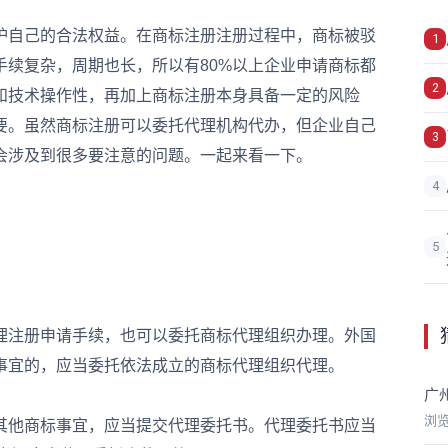
自己的合法权益。在商标注册注册过程中，商标被驳
1
续复杂，周期也长，所以有80%以上企业申请商标都
2
和技术操作性，再加上商标注册本身具备一定的风险
要。虽然商标注册可以委托代理机构代办，但企业自己
3
会涉及到很多要注意的问题。一起来看一下。
4
5
注册申请手续，也可以委托商标代理组织办理。外国
事宜的，应当委托依法成立的商标代理组织代理。
广
浏
他商标事宜，应当提交代理委托书。代理委托书应当