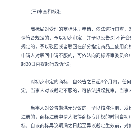
(三)审查和核准
商标局对受理的商标注册申请，依法进行审查，对
请符合规定的，予以初步审定，并予以公告;对不符
规定的，予以驳回或者驳回在部分指定商品上使用商
申请人对驳回申请不服的，可依法向商标评审委员会
起30日内提起行政诉‘讼。
对初步审定的商标，自公告之日起3个月内，任何
定，当事人对该裁定不服的，可依法提起复审，当事
当事人对公告期满无异议的，予以核准注册，发给
注册的，商标注册申请人取得商标专用权的时间自初
标，自该商标异议期满之日起至异议裁定生效前，对