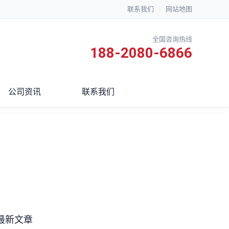
联系我们
|
网站地图
全国咨询热线
188-2080-6866
公司资讯
联系我们
最新文章