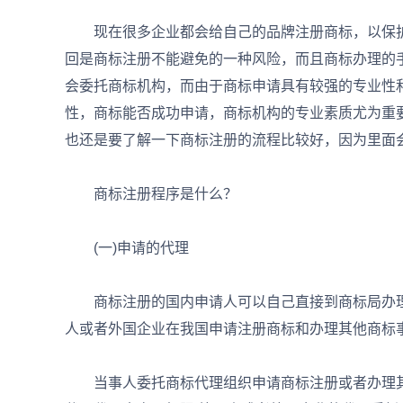
现在很多企业都会给自己的品牌注册商标，以保护
回是商标注册不能避免的一种风险，而且商标办理的手
会委托商标机构，而由于商标申请具有较强的专业性
性，商标能否成功申请，商标机构的专业素质尤为重
也还是要了解一下商标注册的流程比较好，因为里面
商标注册程序是什么？
(一)申请的代理
商标注册的国内申请人可以自己直接到商标局办理
人或者外国企业在我国申请注册商标和办理其他商标
当事人委托商标代理组织申请商标注册或者办理其