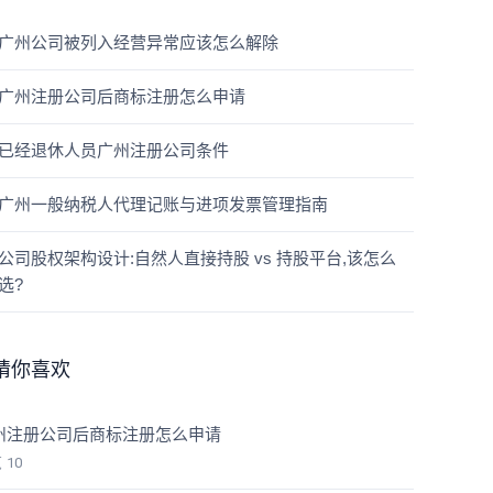
广州公司被列入经营异常应该怎么解除
广州注册公司后商标注册怎么申请
已经退休人员广州注册公司条件
广州一般纳税人代理记账与进项发票管理指南
公司股权架构设计:自然人直接持股 vs 持股平台,该怎么
选?
猜你喜欢
州注册公司后商标注册怎么申请
览
10