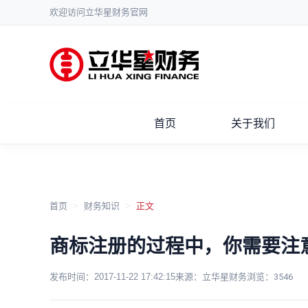
欢迎访问立华星财务官网
首页
关于我们
首页
>
财务知识
>
正文
商标注册的过程中，你需要注
发布时间：
2017-11-22 17:42:15
来源：立华星财务
浏览：
3546