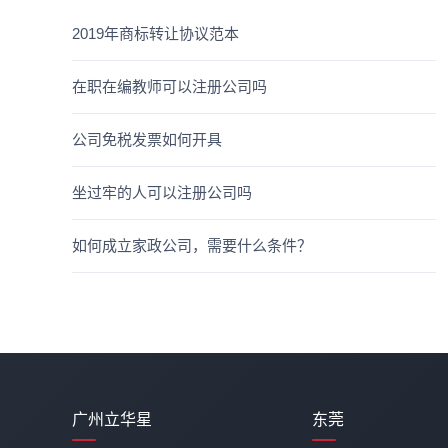
2019年商标转让协议范本
在职在编教师可以注册公司吗
公司免税发票如何开具
坐过牢的人可以注册公司吗
如何成立家政公司，需要什么条件？
广州立华星
东莞