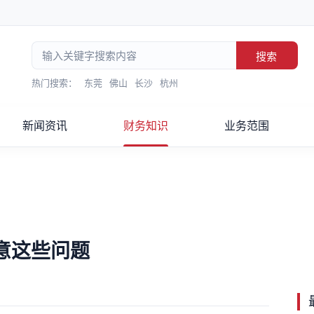
搜索
热门搜索：
东莞
佛山
长沙
杭州
新闻资讯
财务知识
业务范围
意这些问题