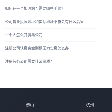
如何开一个加油站？需要哪些手续？
公司营业执照地址和实际地址不符会有什么后果
一个人怎么开贸易公司
注册公司认缴资金到期无力实缴怎么办
注册劳务公司需要什么资质？
佛山
杭州