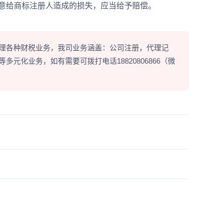
恶意给商标注册人造成的损失，应当给予赔偿。
理各种财税业务，我司业务涵盖：公司注册，代理记
元化业务，如有需要可拨打电话18820806866（微