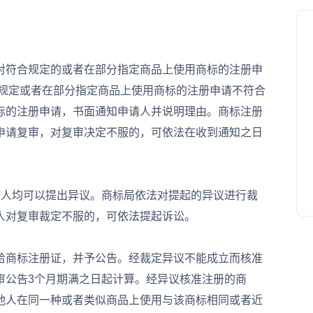
符合规定的或者在部分指定商品上使用商标的注册申
合规定或者在部分指定商品上使用商标的注册申请不符合
标的注册申请，书面通知申请人并说明理由。商标注册
申请复审，对复审决定不服的，可依法在收到通知之日
人均可以提出异议。商标局依法对提起的异议进行裁
人对复审裁定不服的，可依法提起诉讼。
商标注册证，并予公告。经裁定异议不能成立而核准
审公告3个月期满之日起计算。经异议核准注册的商
他人在同一种或者类似商品上使用与该商标相同或者近