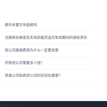
摩托车要交车船税吗
注册商标被宣告无效后能否追究有效期间的侵权责任
找公司报销费用为什么一定要发票
开物流公司需要多少钱？
贸易公司和商贸公司的区别在哪里？