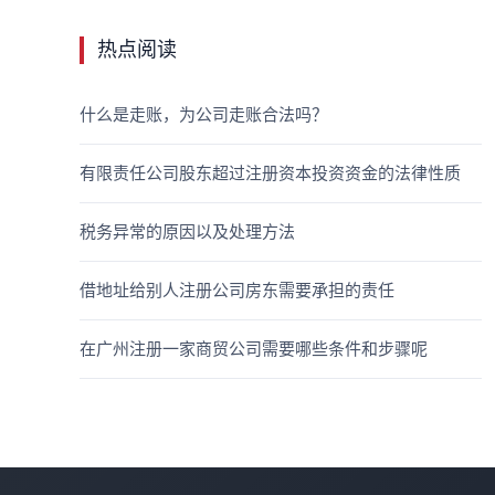
热点阅读
什么是走账，为公司走账合法吗？
有限责任公司股东超过注册资本投资资金的法律性质
税务异常的原因以及处理方法
借地址给别人注册公司房东需要承担的责任
在广州注册一家商贸公司需要哪些条件和步骤呢