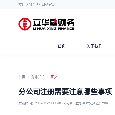
欢迎访问立华星财务官网
首页
关于我们
首页
>
财务知识
>
正文
分公司注册需要注意哪些事项
发布时间：
2017-11-23 11:40:17
来源：立华星财务
浏览：
2993