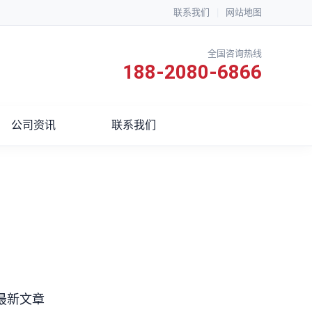
联系我们
|
网站地图
全国咨询热线
188-2080-6866
公司资讯
联系我们
最新文章