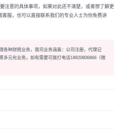
要注意的具体事项，如果对此还不清楚，或者想了解更
线客服，也可以直接联系我们的专业人士为你免费讲
理各种财税业务，我司业务涵盖：公司注册，代理记
元化业务，如有需要可拨打电话18820806866（微