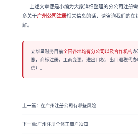
上述文章便是小编为大家详细整理的分公司注册需
多关于
广州公司注册
相关信息的话，请咨询我们的在
解。
立华星财务目前
全国各地均有分公司以及合作机构
办
账，商标注册，工商变更，进出口权，出口退税代办等多
信）。
上一篇：在广州注册公司有哪些风险
下一篇:广州注册个体工商户须知