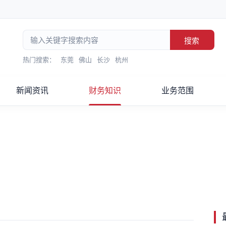
搜索
热门搜索：
东莞
佛山
长沙
杭州
新闻资讯
财务知识
业务范围