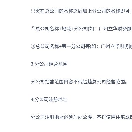
只需在总公司的名称之后加上分公司的名称即可
①总公司名称+地域+分公司(如：广州立华财务顾
②总公司名称+第一分公司等(如：广州立华财务顾
3.分公司经营范围
分公司经营范围内容不得超越总公司经营范围。
4.分公司注册地址
分公司注册地址必须为办公楼，不得使用住宅或