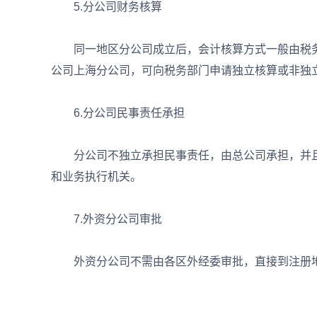
5.分公司财务核算
同一地区分公司成立后，会计核算方式一般由税务
公司上海分公司，可向税务部门申请独立核算或非独
6.分公司民事责任承担
分公司不独立承担民事责任，由总公司承担，并且
和业务执行机关。
7.外资分公司审批
外资分公司不需由各区外经委审批，直接到注册地所