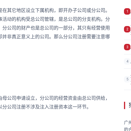
在其它地区设立下属机构，即开办子公司或分公司。
1
事活动的机构受总公司管辖，是总公司的分支机构。分
，分公司的财产也是总公司的一部分，其只有经营使用
2
却并非真正意义上的公司。那么分公司注册需要注意哪
3
4
5
母公司申请设立，分公司的经营资金由总公司供给，
以分公司注册不涉及注入注册资本这一环节。
广
的