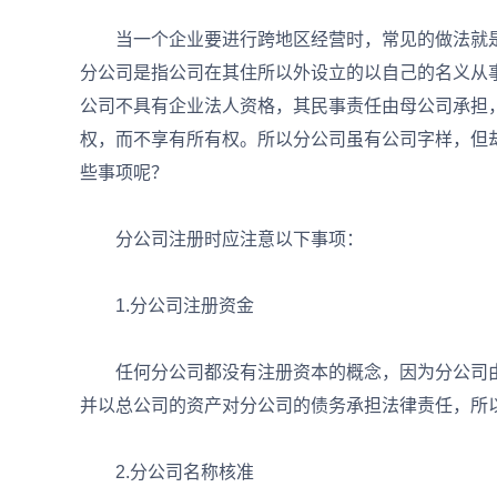
当一个企业要进行跨地区经营时，常见的做法就是
分公司是指公司在其住所以外设立的以自己的名义从
公司不具有企业法人资格，其民事责任由母公司承担
权，而不享有所有权。所以分公司虽有公司字样，但
些事项呢？
分公司注册时应注意以下事项：
1.分公司注册资金
任何分公司都没有注册资本的概念，因为分公司由
并以总公司的资产对分公司的债务承担法律责任，所
2.分公司名称核准