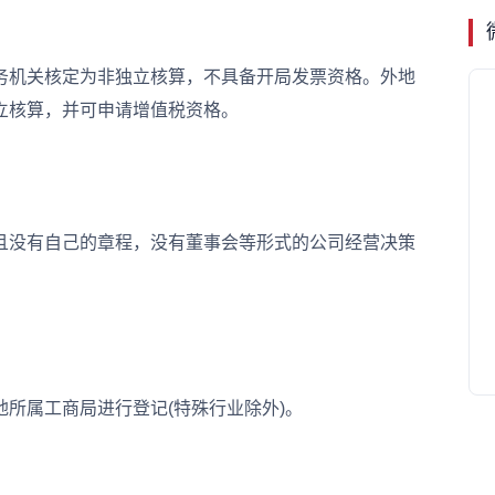
机关核定为非独立核算，不具备开局发票资格。外地
立核算，并可申请增值税资格。
没有自己的章程，没有董事会等形式的公司经营决策
属工商局进行登记(特殊行业除外)。