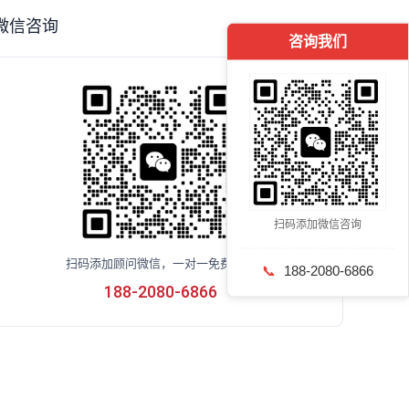
微信咨询
咨询我们
扫码添加微信咨询
扫码添加顾问微信，一对一免费咨询
📞
188-2080-6866
188-2080-6866