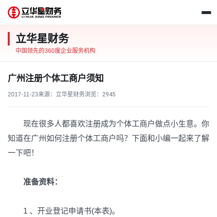
立华星财务
中国领先的360度企业服务机构
广州注册个体工商户须知
2017-11-23
来源：立华星财务
浏览：
2945
现在很多人都喜欢注册成为个体工商户做点小生意。你
知道在广州如何注册个体工商户吗？下面和小编一起来了解
一下吧！
准备资料：
1 、开业登记申请书(本表)。