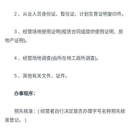
2 、从业人员身份证、暂住证、计划生育证明复印件。
3 、经营场地使用证明(租赁合同或提供使用证明、房
地产证明)。
4 、经营场地调查(由所在地工商所调查)。
5 、其他有关文件、证件。
办事程序：
预先核准：( 经营者自行决定是否办理字号名称预先核
准登记。 )