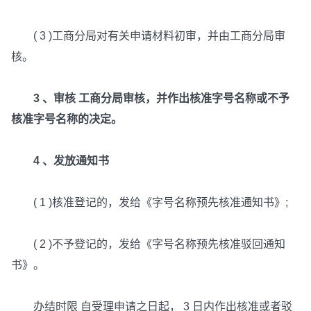
( 3 )工商分局对有关申请材料初审，并由工商分局审
核。
3 、审核 工商分局审核，并作出核准字号名称或不予
核准字号名称的决定。
4 、发放通知书
( 1 )核准登记的，发给《字号名称预先核准通知书》;
( 2 )不予登记的，发给《字号名称预先核准驳回通知
书》。
办结时限 自受理申请之日起， 3 日内作出核准或者驳