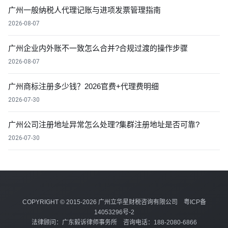
广州一般纳税人代理记账与进项发票管理指南
2026-08-07
广州企业内外账不一致怎么合并?合规过渡的操作步骤
2026-08-07
广州商标注册多少钱？2026官费+代理费明细
2026-07-30
广州公司注册地址异常怎么处理?集群注册地址是否可靠?
2026-07-30
COPYRIGHT © 2015-2026 广州立华星财税咨询有限公司
粤ICP备
14053296号-2
法律顾问：广东毅诉律师事务所 咨询电话：188-2080-6866