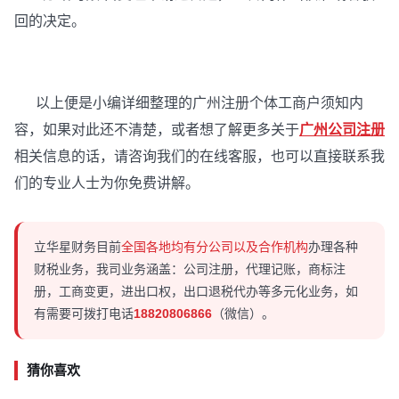
回的决定。
以上便是小编详细整理的广州注册个体工商户须知内
容，如果对此还不清楚，或者想了解更多关于
广州公司注册
相关信息的话，请咨询我们的在线客服，也可以直接联系我
们的专业人士为你免费讲解。
立华星财务目前
全国各地均有分公司以及合作机构
办理各种
财税业务，我司业务涵盖：公司注册，代理记账，商标注
册，工商变更，进出口权，出口退税代办等多元化业务，如
有需要可拨打电话
18820806866
（微信）。
猜你喜欢