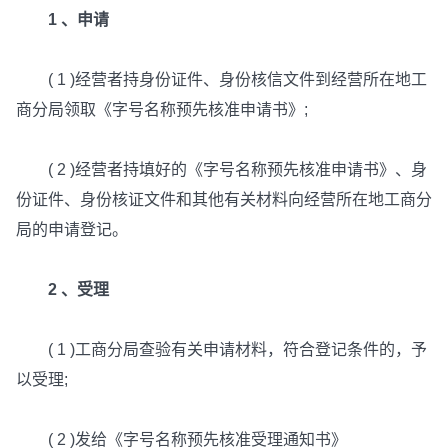
1 、申请
( 1 )经营者持身份证件、身份核信文件到经营所在地工
商分局领取《字号名称预先核准申请书》;
( 2 )经营者持填好的《字号名称预先核准申请书》、身
份证件、身份核证文件和其他有关材料向经营所在地工商分
局的申请登记。
2 、受理
( 1 )工商分局查验有关申请材料，符合登记条件的，予
以受理;
( 2 )发给《字号名称预先核准受理通知书》