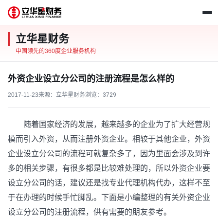
立华星财务
中国领先的360度企业服务机构
外资企业设立分公司的注册流程是怎么样的
2017-11-23
来源：立华星财务
浏览：
3729
随着国家经济的发展，越来越多的企业为了扩大经营规
模而引入外资，从而注册外资企业。相较于其他企业，外资
企业设立分公司的流程可就复杂多了，因为里面会涉及到许
多的相关步骤，有很多都是比较难处理的，所以外资企业要
设立分公司的话，建议还是找专业代理机构代办，这样不至
于在办理的时候手忙脚乱。下面是小编整理的有关外资企业
设立分公司的注册流程，供有需要的朋友参考。