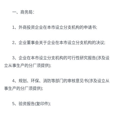
一、商务局：
1、外商投资企业在本市设立分支机构的申请书;
2、企业董事会关于企业在本市设立分支机构的决议;
3、企业在本市设立分支机构的可行性研究报告(涉及设
立从事生产的分厂须提供);
4、规划、环保、消防等部门的审核意见书(涉及设立从
事生产的分厂须提供);
5、验资报告(复印件);