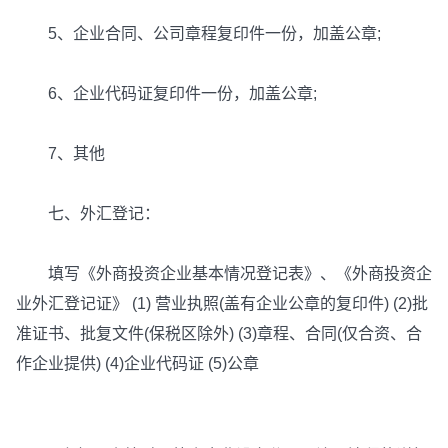
5、企业合同、公司章程复印件一份，加盖公章;
6、企业代码证复印件一份，加盖公章;
7、其他
七、外汇登记：
填写《外商投资企业基本情况登记表》、《外商投资企
业外汇登记证》 (1) 营业执照(盖有企业公章的复印件) (2)批
准证书、批复文件(保税区除外) (3)章程、合同(仅合资、合
作企业提供) (4)企业代码证 (5)公章