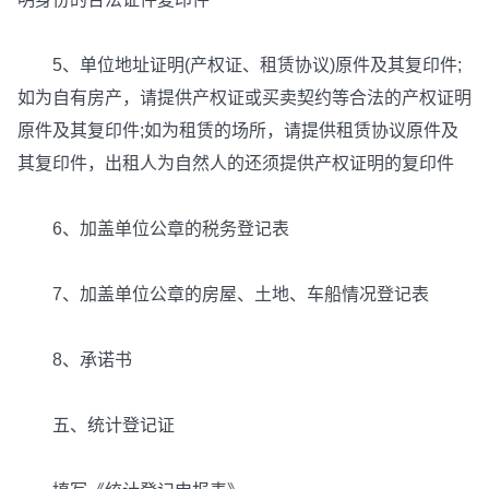
5、单位地址证明(产权证、租赁协议)原件及其复印件;
如为自有房产，请提供产权证或买卖契约等合法的产权证明
原件及其复印件;如为租赁的场所，请提供租赁协议原件及
其复印件，出租人为自然人的还须提供产权证明的复印件
6、加盖单位公章的税务登记表
7、加盖单位公章的房屋、土地、车船情况登记表
8、承诺书
五、统计登记证