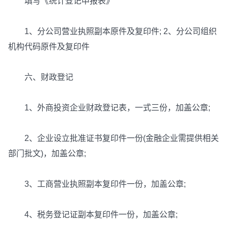
填写《统计登记申报表》
1、分公司营业执照副本原件及复印件; 2、分公司组织
机构代码原件及复印件
六、财政登记
1、外商投资企业财政登记表，一式三份，加盖公章;
2、企业设立批准证书复印件一份(金融企业需提供相关
部门批文)，加盖公章;
3、工商营业执照副本复印件一份，加盖公章;
4、税务登记证副本复印件一份，加盖公章;