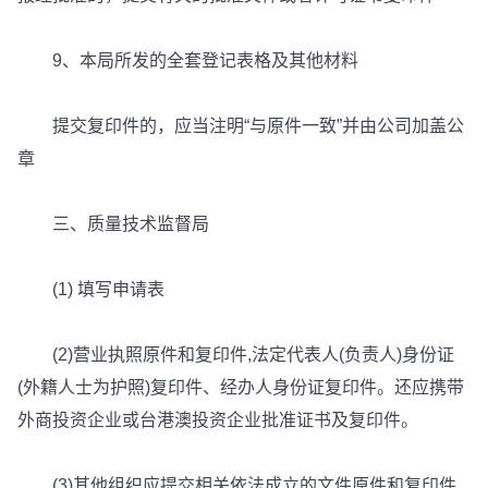
9、本局所发的全套登记表格及其他材料
提交复印件的，应当注明“与原件一致”并由公司加盖公
章
三、质量技术监督局
(1) 填写申请表
(2)营业执照原件和复印件,法定代表人(负责人)身份证
(外籍人士为护照)复印件、经办人身份证复印件。还应携带
外商投资企业或台港澳投资企业批准证书及复印件。
(3)其他组织应提交相关依法成立的文件原件和复印件