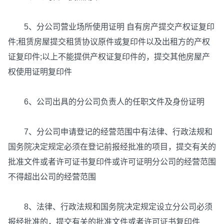
5、分公司营业场所使用证明 自有房产提交产权证复印
件;租赁房屋提交租赁协议原件或复印件以及出租方的产权
证复印件;以上不能提供产权证复印件的，提交其他房屋产
权使用证明复印件
6、公司出具的分公司负责人的任职文件及身份证明
7、分公司申请登记的经营范围中有法律、行政法规和
国务院决定规定必须在登记前报经批准的项目，提交有关的
批准文件或者许可证书复印件或许可证明分公司的经营范围
不得超出公司的经营范围
8、法律、行政法规和国务院决定规定设立分公司必须
报经批准的，提交有关的批准文件或者许可证书复印件