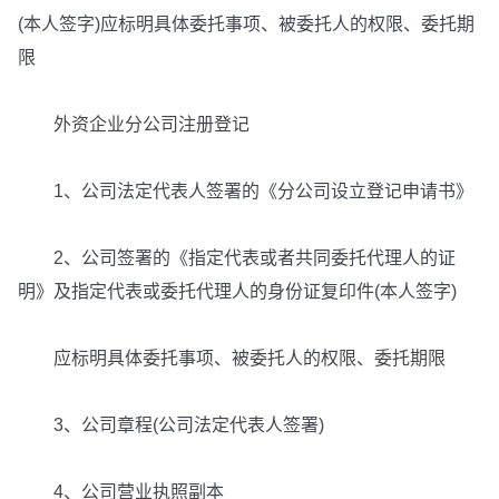
(本人签字)应标明具体委托事项、被委托人的权限、委托期
限
外资企业分公司注册登记
1、公司法定代表人签署的《分公司设立登记申请书》
2、公司签署的《指定代表或者共同委托代理人的证
明》及指定代表或委托代理人的身份证复印件(本人签字)
应标明具体委托事项、被委托人的权限、委托期限
3、公司章程(公司法定代表人签署)
4、公司营业执照副本