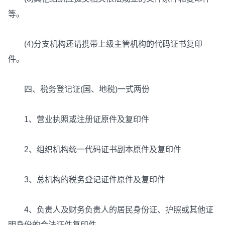
等。
(4)分支机构还请携带上级主管机构的代码证书复印
件。
四、税务登记证(国、地税)一式两份
1、营业执照或注册证原件及复印件
2、组织机构统一代码证书副本原件及复印件
3、总机构的税务登记证件原件及复印件
4、负责人及财务负责人的居民身份证、护照或其他证
明身份的合法证件复印件