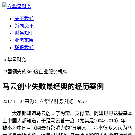
关于我们
新闻资讯
财务知识
业务范围
联系我们
立华星财务
中国领先的360度企业服务机构
马云创业失败最经典的经历案例
2017-11-24
来源：立华星财务
浏览：
8517
大家都知道马云创立了淘宝、支付宝、阿里巴巴这些基本
上中国人都知道，于是马云曾一度（尤其是2004~2010）年，
被奉为中国互联网最有影响力的“丑男人”，基本很多人认为马