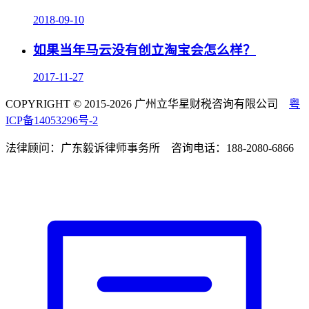
2018-09-10
如果当年马云没有创立淘宝会怎么样？
2017-11-27
COPYRIGHT © 2015-2026 广州立华星财税咨询有限公司
粤
ICP备14053296号-2
法律顾问：广东毅诉律师事务所 咨询电话：188-2080-6866