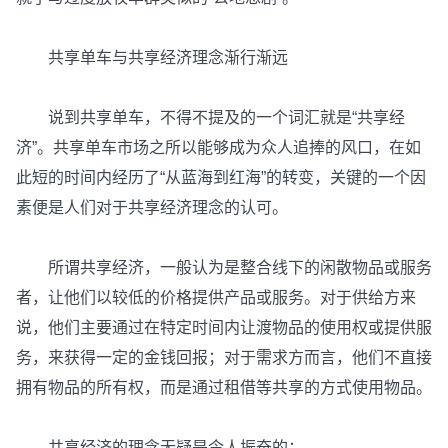
共享单车与共享经济理念渐行渐远
说到共享单车，不得不提及的一个词汇就是“共享经
济”。共享单车市场之所以能够成为众人追捧的风口，在如
此短的时间内经历了“从蓝海到红海”的转变，关键的一个因
素便是人们对于共享经济理念的认可。
所谓共享经济，一般认为是整合线下的闲散物品或服务
者，让他们以较低的价格提供产品或服务。对于供给方来
说，他们主要通过在特定时间内让渡物品的使用权或提供服
务，来获得一定的金钱回报；对于需求方而言，他们不直接
拥有物品的所有权，而是通过租借等共享的方式使用物品。
共享经济的理念无疑是令人振奋的：