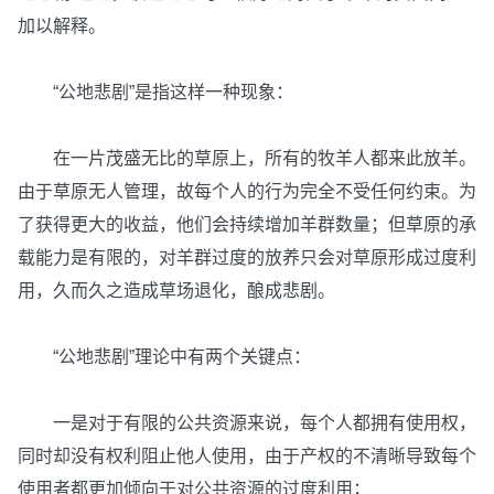
加以解释。
“公地悲剧”是指这样一种现象：
在一片茂盛无比的草原上，所有的牧羊人都来此放羊。
由于草原无人管理，故每个人的行为完全不受任何约束。为
了获得更大的收益，他们会持续增加羊群数量；但草原的承
载能力是有限的，对羊群过度的放养只会对草原形成过度利
用，久而久之造成草场退化，酿成悲剧。
“公地悲剧”理论中有两个关键点：
一是对于有限的公共资源来说，每个人都拥有使用权，
同时却没有权利阻止他人使用，由于产权的不清晰导致每个
使用者都更加倾向于对公共资源的过度利用；