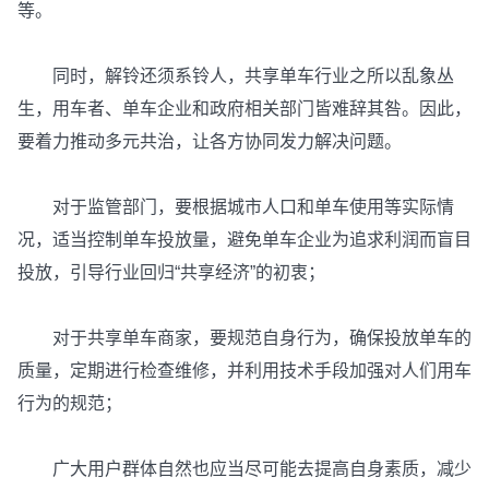
等。
同时，解铃还须系铃人，共享单车行业之所以乱象丛
生，用车者、单车企业和政府相关部门皆难辞其咎。因此，
要着力推动多元共治，让各方协同发力解决问题。
对于监管部门，要根据城市人口和单车使用等实际情
况，适当控制单车投放量，避免单车企业为追求利润而盲目
投放，引导行业回归“共享经济”的初衷；
对于共享单车商家，要规范自身行为，确保投放单车的
质量，定期进行检查维修，并利用技术手段加强对人们用车
行为的规范；
广大用户群体自然也应当尽可能去提高自身素质，减少