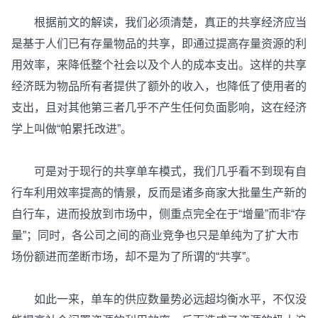
根据前文的解读，我们必须清楚，真正的共享经济应当
是基于人们已有存量物品的共享，即通过提高存量资源的利
用效率，来降低整个社会以及个人的成本支出。这样的共享
经济既为物品所有者提供了额外的收入，也降低了使用者的
支出，且对其他第三者几乎不产生任何负面影响，这在经济
学上叫做“帕累托改进”。
可是对于现行的共享单车模式，我们几乎看不到现有自
行车利用效率提高的情景，反而是诸多商家大批量生产新的
自行车，进而投放到市场中，侧重点完全在于“增量”而非“存
量”；同时，各公司之间的商业竞争也只是单纯为了扩大市
场份额进而垄断市场，却不是为了所谓的“共享”。
如此一来，单车的供应数量势必远超均衡水平，不仅没