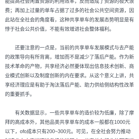
能提高社会闲置资源的利用效率，反而造成了资源的极大浪
费；再加上过量的单车占据了过多的社会公共空间资源，因
此站在全社会的角度看，这种共享单车的发展态势明显是有
悖于社会公共价值，不能有效增进社会整体福利。
还要注意的一点是，当前的共享单车发展模式与去产能
的政策导向有所背离，增加而不是减少了落后产能。作为新
技术革命的产物，共享经济必然要体现出信息技术创新、商
业模式创新以及制度创新的内在要求。从这个意义上讲，共
享经济理应是有助于淘汰落后产能、助力供给侧结构性改革
的重要抓手。
有关数据显示，一些共享单车的造价较为低廉，除了摩
拜的高成本外，其他品类共享单车的成本一般都在1000元
以下，ofo成本只有200~300元。可见，在全社会努力推动