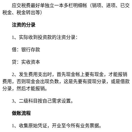
应交税费最好单独立一本多栏明细帐（销项、进项、已交
税金、税金转出等）
注资的分录
1、实际收到投资款的注资分录：
借：银行存款
贷：实收资本
2、发生费用支出时，首先现金帐上要有现金，才能报销
费用，否则现金会出现负数，这是先要有提现分录，或是借款
分录，然后才能报销。
3、二级科目按自己需求设置。
做账流程
1、收集原始凭证，开业至今所有业务票据。