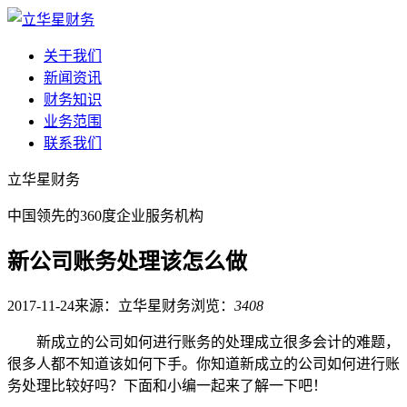
关于我们
新闻资讯
财务知识
业务范围
联系我们
立华星财务
中国领先的360度企业服务机构
新公司账务处理该怎么做
2017-11-24
来源：立华星财务
浏览：
3408
新成立的公司如何进行账务的处理成立很多会计的难题，
很多人都不知道该如何下手。你知道新成立的公司如何进行账
务处理比较好吗？下面和小编一起来了解一下吧！