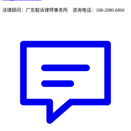
法律顾问：广东毅诉律师事务所 咨询电话：188-2080-6866