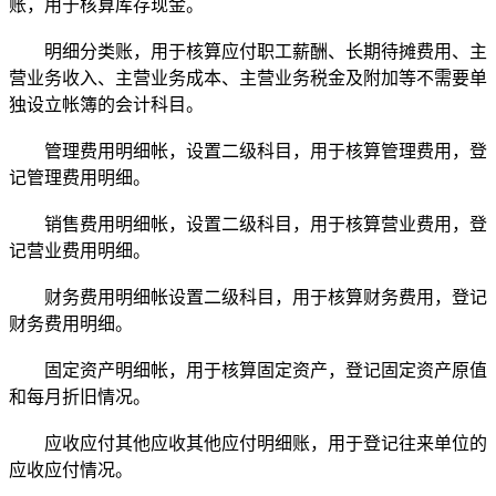
账，用于核算库存现金。
明细分类账，用于核算应付职工薪酬、长期待摊费用、主
营业务收入、主营业务成本、主营业务税金及附加等不需要单
独设立帐簿的会计科目。
管理费用明细帐，设置二级科目，用于核算管理费用，登
记管理费用明细。
销售费用明细帐，设置二级科目，用于核算营业费用，登
记营业费用明细。
财务费用明细帐设置二级科目，用于核算财务费用，登记
财务费用明细。
固定资产明细帐，用于核算固定资产，登记固定资产原值
和每月折旧情况。
应收应付其他应收其他应付明细账，用于登记往来单位的
应收应付情况。