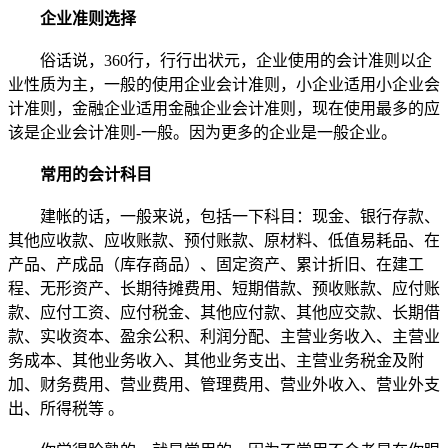
企业准则选择
俗话说，360行，行行出状元，企业使用的会计准则以企
业性质为主，一般的使用企业会计准则，小企业适用小企业会
计准则，金融企业适用金融企业会计准则，现在使用最多的应
该是企业会计准则-一般。因为更多的企业是一般企业。
常用的会计科目
建帐的话，一般来说，包括一下科目：现金、银行存款、
其他应收款、应收账款、预付账款、原材料、低值易耗品、在
产品、产成品（库存商品）、固定资产、累计折旧、在建工
程、无形资产、长期待摊费用、短期借款、预收账款、应付账
款、应付工资、应付税金、其他应付款、其他应交款、长期借
款、实收资本、盈余公积、利润分配、主营业务收入、主营业
务成本、其他业务收入、其他业务支出、主营业务税金及附
加、财务费用、营业费用、管理费用、营业外收入、营业外支
出、所得税等 。