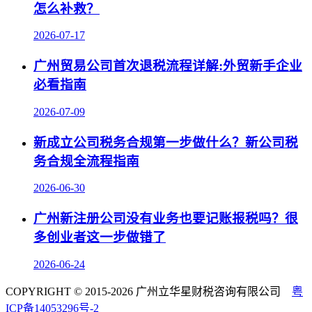
怎么补救？
2026-07-17
广州贸易公司首次退税流程详解:外贸新手企业
必看指南
2026-07-09
新成立公司税务合规第一步做什么？新公司税
务合规全流程指南
2026-06-30
广州新注册公司没有业务也要记账报税吗？很
多创业者这一步做错了
2026-06-24
COPYRIGHT © 2015-2026 广州立华星财税咨询有限公司
粤
ICP备14053296号-2