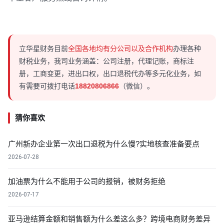
立华星财务目前
全国各地均有分公司以及合作机构
办理各种
财税业务，我司业务涵盖：公司注册，代理记账，商标注
册，工商变更，进出口权，出口退税代办等多元化业务，如
有需要可拨打电话
18820806866
（微信）。
猜你喜欢
广州新办企业第一次出口退税为什么慢?实地核查准备要点
2026-07-28
加油票为什么不能用于公司的报销，被财务拒绝
2026-07-17
亚马逊结算金额和销售额为什么差这么多？跨境电商财务差异