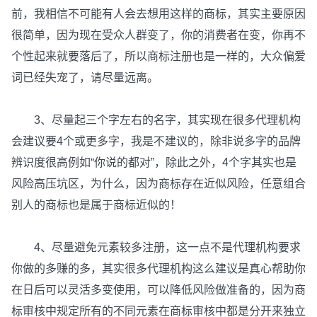
前，我相信不可能有人会去想用这样的商标，其实主要原因
很简单，因为现在受众人群变了，你的消费者在变，你再不
个性起来就要落后了，所以商标注册也是一样的，大众偏爱
词已经失宠了，请尽量远离。
3、尽量起三个字左右的名字，其实现在很多代理机构
会建议要4个或更多字，我是不建议的，除非说多字的品牌
辨识度很高例如“你说的都对”，除此之外，4个字其实也是
风险高压坑区，为什么，因为商标存在近似风险，任意组合
别人的商标也是属于商标近似的！
4、尽量避免元素较多注册，这一点不是代理机构要求
你做的多赚的多，其实很多代理机构这么建议是真心帮助你
在日后可以灵活多变使用，可以降低风险做准备的，因为商
标审核中规定所有的不同元素在商标审核中都是分开来独立