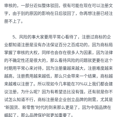
审核的，一部分近似整体驳回，很有可能在现在可以注册文
字，由于别的原因的影响在日后驳回了，你再想注册已经注
册不上了。
5、风险的事大家要用平常心看待了，注册过商标的企
业都知道注册是没有办法保证百分之百成功的，因为商标局
掌握了审核的大权，同样也会存在很多人为因素，因为法律
的不确定性还是很大的，那么看待风险的问题就更要在这个
时期用平常心来对待，因为注册量越来越大，注册难度越来
越高，注册费用越来越低，那么只会带来一个结果，商标越
来越难以注册了。所以现如今几率能在70%以上我们都会建
议注册，为什么呢？因为有希望总比没有强，还有就是你不
试怎么知道不行，商标注册是企业创立品牌的刚需，尤其是
“新国货、新零售”时代的到来那么更是了，因为中国品牌在
崛起了，那么品牌保护就更加重要了。