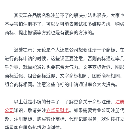
其实现在品牌名称注册不了的解决办法也很多，大家也
不要害怕注册不了，可以尽可能去尝试和多维度考虑，购买
商标、提出撤销等方式也是有很多的方法的。
温馨提示：无论是个人还是公司想要注册一个商标，在
进行商标申请的时候，这些误区要注意，否则商标通过率几
乎为零，就算能通过也要花费大气力。文字商标近似、图形
商标近似、组合商标近似、文字商标相同、图形商标相同、
组合商标相同。注意这些商标的申请通过率会大大提高。
以上就是小编的分享了，了解更多关于商标注册、
注册
公司
知识，敬请关注
立华星财务
。如果需要专业公司注册代
办、注册商标、购买转让商标、代理记账服务，欢迎拨打立
华星客户服务热线咨询详情。