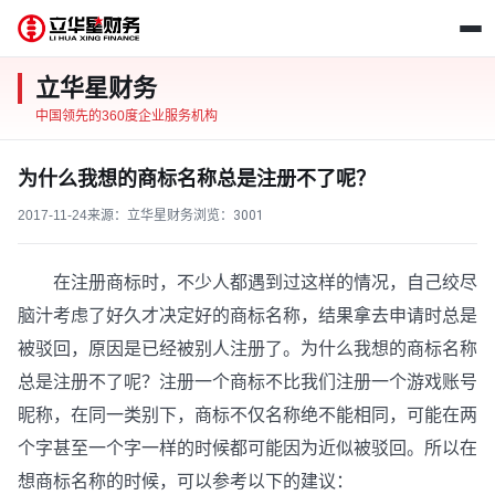
立华星财务
中国领先的360度企业服务机构
为什么我想的商标名称总是注册不了呢？
2017-11-24
来源：立华星财务
浏览：
3001
在注册商标时，不少人都遇到过这样的情况，自己绞尽
脑汁考虑了好久才决定好的商标名称，结果拿去申请时总是
被驳回，原因是已经被别人注册了。为什么我想的商标名称
总是注册不了呢？注册一个商标不比我们注册一个游戏账号
昵称，在同一类别下，商标不仅名称绝不能相同，可能在两
个字甚至一个字一样的时候都可能因为近似被驳回。所以在
想商标名称的时候，可以参考以下的建议：