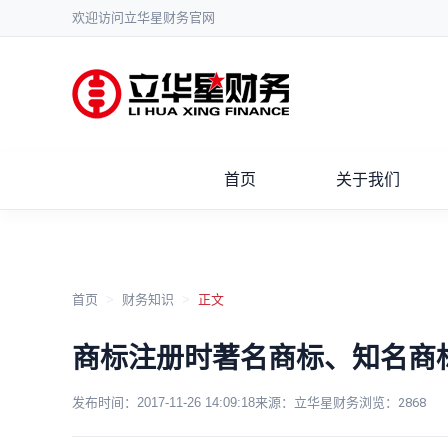
欢迎访问立华星财务官网
首页
关于我们
首页
>
财务知识
>
正文
商标注册时著名商标、知名商
发布时间：
2017-11-26 14:09:18
来源：立华星财务
浏览：
2868