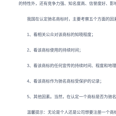
的特性外，还有竞争力强、知名度高、信誉度好、影
我国在认定驰名商标时，主要考察五个方面的因
1、看相关公众对该商标的知晓程度；
2、看该商标使用的持续时间；
3、看该商标的任何宣传的持续时间、程度和地理
4、看该商标作为驰名商标受保护的记录；
5、其他因素。当然，在认定一个商标是否为驰名
温馨提示：无论是个人还是公司想要注册一个商标