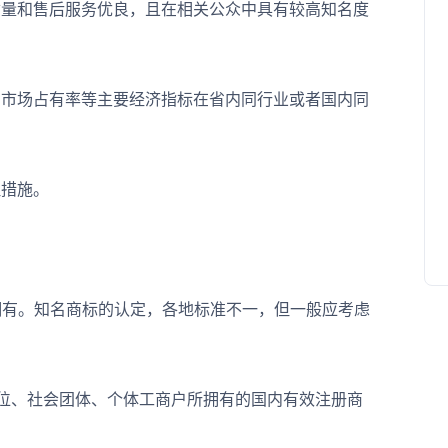
量和售后服务优良，且在相关公众中具有较高知名度
市场占有率等主要经济指标在省内同行业或者国内同
措施。
有。知名商标的认定，各地标准不一，但一般应考虑
位、社会团体、个体工商户所拥有的国内有效注册商