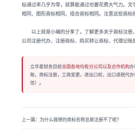
标通过率几乎为零，就算能通过也要花费大气力。文
相同、图形商标相同、组合商标相同。注意这些商标
以上就是小编的分享了，了解更多关于商标注册
公司注册代办、注册商标、购买转让商标、代理记账
立华星财务目前
全国各地均有分公司以及合作机构
办
账，商标注册，工商变更，进出口权，出口退税代办等多
信）。
上一篇：为什么我想的商标名称总是注册不了呢？