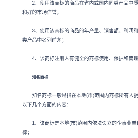
2、使用该商标的商品在省内或国内同类产品中质
和好的市场信誉；
3、使用该商标的商品的年产量、销售额、利润和
类产品中名列前茅；
4、该商标注册人有健全的商标使用、保护和管理
知名商标
知名商标一般是指在本地(市)范围内商标所有人拥
以下几个方面的内容：
1、该商标是本地(市)范围内依法设立的企事业单
标；