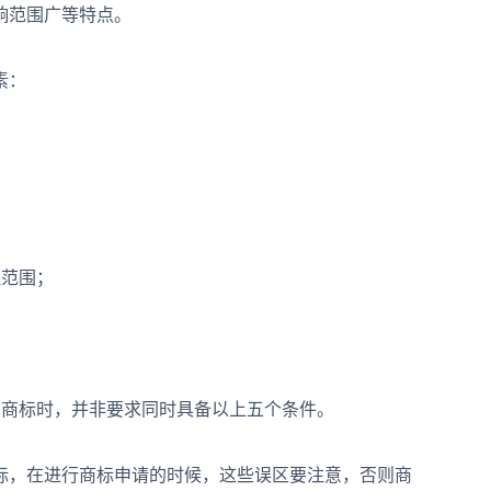
响范围广等特点。
素：
范围；
商标时，并非要求同时具备以上五个条件。
，在进行商标申请的时候，这些误区要注意，否则商