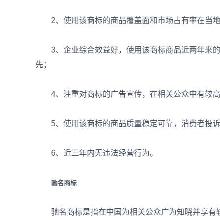
2、使用该商标的商品覆盖面和市场占有率在当地
3、企业综合效益好，使用该商标商品近两年来的主
先；
4、注重对商标的广告宣传，在相关公众中有较高
5、使用该商标的商品质量稳定可靠，消费者投诉
6、近三年内无违法经营行为。
驰名商标
驰名商标是指在中国为相关公众广为知晓并享有较