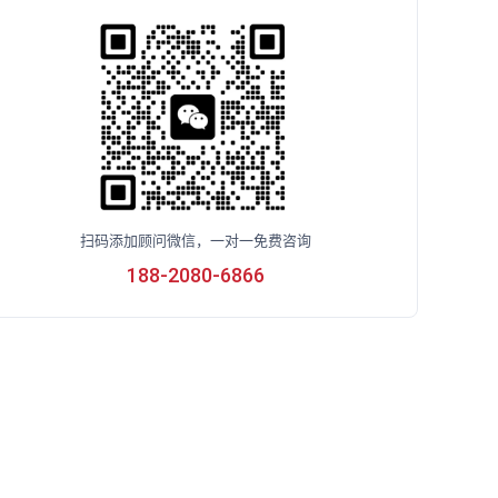
扫码添加顾问微信，一对一免费咨询
188-2080-6866