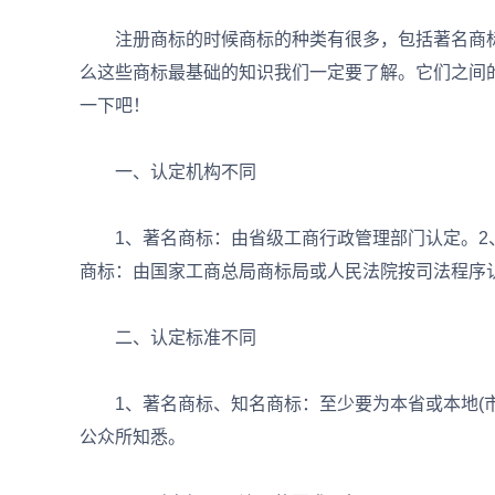
注册商标的时候商标的种类有很多，包括著名商标
么这些商标最基础的知识我们一定要了解。它们之间
一下吧！
一、认定机构不同
1、著名商标：由省级工商行政管理部门认定。2、
商标：由国家工商总局商标局或人民法院按司法程序
二、认定标准不同
1、著名商标、知名商标：至少要为本省或本地(市
公众所知悉。