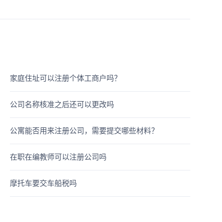
家庭住址可以注册个体工商户吗？
公司名称核准之后还可以更改吗
公寓能否用来注册公司，需要提交哪些材料？
在职在编教师可以注册公司吗
摩托车要交车船税吗