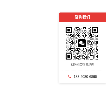
咨询我们
扫码添加微信咨询
📞
188-2080-6866