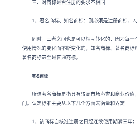
三、对商标是否注册的要求不相同
1、著名商标、知名商标：则必须是注册商标。2
同时，三者之间也是可以相互转化的，因为每一个
使用情况的变化而不断变化的，知名商标、著名商标
著名商标甚至是普通商标。
著名商标
所谓著名商标是指具有较高市场声誉和商业价值，
门。认定标准主要从以下几个方面去衡量和界定：
1、该商标自核准注册之日起连续使用期满三年