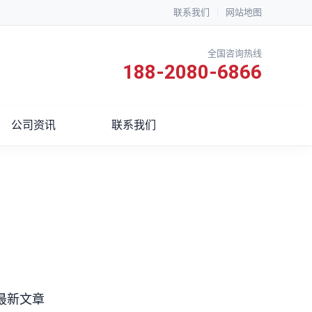
联系我们
|
网站地图
全国咨询热线
188-2080-6866
公司资讯
联系我们
最新文章