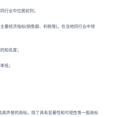
同行业中位居前列；
要经济指标(销售额、利税等)，在当地同行业中领
的知名度；
率低；
高声誉的商标。除了具有显著性和可视性等一般商标