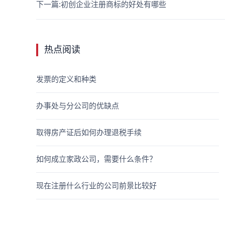
下一篇:初创企业注册商标的好处有哪些
热点阅读
发票的定义和种类
办事处与分公司的优缺点
取得房产证后如何办理退税手续
如何成立家政公司，需要什么条件？
现在注册什么行业的公司前景比较好