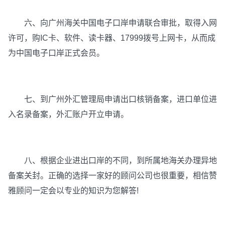
六、向广州海关中国电子口岸申请联合审批，取得入网
许可，购IC卡、软件、读卡器、17999拨号上网卡，从而成
为中国电子口岸正式会员。
七、到广州外汇管理局申请出口核销备案，进口单位进
入名录备案，外汇账户开立申请。
八、根据企业进出口岸的不同，到所属地海关办理异地
备案关封。正确的选择一家好的顾问公司也很重要，相信赞
雅顾问一定会以专业的知识为您解答!