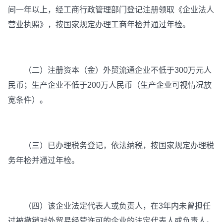
间一年以上，经工商行政管理部门登记注册领取《企业法人
营业执照》，按国家规定办理工商年检并通过年检。
（二）注册资本（金）外贸流通企业不低于300万元人
民币；生产企业不低于200万人民币（生产企业可视情况放
宽条件）。
（三）已办理税务登记，依法纳税，按国家规定办理税
务年检并通过年检。
（四）该企业法定代表人或负责人，在3年内未曾担任
过被撤销对外贸易经营许可的企业的法定代表人或负责人。