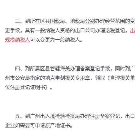
三、到所在区县国税局、地税局分别办理经营范围的变
更手续，具有一般纳税人资格的出口公司办理退税登记，
小
规模纳税人
可以变更为一般纳税人。
四、到所属区县管辖海关办理备案登记手续，同时到广
州市公安局指定的地点申刻报关专用章，领取《自理报关单
位注册登记证明书》。
五、到广州出入境检验检疫局办理注册备案登记，出口
企业如需要可申请原产地证书。