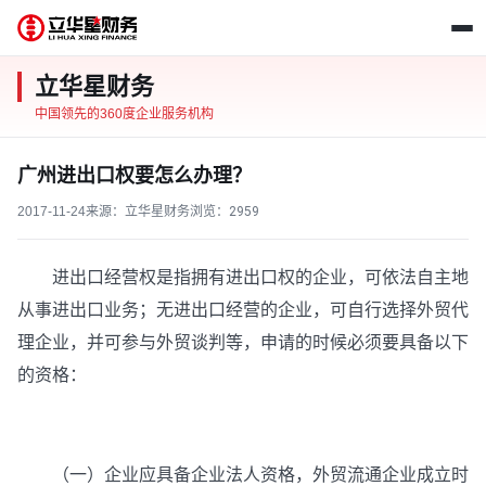
立华星财务
中国领先的360度企业服务机构
广州进出口权要怎么办理？
2017-11-24
来源：立华星财务
浏览：
2959
进出口经营权是指拥有进出口权的企业，可依法自主地
从事进出口业务；无进出口经营的企业，可自行选择外贸代
理企业，并可参与外贸谈判等，申请的时候必须要具备以下
的资格：
（一）企业应具备企业法人资格，外贸流通企业成立时