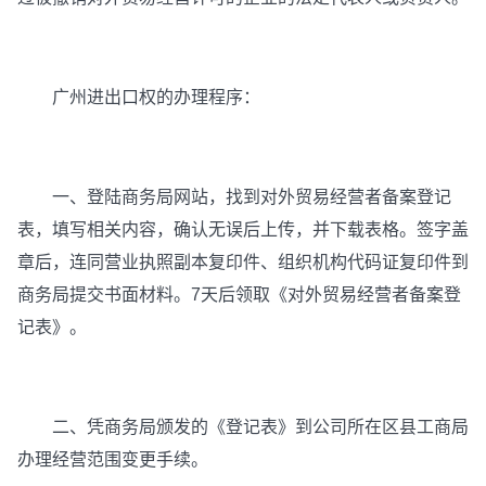
广州进出口权的办理程序：
一、登陆商务局网站，找到对外贸易经营者备案登记
表，填写相关内容，确认无误后上传，并下载表格。签字盖
章后，连同营业执照副本复印件、组织机构代码证复印件到
商务局提交书面材料。7天后领取《对外贸易经营者备案登
记表》。
二、凭商务局颁发的《登记表》到公司所在区县工商局
办理经营范围变更手续。