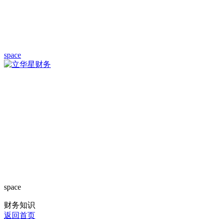
space
space
财务知识
返回首页