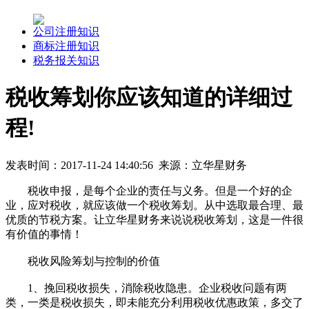
公司注册知识
商标注册知识
税务报关知识
税收筹划你应该知道的详细过
程!
发表时间：2017-11-24 14:40:56 来源：立华星财务
税收申报，是每个企业的责任与义务。但是一个好的企
业，应对税收，就应该做一个税收筹划。从中选取最合理、最
优质的节税方案。让立华星财务来说说税收筹划，这是一件很
有价值的事情！
税收风险筹划与控制的价值
1、挽回税收损失，消除税收隐患。企业税收问题有两
类，一类是税收损失，即未能充分利用税收优惠政策，多交了