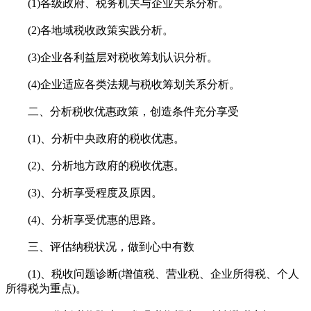
(1)各级政府、税务机关与企业关系分析。
(2)各地域税收政策实践分析。
(3)企业各利益层对税收筹划认识分析。
(4)企业适应各类法规与税收筹划关系分析。
二、分析税收优惠政策，创造条件充分享受
(1)、分析中央政府的税收优惠。
(2)、分析地方政府的税收优惠。
(3)、分析享受程度及原因。
(4)、分析享受优惠的思路。
三、评估纳税状况，做到心中有数
(1)、税收问题诊断(增值税、营业税、企业所得税、个人
所得税为重点)。