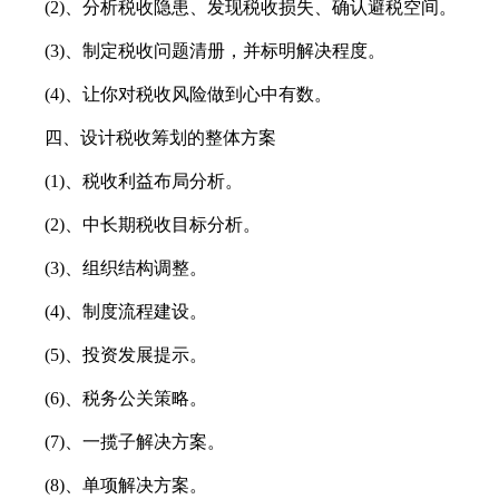
(2)、分析税收隐患、发现税收损失、确认避税空间。
(3)、制定税收问题清册，并标明解决程度。
(4)、让你对税收风险做到心中有数。
四、设计税收筹划的整体方案
(1)、税收利益布局分析。
(2)、中长期税收目标分析。
(3)、组织结构调整。
(4)、制度流程建设。
(5)、投资发展提示。
(6)、税务公关策略。
(7)、一揽子解决方案。
(8)、单项解决方案。