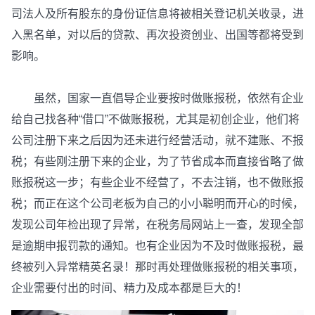
司法人及所有股东的身份证信息将被相关登记机关收录，进
入黑名单，对以后的贷款、再次投资创业、出国等都将受到
影响。
虽然，国家一直倡导企业要按时做账报税，依然有企业
给自己找各种“借口”不做账报税，尤其是初创企业，他们将
公司注册下来之后因为还未进行经营活动，就不建账、不报
税；有些刚注册下来的企业，为了节省成本而直接省略了做
账报税这一步；有些企业不经营了，不去注销，也不做账报
税；而正在这个公司老板为自己的小小聪明而开心的时候，
发现公司年检出现了异常，在税务局网站上一查，发现全部
是逾期申报罚款的通知。也有企业因为不及时做账报税，最
终被列入异常精英名录！那时再处理做账报税的相关事项，
企业需要付出的时间、精力及成本都是巨大的！