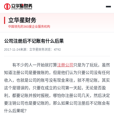
立华星财务
中国领先的360度企业服务机构
公司注册后不记账有什么后果
2017-11-24
来源：立华星财务
浏览：
4792
有不少的人一开始就打算
注册公司
只是为了玩玩，虽然
知道注册公司是要做账的，但是他们认为只要公司没有任何
收入，也就是公司的账号没有现金来往，就不用记账，其实
这个是错误的，只要在成立的公司第一天起，无论是否盈
利，都要记账并按时报税，哪怕你注册公司几天，然后决定
要注销公司也是要记账的，那么如果公司注册后不记账会有
什么后果呢？