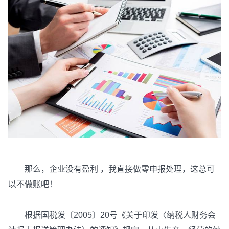
那么，企业没有盈利 ，我直接做零申报处理，这总可
以不做账吧！
根据国税发〔2005〕20号《关于印发〈纳税人财务会