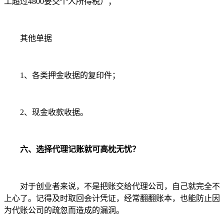
工超过4800要交个人所得税）；
其他单据
1、各类押金收据的复印件；
2、现金收款收据。
六、选择代理记账就可高枕无忧？
对于创业者来说，不是把账交给代理公司，自己就完全不
上心了。记得及时取回会计凭证，经常翻翻账本，也能防止因
为代账公司的疏忽而造成的漏洞。