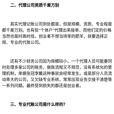
二、代理公司资质千差万别
其实代理记账公司到处都是，但是规模、资质、专业程度
都千差万别。也有些“个体户”代理出来接单，而他们定的价格
当然也是时高时低，创业者不想当待宰的肥羊，就要选择正
规、专业的代账公司。
还有不少财务公司因为规模较小，一个代理人员可能要同
时处理多家公司的账务，做账流程又不规范，没有系统化的管
理机制，单据张冠李戴这种事就会经常发生。或是部分人员流
动率大的公司，又欠缺专业系统，常常出现业务交接不清楚等
一系列问题。最终受到损失的都还是创业者。
三、专业代账公司是什么样的？