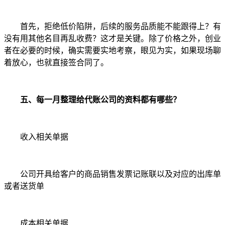
首先，拒绝低价陷阱，后续的服务品质能不能跟得上？有
没有用其他名目再乱收费？这才是关键。除了价格之外，创业
者在必要的时候，确实需要实地考察，眼见为实，如果现场聊
着放心，也就直接签合同了。
五、每一月整理给代账公司的资料都有哪些？
收入相关单据
公司开具给客户的商品销售发票记账联以及对应的出库单
或者送货单
成本相关单据