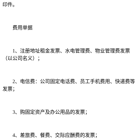
印件。
费用单据
1、注册地址租金发票、水电管理费、物业管理费发票
（以公司名义）；
2、电信费：公司固定电话费、员工手机费用、快递费等
发票；
3、购固定资产及办公用品的发票；
4、差旅费、餐费、交际应酬费的发票；