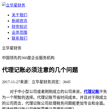
关于我们
新闻资讯
财务知识
业务范围
联系我们
立华星财务
中国领先的360度企业服务机构
代理记账必须注意的几个问题
2017-11-27
来源：立华星财务
浏览：
3645
对于中小型公司或者刚刚成立的公司来说，
代理记账
不失
为一个明智的选择。代理记账节省时间成本，并且对于刚成立
的公司而言，代理记账公司处理税务问题能更加专业和全面。