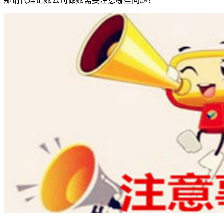
那请代理记账公司做账需要注意哪些问题？