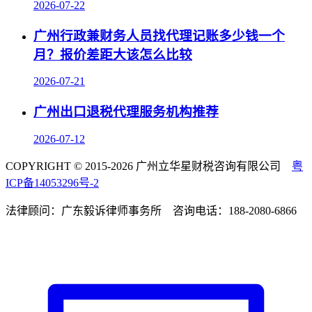
2026-07-22
广州行政兼财务人员找代理记账多少钱一个
月？报价差距大该怎么比较
2026-07-21
广州出口退税代理服务机构推荐
2026-07-12
COPYRIGHT © 2015-2026 广州立华星财税咨询有限公司
粤
ICP备14053296号-2
法律顾问：广东毅诉律师事务所 咨询电话：188-2080-6866