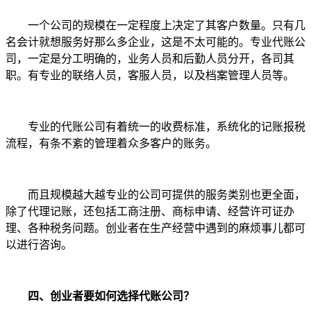
一个公司的规模在一定程度上决定了其客户数量。只有几
名会计就想服务好那么多企业，这是不太可能的。专业代账公
司，一定是分工明确的，业务人员和后勤人员分开，各司其
职。有专业的联络人员，客服人员，以及档案管理人员等。
专业的代账公司有着统一的收费标准，系统化的记账报税
流程，有条不紊的管理着众多客户的账务。
而且规模越大越专业的公司可提供的服务类别也更全面，
除了代理记账，还包括工商注册、商标申请、经营许可证办
理、各种税务问题。创业者在生产经营中遇到的麻烦事儿都可
以进行咨询。
四、创业者要如何选择代账公司？