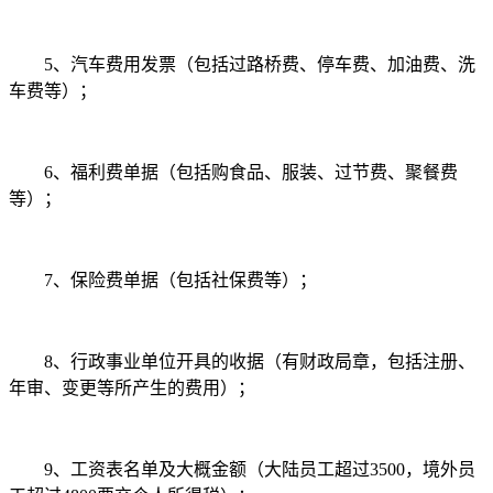
5、汽车费用发票（包括过路桥费、停车费、加油费、洗
车费等）；
6、福利费单据（包括购食品、服装、过节费、聚餐费
等）；
7、保险费单据（包括社保费等）；
8、行政事业单位开具的收据（有财政局章，包括注册、
年审、变更等所产生的费用）；
9、工资表名单及大概金额（大陆员工超过3500，境外员