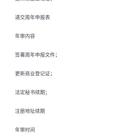
递交周年申报表
年审内容
签署周年申报文件；
更新商业登记证；
法定秘书续期；
注册地址续期
年审时间