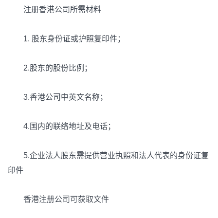
注册香港公司所需材料
1. 股东身份证或护照复印件；
2.股东的股份比例；
3.香港公司中英文名称；
4.国内的联络地址及电话；
5.企业法人股东需提供营业执照和法人代表的身份证复
印件
香港注册公司可获取文件