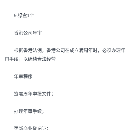
9.绿盒1个
香港公司年审
根据香港法例，香港公司在成立满周年时，必须办理年
审手续，以继续合法经营
年审程序
签署周年申报文件；
办理年审手续；
更新商业登记证；