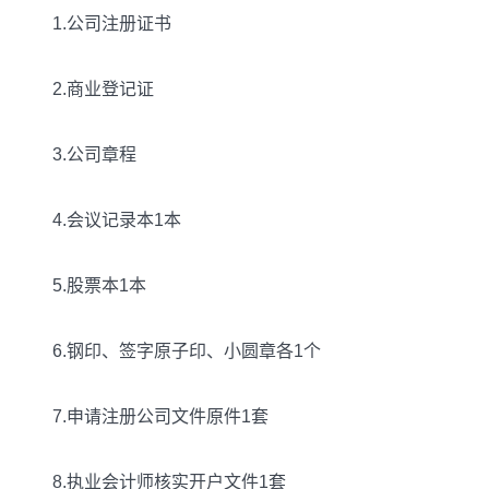
1.公司注册证书
2.商业登记证
3.公司章程
4.会议记录本1本
5.股票本1本
6.钢印、签字原子印、小圆章各1个
7.申请注册公司文件原件1套
8.执业会计师核实开户文件1套