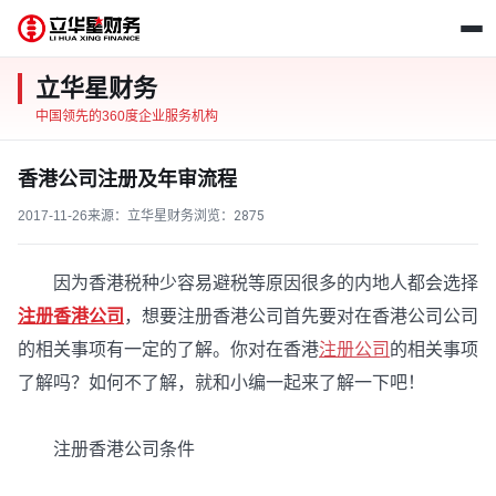
立华星财务
中国领先的360度企业服务机构
香港公司注册及年审流程
2017-11-26
来源：立华星财务
浏览：
2875
因为香港税种少容易避税等原因很多的内地人都会选择
注册香港公司
，想要注册香港公司首先要对在香港公司公司
的相关事项有一定的了解。你对在香港
注册公司
的相关事项
了解吗？如何不了解，就和小编一起来了解一下吧！
注册香港公司条件