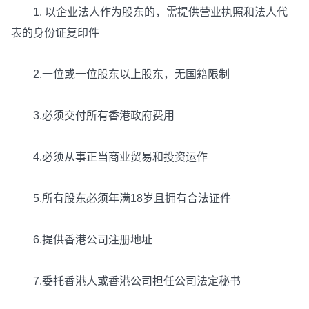
1. 以企业法人作为股东的，需提供营业执照和法人代
表的身份证复印件
2.一位或一位股东以上股东，无国籍限制
3.必须交付所有香港政府费用
4.必须从事正当商业贸易和投资运作
5.所有股东必须年满18岁且拥有合法证件
6.提供香港公司注册地址
7.委托香港人或香港公司担任公司法定秘书