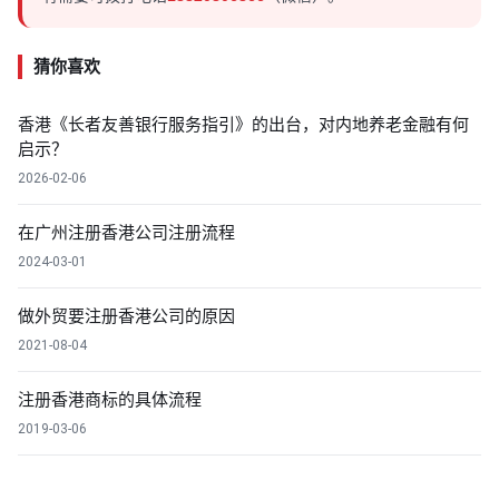
猜你喜欢
香港《长者友善银行服务指引》的出台，对内地养老金融有何
启示？
2026-02-06
在广州注册香港公司注册流程
2024-03-01
做外贸要注册香港公司的原因
2021-08-04
注册香港商标的具体流程
2019-03-06