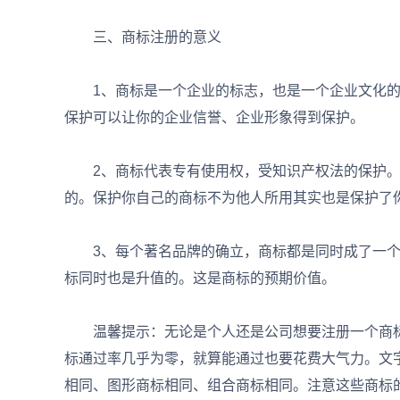
三、商标注册的意义
1、商标是一个企业的标志，也是一个企业文化的
保护可以让你的企业信誉、企业形象得到保护。
2、商标代表专有使用权，受知识产权法的保护。
的。保护你自己的商标不为他人所用其实也是保护了
3、每个著名品牌的确立，商标都是同时成了一个
标同时也是升值的。这是商标的预期价值。
温馨提示：无论是个人还是公司想要注册一个商标
标通过率几乎为零，就算能通过也要花费大气力。文
相同、图形商标相同、组合商标相同。注意这些商标