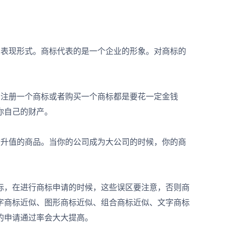
表现形式。商标代表的是一个企业的形象。对商标的
注册一个商标或者购买一个商标都是要花一定金钱
你自己的财产。
升值的商品。当你的公司成为大公司的时候，你的商
，在进行商标申请的时候，这些误区要注意，否则商
字商标近似、图形商标近似、组合商标近似、文字商标
的申请通过率会大大提高。