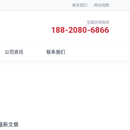
联系我们
|
网站地图
全国咨询热线
188-2080-6866
公司资讯
联系我们
最新文章