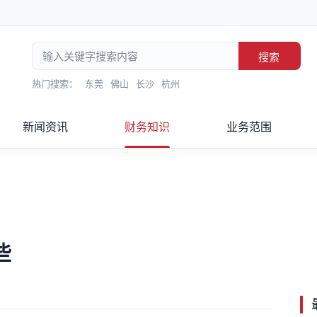
搜索
热门搜索：
东莞
佛山
长沙
杭州
新闻资讯
财务知识
业务范围
些