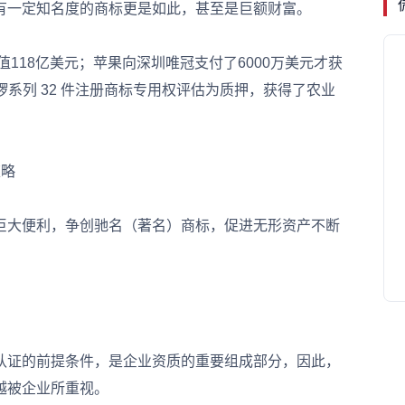
有一定知名度的商标更是如此，甚至是巨额财富。
118亿美元；苹果向深圳唯冠支付了6000万美元才获
锣系列 32 件注册商标专用权评估为质押，获得了农业
略
大便利，争创驰名（著名）商标，促进无形资产不断
证的前提条件，是企业资质的重要组成部分，因此，
越被企业所重视。