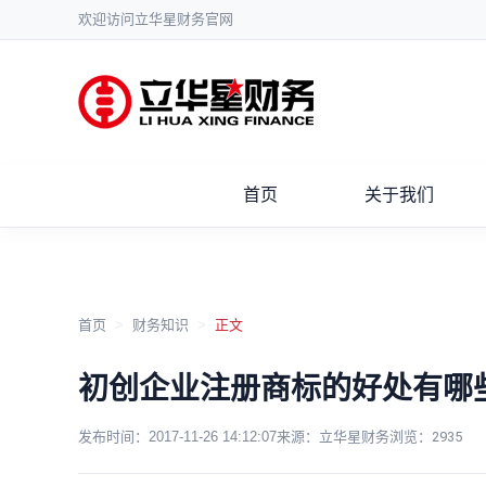
欢迎访问立华星财务官网
首页
关于我们
首页
>
财务知识
>
正文
初创企业注册商标的好处有哪
发布时间：
2017-11-26 14:12:07
来源：立华星财务
浏览：
2935