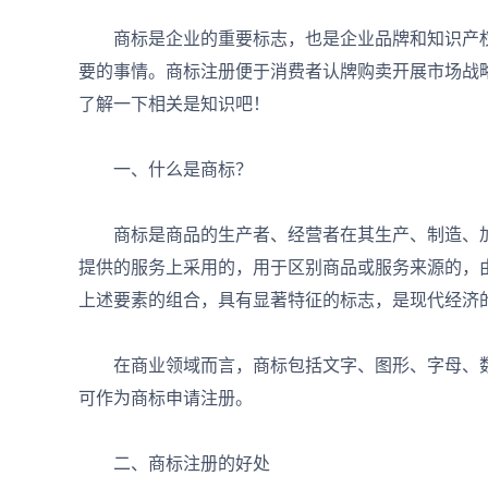
商标是企业的重要标志，也是企业品牌和知识产权
要的事情。商标注册便于消费者认牌购卖开展市场战
了解一下相关是知识吧！
一、什么是商标？
商标是商品的生产者、经营者在其生产、制造、加
提供的服务上采用的，用于区别商品或服务来源的，
上述要素的组合，具有显著特征的标志，是现代经济
在商业领域而言，商标包括文字、图形、字母、数
可作为商标申请注册。
二、商标注册的好处