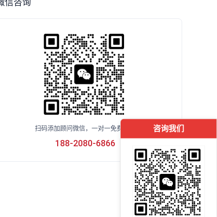
微信咨询
咨询我们
扫码添加顾问微信，一对一免费咨询
188-2080-6866