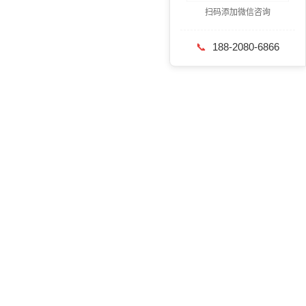
扫码添加微信咨询
📞
188-2080-6866