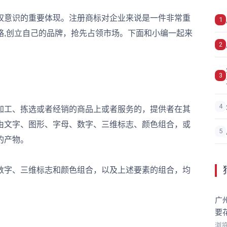
意识的重要体现。注册商标对企业来说是一件非常重
1
略,创立自己的品牌，抢先占领市场。下面和小编一起来
2
3
4
工、拣选或者经销的商品上或者服务的，提供者在其
由文字、图形、字母、数字、三维标志、颜色组合，或
5
的产物。
字、三维标志和颜色组合，以及上述要素的组合，均
广
要
浏