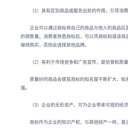
（1）具有区别商品或服务出处的作用，引导消费
企业可以通过商标将自己的商品与他人的商品区别
的销售量。消费者熟悉商标后，可以凭商标知道该商
继续购买，否则会选择其他品牌。
（2）有利于市场竞争和广告宣传，是信誉和质量
质量好的商品会使其商标的知名度不断扩大，知名
强。
（3）企业的无形资产，可为企业带来可观的经济
商标作为企业的知识产权，与其他财产一样，是企