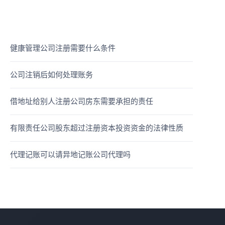
健康管理公司注册需要什么条件
公司注销后如何处理账务
借地址给别人注册公司房东需要承担的责任
有限责任公司股东超过注册资本投资资金的法律性质
代理记账可以请异地记账公司代理吗