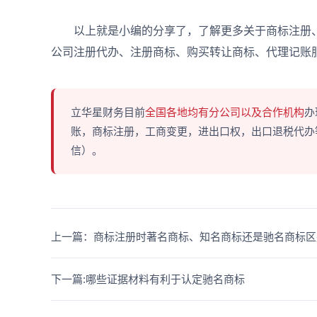
以上就是小编的分享了，了解更多关于商标注册
公司注册代办、注册商标、购买转让商标、代理记账
立华星财务目前
全国各地均有分公司以及合作机构
办
账，商标注册，工商变更，进出口权，出口退税代办等多
信）。
上一篇：商标注册时著名商标、知名商标还是驰名商标区
下一篇:哪些证据材料有利于认定驰名商标