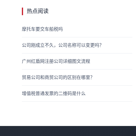
热点阅读
摩托车要交车船税吗
公司刚成立不久，公司名称可以变更吗？
广州红盾网注册公司详细图文流程
贸易公司和商贸公司的区别在哪里？
增值税普通发票的二维码是什么