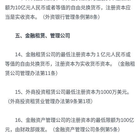
额为10亿元人民币或者等值的自由兑换货币，注册资本应
当是实收资本。（外资银行管理条例第8条）
五、金融租赁、管理公司
14、金融租赁公司的最低注册资本为１亿元人民币或
等值的自由兑换货币，注册资本为实收货币资本。（金融租
赁公司管理办法第11条）
15、外商投资租赁公司最低注册资本为1000万美元。
（外商投资租赁业管理办法第9条第1项）
16、金融资产管理公司的注册资本的最低限额为100亿
元，由财政部拨发。（金融资产管理公司条例第5条）