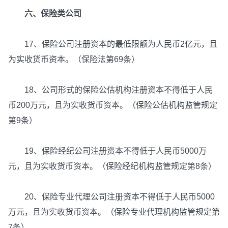
六、保险类公司
17、保险公司注册资本的最低限额为人民币2亿元，且
为实收货币资本。（保险法第69条）
18、公司形式的保险公估机构注册资本不得低于人民
币200万元，且为实收货币资本。（保险公估机构监管规定
第9条）
19、保险经纪公司注册资本不得低于人民币5000万
元，且为实收货币资本。（保险经纪机构监管规定第8条）
20、保险专业代理公司注册资本不得低于人民币5000
万元，且为实收货币资本。（保险专业代理机构监管规定第
7条）