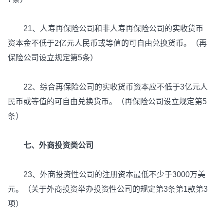
21、人寿再保险公司和非人寿再保险公司的实收货币
资本金不低于2亿元人民币或等值的可自由兑换货币。（再
保险公司设立规定第5条）
22、综合再保险公司的实收货币资本应不低于3亿元人
民币或等值的可自由兑换货币。（再保险公司设立规定第5
条）
七、外商投资类公司
23、外商投资性公司的注册资本最低不少于3000万美
元。（关于外商投资举办投资性公司的规定第3条第1款第3
项）