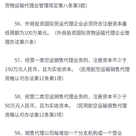
货物运输代理业管理规定第八条第3款）
56、外商投资国际货运代理企业必须符合注册资本最
低限额为100万美元。（外商投资国际货物运输代理企业管
理办法第六条）
57、经营一类空运销售代理业务的，注册资本不少于
150万元人民币，且为实收资本。（民用航空运输销售代理
资格认可办法第12条第1项）
58、经营二类空运销售代理业务的，注册资本不少于
50万元人民币，且为实收资本。（民用航空运输销售代理
资格认可办法第12条第2项）
59、销售代理公司每增加一个分支机构或一个营业