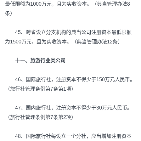
最低限额为1000万元，且为实收资本。（典当管理办法8
条）
45、跨省设立分支机构的典当公司注册资本最低限额
为1500万元，且为实收资本。（典当管理办法12条）
十一、旅游行业类公司
46、国际旅行社，注册资本不得少于150万元人民币。
（旅行社管理条例第7条第1项）
47、国内旅行社，注册资本不得少于30万元人民币。
（旅行社管理条例第7条第2项）
48、国际旅行社每设立一个分社，应当增加注册资本