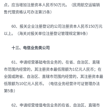
点，应当增加注册资本人民币50万元。（民用航空运输销
售代理资格认可办法第15条）
60、报关企业注册登记的公司注册资本人民币150万元
以上。（海关对报关单位注册登记管理规定第9条）
十三、电信业务类公司
61、申请经营基础电信业务的，在省、自治区、直辖
市范围内经营的，其注册资本最低限额为1亿元人民币；在
全国或跨省、自治区、直辖市范围内经营的，其注册资本最
低限额为10亿元人民币。（电信业务经营许可证管理办法
第5条）
62、申请经营增值电信业务的在省、自治区、直辖市