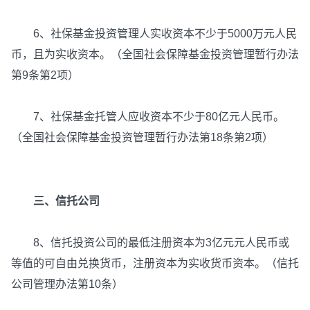
6、社保基金投资管理人实收资本不少于5000万元人民
币，且为实收资本。（全国社会保障基金投资管理暂行办法
第9条第2项）
7、社保基金托管人应收资本不少于80亿元人民币。
（全国社会保障基金投资管理暂行办法第18条第2项）
三、信托公司
8、信托投资公司的最低注册资本为3亿元元人民币或
等值的可自由兑换货币，注册资本为实收货币资本。（信托
公司管理办法第10条）