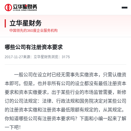
立华星财务
中国领先的360度企业服务机构
哪些公司有注册资本要求
2017-11-27
来源：立华星财务
浏览：
3175
一般公司在设立时已经无需事先实缴资本，只需认缴资
本即可。但是，也并非所有公司的设立都没有最低注册资本
要求和资本实缴要求，出于某些行业的市场监管需要，新修
订的公司法规定：法律、行政法规和国务院决定对某些公司
的注册资本实缴和注册资本最低限额有规定的，从其规定。
你知道哪些公司有注册资本要求吗？下面和小编一起来了解
一下吧！