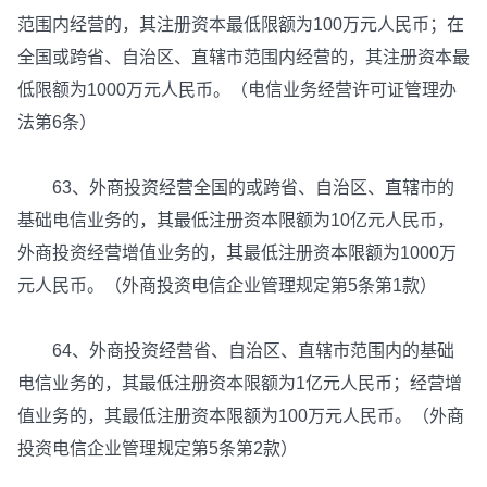
范围内经营的，其注册资本最低限额为100万元人民币；在
全国或跨省、自治区、直辖市范围内经营的，其注册资本最
低限额为1000万元人民币。（电信业务经营许可证管理办
法第6条）
63、外商投资经营全国的或跨省、自治区、直辖市的
基础电信业务的，其最低注册资本限额为10亿元人民币，
外商投资经营增值业务的，其最低注册资本限额为1000万
元人民币。（外商投资电信企业管理规定第5条第1款）
64、外商投资经营省、自治区、直辖市范围内的基础
电信业务的，其最低注册资本限额为1亿元人民币；经营增
值业务的，其最低注册资本限额为100万元人民币。（外商
投资电信企业管理规定第5条第2款）