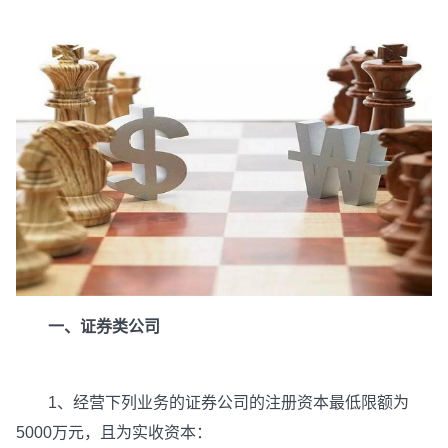
一、证券类公司
1、经营下列业务的证券公司的注册资本最低限额为
5000万元，且为实收资本：