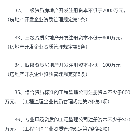
32、二级资质房地产开发注册资本不低于2000万元。
（房地产开发企业资质管理规定第5条）
33、三级资质房地产开发注册资本不低于800万元。
（房地产开发企业资质管理规定第5条）
34、四级资质房地产开发注册资本不低于100万元。
（房地产开发企业资质管理规定第5条）
35、综合资质标准的工程监理公司注册资本不少于600
万元。（工程监理企业资质管理规定第7条第1项）
36、专业甲级资质的工程监理公司注册资本不少于300
万元。（工程监理企业资质管理规定第7条第2项）