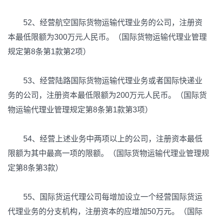
52、经营航空国际货物运输代理业务的公司，注册资
本最低限额为300万元人民币。（国际货物运输代理业管理
规定第8条第1款第2项）
53、经营陆路国际货物运输代理业务或者国际快递业
务的公司，注册资本最低限额为200万元人民币。（国际货
物运输代理业管理规定第8条第1款第3项）
54、经营上述业务中两项以上的公司，注册资本最低
限额为其中最高一项的限额。（国际货物运输代理业管理规
定第8条第3款）
55、国际货运代理公司每增加设立一个经营国际货运
代理业务的分支机构，注册资本的应增加50万元。（国际