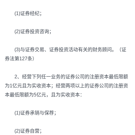
(1)证券经纪；
(2)证券投资咨询；
(3)与证券交易、证券投资活动有关的财务顾问。（证
券法第127条）
2、经营下列任一业务的证券公司的注册资本最低限额
为1亿元且为实收资本；经营两项以上的证券公司的注册资
本最低限额为5亿元，且为实收资本：
(1)证券承销与保荐；
(2)证券自营；