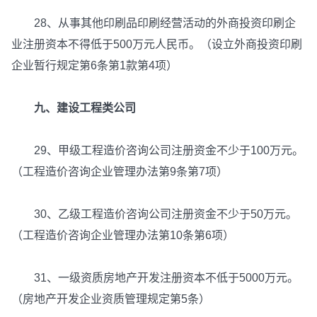
28、从事其他印刷品印刷经营活动的外商投资印刷企
业注册资本不得低于500万元人民币。（设立外商投资印刷
企业暂行规定第6条第1款第4项）
九、建设工程类公司
29、甲级工程造价咨询公司注册资金不少于100万元。
（工程造价咨询企业管理办法第9条第7项）
30、乙级工程造价咨询公司注册资金不少于50万元。
（工程造价咨询企业管理办法第10条第6项）
31、一级资质房地产开发注册资本不低于5000万元。
（房地产开发企业资质管理规定第5条）