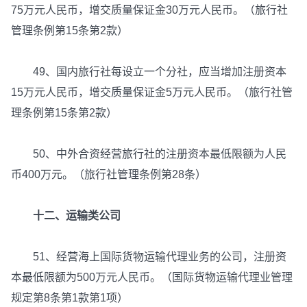
75万元人民币，增交质量保证金30万元人民币。（旅行社
管理条例第15条第2款）
49、国内旅行社每设立一个分社，应当增加注册资本
15万元人民币，增交质量保证金5万元人民币。（旅行社管
理条例第15条第2款）
50、中外合资经营旅行社的注册资本最低限额为人民
币400万元。（旅行社管理条例第28条）
十二、运输类公司
51、经营海上国际货物运输代理业务的公司，注册资
本最低限额为500万元人民币。（国际货物运输代理业管理
规定第8条第1款第1项）