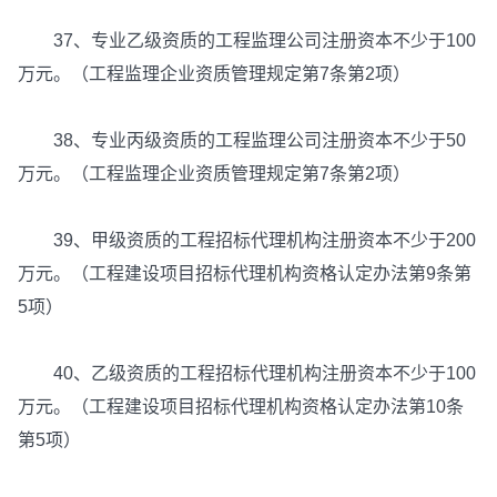
37、专业乙级资质的工程监理公司注册资本不少于100
万元。（工程监理企业资质管理规定第7条第2项）
38、专业丙级资质的工程监理公司注册资本不少于50
万元。（工程监理企业资质管理规定第7条第2项）
39、甲级资质的工程招标代理机构注册资本不少于200
万元。（工程建设项目招标代理机构资格认定办法第9条第
5项）
40、乙级资质的工程招标代理机构注册资本不少于100
万元。（工程建设项目招标代理机构资格认定办法第10条
第5项）