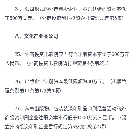
24、公司形式的外商创投企业，股东认缴的资本不低
于500万美元。（外商投资创业投资企业管理规定第6条）
八、文化产业类公司
25、外商投资电影院应当符合注册资本不少于600万元
人民币。（外商投资电影院暂行规定第4条第2项）
26、出版企业注册资本最低限额为30万元。（出版管
理条例第11条第1款第4项）
27、从事出版物、包装装潢印刷品印刷经营活动的外
商投资印刷企业注册资本不得低于1000万元人民币。（设
立外商投资印刷企业暂行规定第6条第1款第4项）