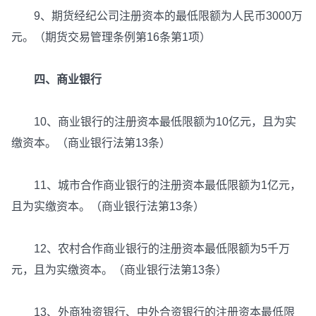
9、期货经纪公司注册资本的最低限额为人民币3000万
元。（期货交易管理条例第16条第1项）
四、商业银行
10、商业银行的注册资本最低限额为10亿元，且为实
缴资本。（商业银行法第13条）
11、城市合作商业银行的注册资本最低限额为1亿元，
且为实缴资本。（商业银行法第13条）
12、农村合作商业银行的注册资本最低限额为5千万
元，且为实缴资本。（商业银行法第13条）
13、外商独资银行、中外合资银行的注册资本最低限