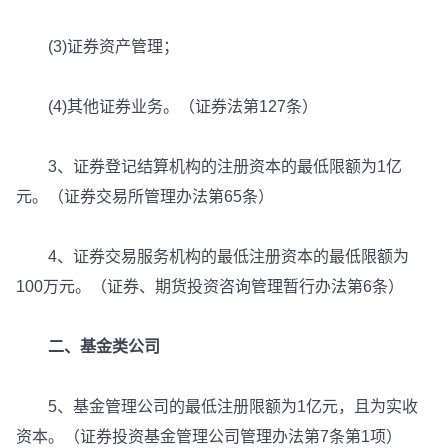
(3)证券资产管理；
(4)其他证券业务。（证券法第127条）
3、证券登记结算机构的注册资本的最低限额为1亿
元。（证券交易所管理办法第65条）
4、证券交易服务机构的最低注册资本的最低限额为
100万元。（证券、期货投资咨询管理暂行办法第6条）
二、基金类公司
5、基金管理公司的最低注册限额为1亿元，且为实收
资本。（证券投资基金管理公司管理办法第7条第1项）