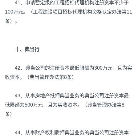
41、申请暂定级的工程招标代理机构注册资本不少于
100万元。（工程建设项目招标代理机构资格认定办法第11
条）。
十、典当行
42、典当公司的注册资本最低限额为300万元，且为实
收资本。（典当管理办法第8条）
43、从事房地产抵押典当业务的典当公司注册资本最
低限额为500万元，且为实收资本。（典当管理办法第8
条）
44、从事财产权利质押典当业务的典当公司注册资本