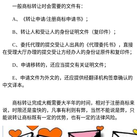
一般商标转让时会需要的文件有：
A、《转让申请/注册商标申请书》；
B、转让人和受让人的身份证明文件（复印件）；
C、委托代理的提交受让人出具的《代理委托书》，直接
在受理大厅办理的提交受让方经办人的身份证原件和复印件；
D、申请移转的，还应当提交有关证明文件；
E、申请文件为外文的，还应提供经翻译机构签章确认的
中文译本。
商标转让完成大概需要大半年的时间，相对于注册商标来
说，时限还是蛮快的，凡事有利则有弊，当然不能说是弊，只
能说转让商标既有一定的优势，也有一定的法律风险。