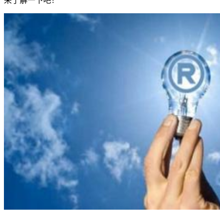
来了解一下吧！