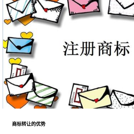
商标转让的优势