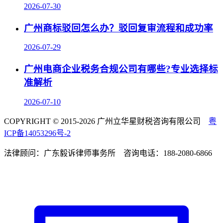
2026-07-30
广州商标驳回怎么办？驳回复审流程和成功率
2026-07-29
广州电商企业税务合规公司有哪些?专业选择标
准解析
2026-07-10
COPYRIGHT © 2015-2026 广州立华星财税咨询有限公司
粤
ICP备14053296号-2
法律顾问：广东毅诉律师事务所 咨询电话：188-2080-6866