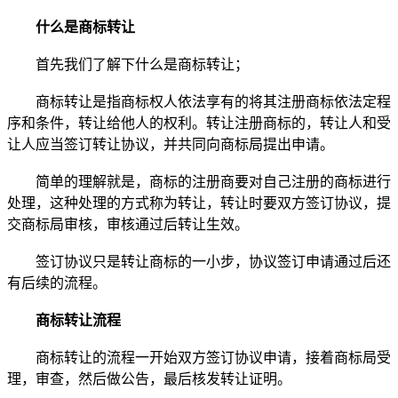
什么是商标转让
首先我们了解下什么是商标转让；
商标转让是指商标权人依法享有的将其注册商标依法定程
序和条件，转让给他人的权利。转让注册商标的，转让人和受
让人应当签订转让协议，并共同向商标局提出申请。
简单的理解就是，商标的注册商要对自己注册的商标进行
处理，这种处理的方式称为转让，转让时要双方签订协议，提
交商标局审核，审核通过后转让生效。
签订协议只是转让商标的一小步，协议签订申请通过后还
有后续的流程。
商标转让流程
商标转让的流程一开始双方签订协议申请，接着商标局受
理，审查，然后做公告，最后核发转让证明。