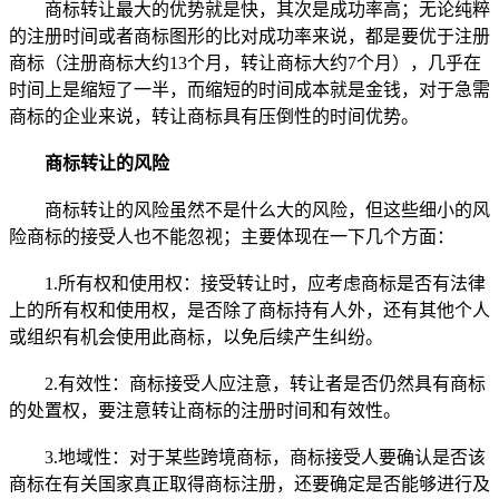
商标转让最大的优势就是快，其次是成功率高；无论纯粹
的注册时间或者商标图形的比对成功率来说，都是要优于注册
商标（注册商标大约13个月，转让商标大约7个月），几乎在
时间上是缩短了一半，而缩短的时间成本就是金钱，对于急需
商标的企业来说，转让商标具有压倒性的时间优势。
商标转让的风险
商标转让的风险虽然不是什么大的风险，但这些细小的风
险商标的接受人也不能忽视；主要体现在一下几个方面：
1.所有权和使用权：接受转让时，应考虑商标是否有法律
上的所有权和使用权，是否除了商标持有人外，还有其他个人
或组织有机会使用此商标，以免后续产生纠纷。
2.有效性：商标接受人应注意，转让者是否仍然具有商标
的处置权，要注意转让商标的注册时间和有效性。
3.地域性：对于某些跨境商标，商标接受人要确认是否该
商标在有关国家真正取得商标注册，还要确定是否能够进行及