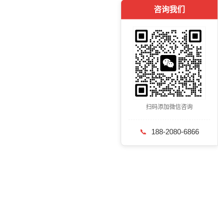
咨询我们
扫码添加微信咨询
📞
188-2080-6866