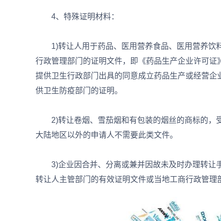
4、特殊证明材料：
1)转让人用于药品、医用营养食品、医用营养饮料
行政管理部门的证明文件，即《药品生产企业许可证
提供卫生行政部门出具的同意成立药品生产或经营企
供卫生防疫部门的证明。
2)转让卷烟、雪茄烟和有包装的烟丝的商标的，受
大陆地区以外的申请人不需要此类文件。
3)企业因合并、分离或兼并因故未及时办理转让手
转让人主管部门的有效证明文件或当地工商行政管理