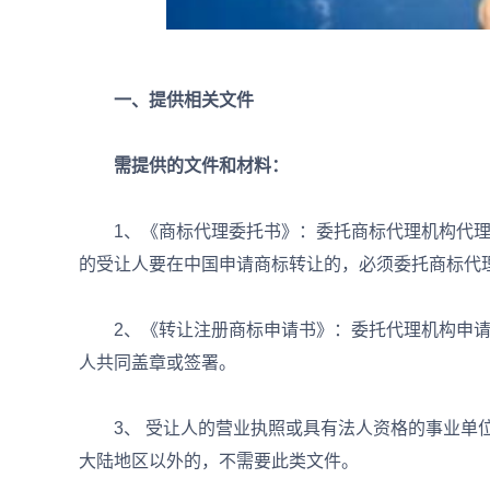
一、提供相关文件
需提供的文件和材料：
1、《商标代理委托书》：委托商标代理机构代理
的受让人要在中国申请商标转让的，必须委托商标代
2、《转让注册商标申请书》：委托代理机构申请
人共同盖章或签署。
3、 受让人的营业执照或具有法人资格的事业单位
大陆地区以外的，不需要此类文件。