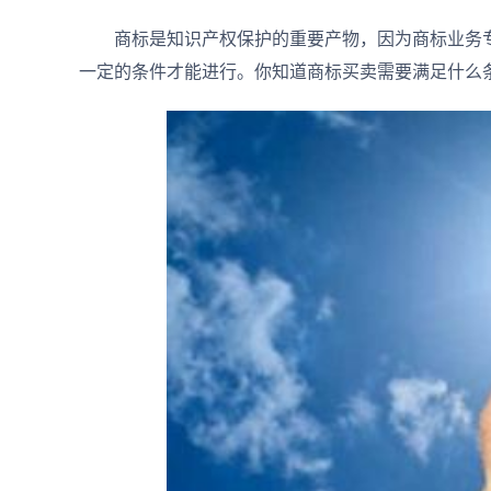
商标是知识产权保护的重要产物，因为商标业务专
一定的条件才能进行。你知道商标买卖需要满足什么