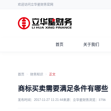
欢迎访问立华星财务官网
首页
关于我们
首页
>
财务知识
>
正文
商标买卖需要满足条件有哪些
发布时间：
2017-11-27 11:21:44
来源：立华星财务
浏览：
3756