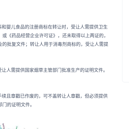
和婴儿食品的注册商标在转让时，受让人需提供卫生
》或《药品经营企业许可证》，还未取得以上两证的，
业的批复文件；转让人用于消毒剂商标的，受让人需提
让人需提供国家烟草主管部门批准生产的证明文件。
续且章戳已作废的，可不盖转让人章戳，但必须提供
部门的证明文件。