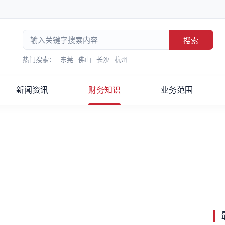
搜索
热门搜索：
东莞
佛山
长沙
杭州
新闻资讯
财务知识
业务范围