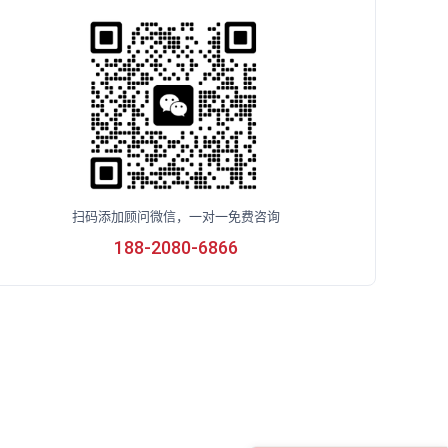
扫码添加顾问微信，一对一免费咨询
188-2080-6866