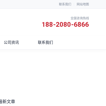
联系我们
|
网站地图
全国咨询热线
188-2080-6866
公司资讯
联系我们
最新文章