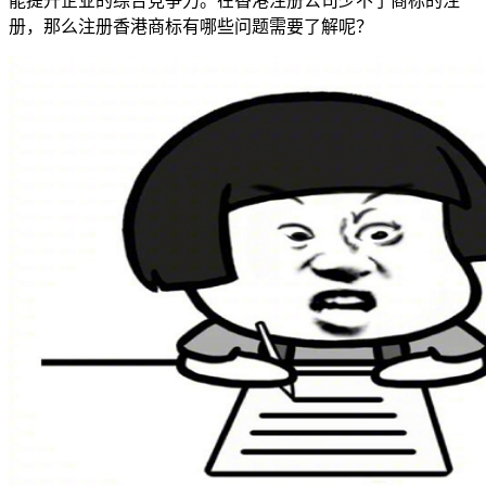
能提升企业的综合竞争力。在香港注册公司少不了商标的注
册，那么注册香港商标有哪些问题需要了解呢？