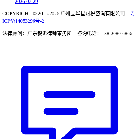
2026-07-29
COPYRIGHT © 2015-2026 广州立华星财税咨询有限公司
粤
ICP备14053296号-2
法律顾问：广东毅诉律师事务所 咨询电话：188-2080-6866