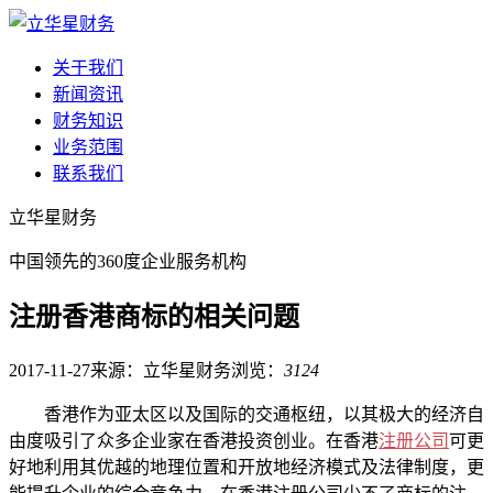
关于我们
新闻资讯
财务知识
业务范围
联系我们
立华星财务
中国领先的360度企业服务机构
注册香港商标的相关问题
2017-11-27
来源：立华星财务
浏览：
3124
香港作为亚太区以及国际的交通枢纽，以其极大的经济自
由度吸引了众多企业家在香港投资创业。在香港
注册公司
可更
好地利用其优越的地理位置和开放地经济模式及法律制度，更