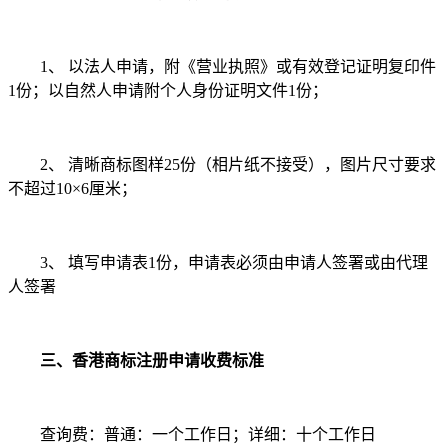
1、 以法人申请，附《营业执照》或有效登记证明复印件
1份；以自然人申请附个人身份证明文件1份；
2、 清晰商标图样25份（相片纸不接受），图片尺寸要求
不超过10×6厘米；
3、 填写申请表1份，申请表必须由申请人签署或由代理
人签署
三、香港商标注册申请收费标准
查询费：普通：一个工作日；详细：十个工作日