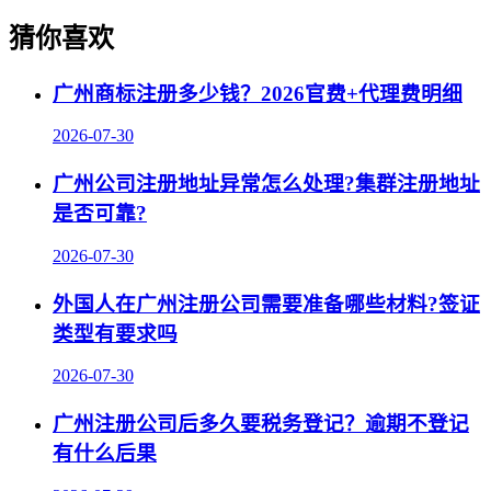
猜你喜欢
广州商标注册多少钱？2026官费+代理费明细
2026-07-30
广州公司注册地址异常怎么处理?集群注册地址
是否可靠?
2026-07-30
外国人在广州注册公司需要准备哪些材料?签证
类型有要求吗
2026-07-30
广州注册公司后多久要税务登记？逾期不登记
有什么后果