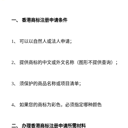
一、 香港商标注册申请条件
1、 可以以自然人或法人申请；
2、 提供商标的中文或外文名称（图形不提供查询）；
3、 须保护的商品名称或项目清单；
4、 如果您的商标为彩色，必须指定哪种颜色
二、 办理香港商标注册申请所需材料