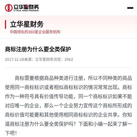
立华星财务
中国领先的360度企业服务机构
商标注册为什么要全类保护
2017-11-28
来源：立华星财务
浏览：
2962
商标需要根据商品种类进行注册，所以不同种类的商品
使用同一商标标识或者相似商标标识的情况常常出现。商标
作为一种符号具有价值传导功能，同一个商标标识如果不能
对应唯一的企业，那么一个企业努力宣传这个商标所形成的
商标价值可能要和其他使用相同商标标识的企业共享。你知
道商标注册为什么要全类保护吗？下面和小编一起来了解一
下吧！