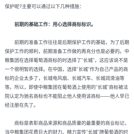
保护呢?主要可以通过以下几种措施：
前期的基础工作：用心选择商标标识。
前期的准备工作往往是后期保护工作的基础，为了后期
保护工作的顺利，前期准备工作做的再充分也是必要的。中
粮集团在选择葡萄酒商标的时选择了"长城"，这应该说不是
一个很明智的选择。在中国，选择"长城"作为自己产品的商
标的企业太多了，长城电风扇、长城汽车、长城润滑油等
等。所以，即使中粮集团在葡萄酒上使用的"长城"商标被法
院认定为驰名商标也不能阻止他人使用该商标——他人早已
经注册在先了。
商标是表彰商品来源和商品质量的最重要的商业标记，
当中粮集团花费巨大的财力、精力宣传"长城"牌葡萄酒的时