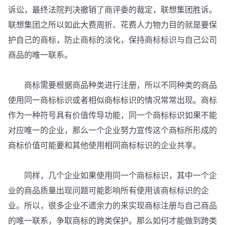
诉讼，最终法院判决撤销了商评委的裁定，联想集团胜诉。
联想集团之所以如此大费周折、花费人力物力目的就是要保
护自己的商标，防止商标的淡化，保持商标标识与自己公司
商品的唯一联系。
商标需要根据商品种类进行注册，所以不同种类的商品
使用同一商标标识或者相似商标标识的情况常常出现。商标
作为一种符号具有价值传导功能，同一个商标标识如果不能
对应唯一的企业，那么一个企业努力宣传这个商标所形成的
商标价值可能要和其他使用相同商标标识的企业共享。
同样，几个企业如果使用同一个商标标识，其中一个企
业的商品质量出现问题可能影响所有使用该商标标识的企
业。所以，很多企业不遗余力的来实现商标注册与自己商品
的唯一联系，争取商标的跨类保护。那么如何才能做到跨类