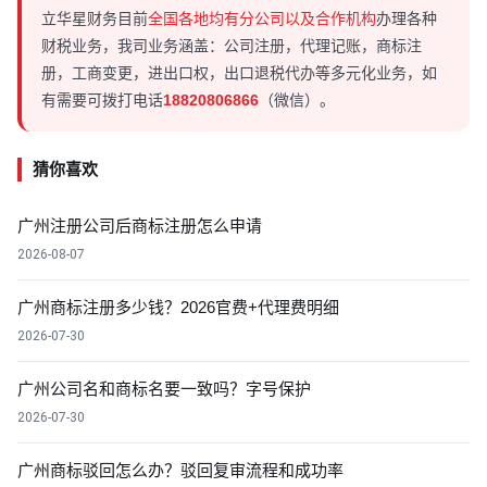
立华星财务目前
全国各地均有分公司以及合作机构
办理各种
财税业务，我司业务涵盖：公司注册，代理记账，商标注
册，工商变更，进出口权，出口退税代办等多元化业务，如
有需要可拨打电话
18820806866
（微信）。
猜你喜欢
广州注册公司后商标注册怎么申请
2026-08-07
广州商标注册多少钱？2026官费+代理费明细
2026-07-30
广州公司名和商标名要一致吗？字号保护
2026-07-30
广州商标驳回怎么办？驳回复审流程和成功率