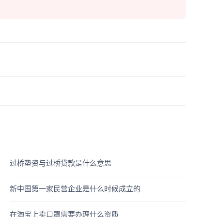
过桥垫资与过桥贷款是什么意思
新中国第一家民营企业是什么时候成立的
在淘宝上卖口罩需要办理什么资质