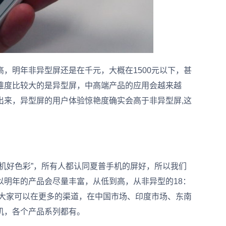
明年非异型屏还是在千元，大概在1500元以下，甚
难度比较大的是异型屏，中高端产品的应用会越来越
出来，异型屏的用户体验惊艳度确实会高于非异型屏,这
好色彩”，所有人都认同夏普手机的屏好，所以我们
以明年的产品会尽量丰富，从低到高，从非异型的18：
年大家可以在更多的渠道，在中国市场、印度市场、东南
机，各个产品系列都有。