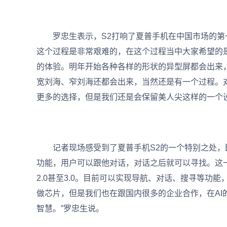
罗忠生表示，S2打响了夏普手机在中国市场的第一
这个过程是非常艰难的，在这个过程当中大家希望的
的体验。明年开始各种各样的形状的异型屏都会出来
宽刘海、窄刘海还都会出来，当然还是有一个过程。
更多的选择，但是我们还是会保留美人尖这样的一个
记者现场感受到了夏普手机S2的一个特别之处，即叫
功能，用户可以跟他对话，对话之后就可以寻找。这一代
2.0甚至3.0。目前可以实现导航、对话、搜寻等功
做芯片，但是我们也在跟国内很多的企业合作，在AI
智慧。”罗忠生说。