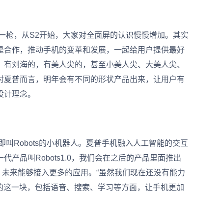
枪，从S2开始，大家对全面屏的认识慢慢增加。其实
是合作，推动手机的变革和发展，一起给用户提供最好
，有刘海的，有美人尖的，甚至小美人尖、大美人尖、
对夏普而言，明年会有不同的形状产品出来，让用户有
设计理念。
Robots的小机器人。夏普手机融入人工智能的交互
产品叫Robots1.0，我们会在之后的产品里面推出
能，未来能够接入更多的应用。“虽然我们现在还没有能力
的这一块，包括语音、搜索、学习等方面，让手机更加