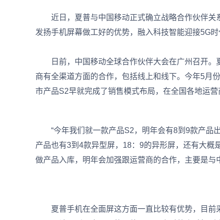
近日，夏普与中国移动正式确立战略合作伙伴关系
发扬手机屏幕做工好的优势，融入科技智能迎接5G时
日前，中国移动全球合作伙伴大会在广州召开。夏
商有全渠道方面的合作，包括线上和线下。今年5月
市产品S2早就完成了销售模式布局，在全国各地运营
“今年我们就一款产品S2，明年会有8到9款产品
产品也有3到4款异型屏，18：9的异形屏，还有大概
做产品入库，明年会加强跟运营商的合作，主要是与
夏普手机在全面屏这方面一直比较有优势，目前采