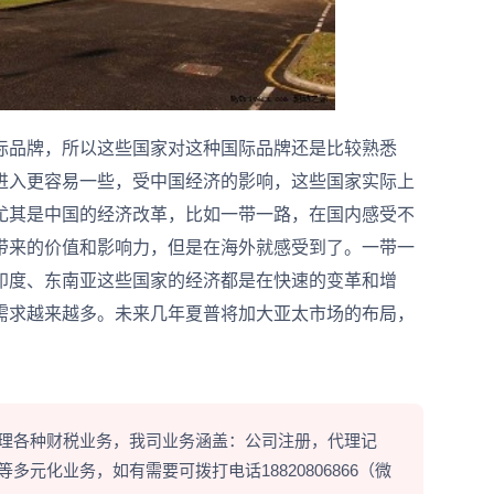
品牌，所以这些国家对这种国际品牌还是比较熟悉
进入更容易一些，受中国经济的影响，这些国家实际上
尤其是中国的经济改革，比如一带一路，在国内感受不
带来的价值和影响力，但是在海外就感受到了。一带一
印度、东南亚这些国家的经济都是在快速的变革和增
需求越来越多。未来几年夏普将加大亚太市场的布局，
理各种财税业务，我司业务涵盖：公司注册，代理记
元化业务，如有需要可拨打电话18820806866（微