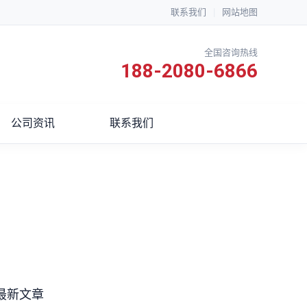
联系我们
|
网站地图
全国咨询热线
188-2080-6866
公司资讯
联系我们
最新文章