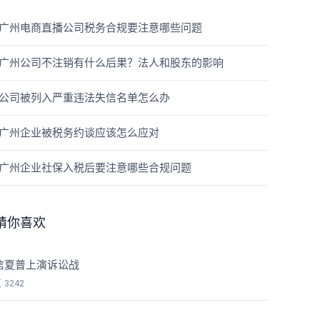
广州电商直播公司税务合规要注意哪些问题
广州公司不注销有什么后果？法人和股东的影响
公司被列入严重违法失信名单怎么办
广州企业被税务约谈应该怎么应对
广州企业社保入税后要注意哪些合规问题
猜你喜欢
信夏普上演诉讼战
览
3242