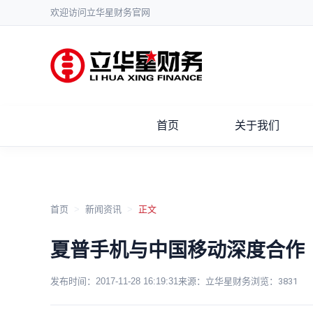
欢迎访问立华星财务官网
首页
关于我们
首页
>
新闻资讯
>
正文
夏普手机与中国移动深度合作
发布时间：
2017-11-28 16:19:31
来源：立华星财务
浏览：
3831