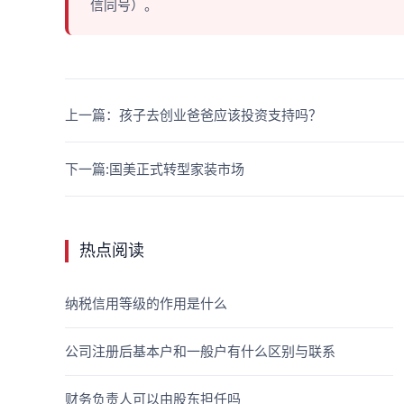
信同号）。
上一篇：孩子去创业爸爸应该投资支持吗？
下一篇:国美正式转型家装市场
热点阅读
纳税信用等级的作用是什么
公司注册后基本户和一般户有什么区别与联系
财务负责人可以由股东担任吗