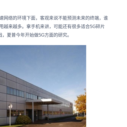
速网络的环境下面，客观来说不能预测未来的终端，谁
用越来越多。拿手机来讲，可能还有很多适合5G碎片
战，夏普今年开始做5G方面的研究。