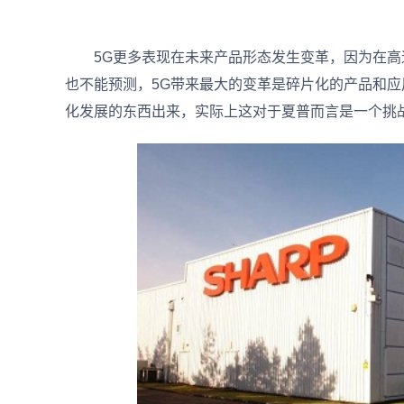
5G更多表现在未来产品形态发生变革，因为在高
也不能预测，5G带来最大的变革是碎片化的产品和应
化发展的东西出来，实际上这对于夏普而言是一个挑