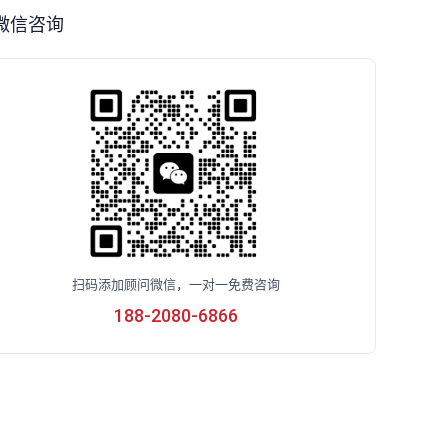
微信咨询
扫码添加顾问微信，一对一免费咨询
188-2080-6866