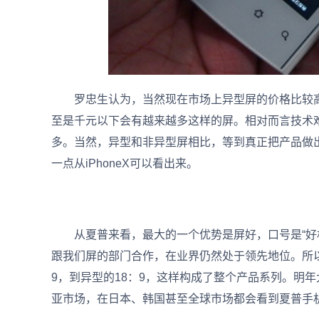
罗忠生认为，当然现在市场上异型屏的价格比较高，
至是千元以下会有越来越多这样的屏。相对而言技术
多。当然，异型和非异型屏相比，等到真正把产品做
一点从iPhoneX可以看出来。
从夏普来看，最大的一个优势是屏好，口号是“好机
跟我们屏的部门合作，在业界仍然处于领先地位。所
9，到异型的18：9，这样构成了整个产品系列。明
亚市场，在日本、韩国甚至全球市场都会看到夏普手