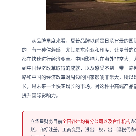
从品牌角度来看，夏普品牌以前是日系背景的国际
的，有一种信赖感，尤其是东南亚和印度，让夏普的
都在快速进行经济变革。中国影响力在海外非常大，
到中国经济改革取得的成就，以及感受不到一带一路
路和中国的经济改革对周边的国家影响非常大，所以
长，是未来一个快速增长的市场，对这种中高端产品
提升国际影响力。
立华星财务目前
全国各地均有分公司以及合作机构
办
账，商标注册，工商变更，进出口权，出口退税代办等多