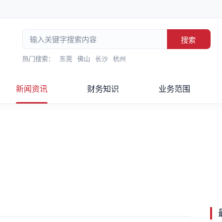
搜索
热门搜索：
东莞
佛山
长沙
杭州
新闻资讯
财务知识
业务范围