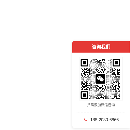
咨询我们
扫码添加微信咨询
📞
188-2080-6866