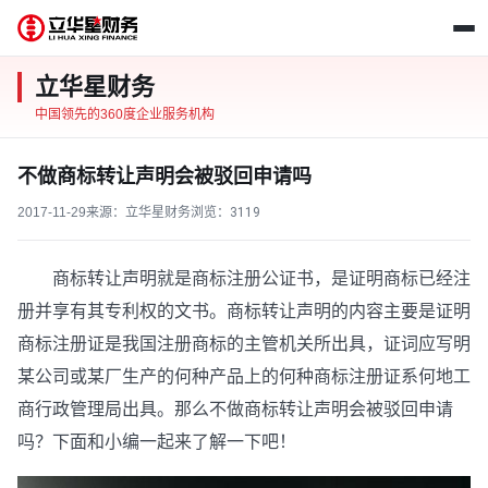
立华星财务
中国领先的360度企业服务机构
不做商标转让声明会被驳回申请吗
2017-11-29
来源：立华星财务
浏览：
3119
商标转让声明就是商标注册公证书，是证明商标已经注
册并享有其专利权的文书。商标转让声明的内容主要是证明
商标注册证是我国注册商标的主管机关所出具，证词应写明
某公司或某厂生产的何种产品上的何种商标注册证系何地工
商行政管理局出具。那么不做商标转让声明会被驳回申请
吗？下面和小编一起来了解一下吧！