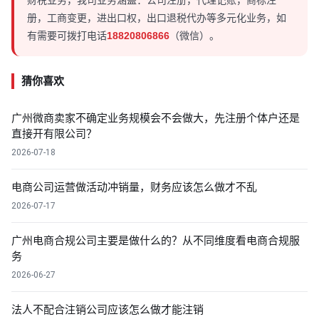
册，工商变更，进出口权，出口退税代办等多元化业务，如
有需要可拨打电话
18820806866
（微信）。
猜你喜欢
广州微商卖家不确定业务规模会不会做大，先注册个体户还是
直接开有限公司？
2026-07-18
电商公司运营做活动冲销量，财务应该怎么做才不乱
2026-07-17
广州电商合规公司主要是做什么的？从不同维度看电商合规服
务
2026-06-27
法人不配合注销公司应该怎么做才能注销