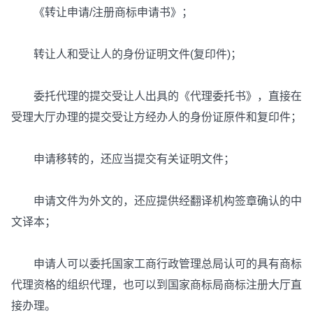
《转让申请/注册商标申请书》；
转让人和受让人的身份证明文件(复印件)；
委托代理的提交受让人出具的《代理委托书》，直接在
受理大厅办理的提交受让方经办人的身份证原件和复印件；
申请移转的，还应当提交有关证明文件；
申请文件为外文的，还应提供经翻译机构签章确认的中
文译本；
申请人可以委托国家工商行政管理总局认可的具有商标
代理资格的组织代理，也可以到国家商标局商标注册大厅直
接办理。