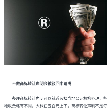
不做商标转让声明会被驳回申请吗
办理商标转让声明可以就近选择当地公证机构办理，各
地收费略有不同，大概在五百元上下。商标转让声明不是每