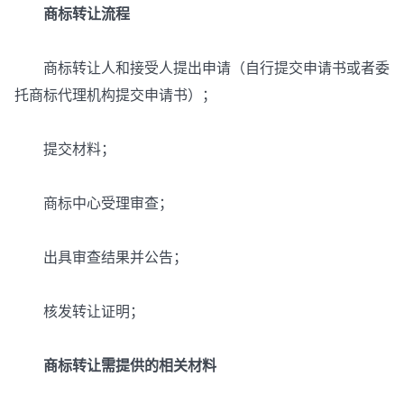
商标转让流程
商标转让人和接受人提出申请（自行提交申请书或者委
托商标代理机构提交申请书）；
提交材料；
商标中心受理审查；
出具审查结果并公告；
核发转让证明；
商标转让需提供的相关材料