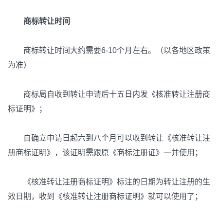
商标转让时间
商标转让时间大约需要6-10个月左右。（以各地区政策
为准）
商标局自收到转让申请后十五日内发《核准转让注册商
标证明》；
自确立申请日起六到八个月可以收到转让《核准转让注
册商标证明》，该证明需跟原《商标注册证》一并使用；
《核准转让注册商标证明》标注的日期为转让注册的生
效日期，收到《核准转让注册商标证明》就可以使用了；