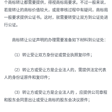
个商标转让都需要提供，得视商标局要求。不过一般来说，
若是转让的商标价值较大，或是审核过程中有疑问，商标局
一般要求提供公证书。这时，就需要转受让双方到公证处进
行公证。
商标转让公证声明的办理需要准备如下材料到公证处：
（1）转让受让双方身份证或营业执照复印件；
（2）转让方或受让方是企业法人的，需提供法定代表
人的身份证原件和复印件；
（3）转让方或受让方是企业法人的 ，应提供公司章程
和股东会同意出让或受让商标的股东会决议原件；