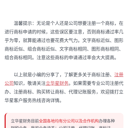
温馨提示：无论是个人还是公司想要注册一个商标，在
进行商标申请的时候，这些误区要注意，否则商标通过率几
乎为零，就算能通过也要花费大气力。文字商标近似、图形
商标近似、组合商标近似、文字商标相同、图形商标相同、
组合商标相同。注意这些商标的申请通过率会大大提高。
以上就是小编的分享了，了解更多关于商标注册、
注册
公司
知识，敬请关注
立华星财务
。如果需要专业公司注册代
办、注册商标、购买转让商标、代理记账服务，欢迎拨打立
华星客户服务热线咨询详情。
立华星财务目前
全国各地均有分公司以及合作机构
办理各种
财税业务，我司业务涵盖：公司注册，代理记账，商标注