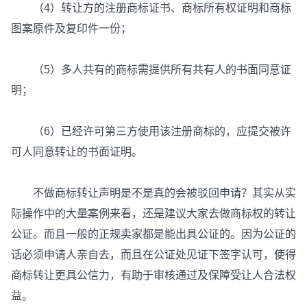
（4）转让方的注册商标证书、商标所有权证明和商标
图案原件及复印件一份；
（5）多人共有的商标需提供所有共有人的书面同意证
明；
（6）已经许可第三方使用该注册商标的，应提交被许
可人同意转让的书面证明。
不做商标转让声明是不是真的会被驳回申请？其实从实
际操作中的大量案例来看，还是建议大家去做商标权的转让
公证。而且一般的正规卖家都是能出具公证的。因为公证的
话必须申请人亲自去，而且在公证处见证下签字认可，使得
商标转让更具公信力，有助于审核通过及保障受让人合法权
益。