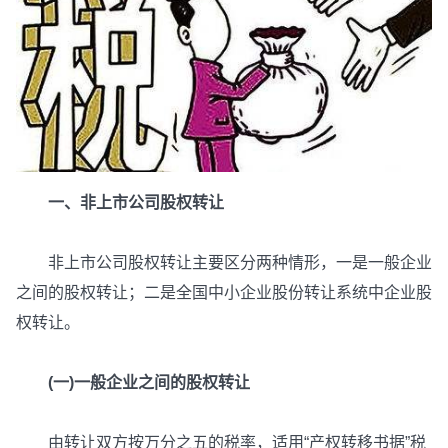
一、非上市公司股权转让
非上市公司股权转让主要区分两种情形，一是一般企业
之间的股权转让；二是全国中小企业股份转让系统中企业股
权转让。
(一)一般企业之间的股权转让
由转让双方按万分之五的税率，适用“产权转移书据”税