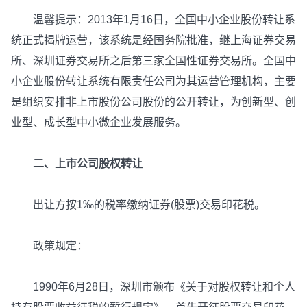
温馨提示：2013年1月16日，全国中小企业股份转让系
统正式揭牌运营，该系统是经国务院批准，继上海证券交易
所、深圳证券交易所之后第三家全国性证券交易所。全国中
小企业股份转让系统有限责任公司为其运营管理机构，主要
是组织安排非上市股份公司股份的公开转让，为创新型、创
业型、成长型中小微企业发展服务。
二、上市公司股权转让
出让方按1‰的税率缴纳证券(股票)交易印花税。
政策规定：
1990年6月28日，深圳市颁布《关于对股权转让和个人