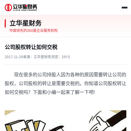
立华星财务
中国领先的360度企业服务机构
公司股权转让如何交税
2017-11-29
来源：立华星财务
浏览：
2915
现在很多的公司持股人因为各种的原因需要转让公司的
股权，公司股权的转让是需要交税的。你知道公司股权转让
如何交税吗？下面和小编一起来了解一下吧!