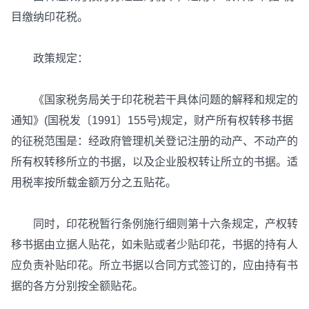
目缴纳印花税。
政策规定：
《国家税务局关于印花税若干具体问题的解释和规定的
通知》(国税发〔1991〕155号)规定，财产所有权转移书据
的征税范围是：经政府管理机关登记注册的动产、不动产的
所有权转移所立的书据，以及企业股权转让所立的书据。适
用税率按所载金额万分之五贴花。
同时，印花税暂行条例施行细则第十六条规定，产权转
移书据由立据人贴花，如未贴或者少贴印花，书据的持有人
应负责补贴印花。所立书据以合同方式签订的，应由持有书
据的各方分别按全额贴花。