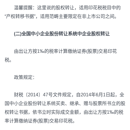
温馨提醒：这里说的股权转让，适用印花税税目中的
“产权转移书据”，适用范畴主要限定在非上市公司之间。
(二)全国中小企业股份转让系统中企业股权转让
由出让方按1‰的税率计算缴纳证券(股票)交易印花
税。
政策规定：
财税〔2014〕47号文件规定，自2014年6月1日起，全
国中小企业股份转让系统买卖、继承、赠与股票所书立的股
权转让书据，依书立时实际成交金额，由出让方按1‰的税
率计算缴纳证券(股票)交易印花税。