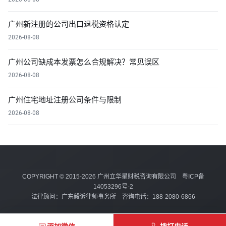
广州新注册的公司出口退税资格认定
2026-08-08
广州公司缺成本发票怎么合规解决？常见误区
2026-08-08
广州住宅地址注册公司条件与限制
2026-08-08
COPYRIGHT © 2015-2026 广州立华星财税咨询有限公司
粤ICP备
14053296号-2
法律顾问：广东毅诉律师事务所 咨询电话：188-2080-6866