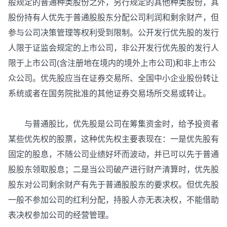
般规定的普通种类股份之外，另行规定的其他种类股份，其
股份持有人优先于普通股股东分配公司利润和剩余财产，但
参与公司决策管理等权利受到限制。公开发行优先股的发行
人限于证监会规定的上市公司，非公开发行优先股的发行人
限于上市公司(含注册地在境内的境外上市公司)和非上市公
众公司。优先股应当在证券交易所、全国中小企业股份转让
系统或者在国务院批准的其他证券交易场所交易或转让。
与普通股比，优先股是公司在筹集资金时，给予投资者
某些优先权的股票，这种优先权主要表现在：一是优先股有
固定的股息，不随公司业绩好坏而波动，并已可以先于普通
股股东领取股息；二是当公司破产进行财产清算时，优先股
股东对公司剩余财产有先于普通股股东的要求权。但优先股
一般不参加公司的红利分配，持股人亦无表决权，不能借助
表决权参加公司的经营管理。