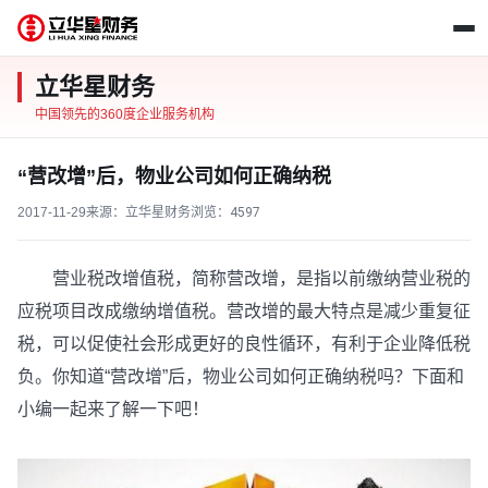
立华星财务
中国领先的360度企业服务机构
“营改增”后，物业公司如何正确纳税
2017-11-29
来源：立华星财务
浏览：
4597
营业税改增值税，简称营改增，是指以前缴纳营业税的
应税项目改成缴纳增值税。营改增的最大特点是减少重复征
税，可以促使社会形成更好的良性循环，有利于企业降低税
负。你知道“营改增”后，物业公司如何正确纳税吗？下面和
小编一起来了解一下吧！