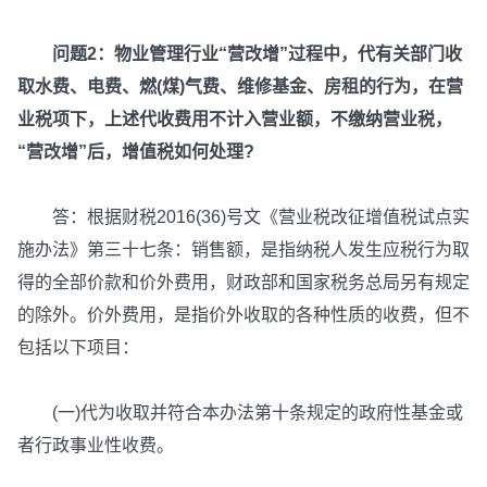
问题2：物业管理行业“营改增”过程中，代有关部门收
取水费、电费、燃(煤)气费、维修基金、房租的行为，在营
业税项下，上述代收费用不计入营业额，不缴纳营业税，
“营改增”后，增值税如何处理?
答：根据财税2016(36)号文《营业税改征增值税试点实
施办法》第三十七条：销售额，是指纳税人发生应税行为取
得的全部价款和价外费用，财政部和国家税务总局另有规定
的除外。价外费用，是指价外收取的各种性质的收费，但不
包括以下项目：
(一)代为收取并符合本办法第十条规定的政府性基金或
者行政事业性收费。