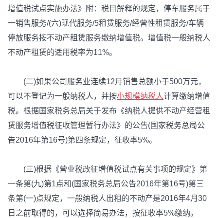
增值税试点实施办法》附：税目解释的规定，停车服务属于
一销售服务/(六)现代服务/5租赁服务/经营性租赁服务/车辆
停放服务按不动产租赁服务缴纳增值税。增值税一般纳税人
不动产租赁的适用税率为11%。
(二)如果公司服务业连续12月销售总额小于500万元，
可以不登记为一般纳税人，并按
小规模纳税人
计算缴纳增值
税。根据国家税务总局关于发布《纳税人提供不动产经营租
赁服务增值税征收管理暂行办法》的公告(国家税务总局公
告2016年第16号)第四条规定，征收率5%。
(三)根据《营业税改征增值税试点有关事项的规定》第
一条第(九)第1点和(国家税务总局公告2016年第16号)第三
条第(一)点规定，一般纳税人出租的不动产是2016年4月30
日之前取得的，可以选择简易办法，按征收率5%缴纳。