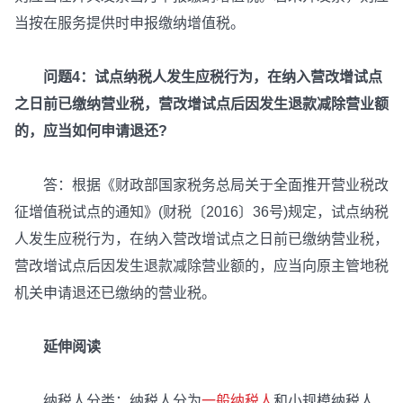
当按在服务提供时申报缴纳增值税。
问题4：试点纳税人发生应税行为，在纳入营改增试点
之日前已缴纳营业税，营改增试点后因发生退款减除营业额
的，应当如何申请退还?
答：根据《财政部国家税务总局关于全面推开营业税改
征增值税试点的通知》(财税〔2016〕36号)规定，试点纳税
人发生应税行为，在纳入营改增试点之日前已缴纳营业税，
营改增试点后因发生退款减除营业额的，应当向原主管地税
机关申请退还已缴纳的营业税。
延伸阅读
纳税人分类：纳税人分为
一般纳税人
和小规模纳税人