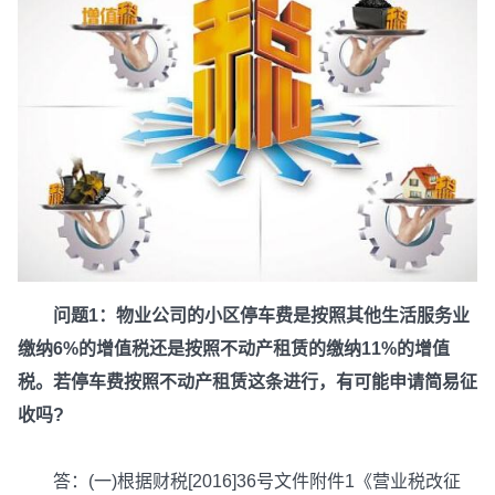
问题1：物业公司的小区停车费是按照其他生活服务业
缴纳6%的增值税还是按照不动产租赁的缴纳11%的增值
税。若停车费按照不动产租赁这条进行，有可能申请简易征
收吗?
答：(一)根据财税[2016]36号文件附件1《营业税改征