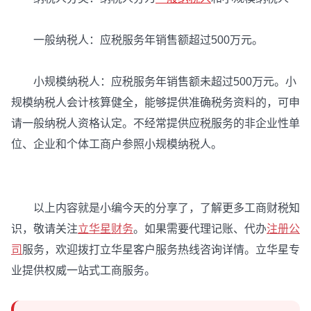
一般纳税人：应税服务年销售额超过500万元。
小规模纳税人：应税服务年销售额未超过500万元。小
规模纳税人会计核算健全，能够提供准确税务资料的，可申
请一般纳税人资格认定。不经常提供应税服务的非企业性单
位、企业和个体工商户参照小规模纳税人。
以上内容就是小编今天的分享了，了解更多工商财税知
识，敬请关注
立华星财务
。如果需要代理记账、代办
注册公
司
服务，欢迎拨打立华星客户服务热线咨询详情。立华星专
业提供权威一站式工商服务。