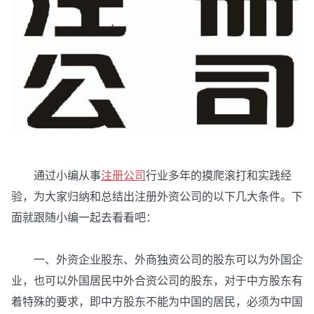
通过小编从事
注册公司
行业多年的摸爬滚打和实践经
验，为大家归纳和总结出注册外资公司的以下几大条件。下
面就跟随小编一起去看看吧：
一、外资企业股东、外商独资公司的股东可以为外国企
业，也可以外国居民中外合资公司的股东，对于中方股东有
着特殊的要求，即中方股东不能为中国的居民，必须为中国