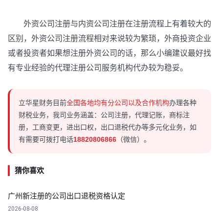
外资公司注册与内资公司注册在注册流程上有着较大的
区别，外资公司注册流程相对来说较为繁琐，外商投资企业
或者投资者如果想注册外资公司的话，那么小编建议最好找
有专业经验的代理注册公司服务机构代办较为稳妥。
立华星财务目前
全国各地均有分公司以及合作机构
办理各种
财税业务，我司业务涵盖：公司注册，代理记账，商标注
册，工商变更，进出口权，出口退税代办等多元化业务，如
有需要可拨打电话
18820806866
（微信）。
猜你喜欢
广州新注册的公司出口退税资格认定
2026-08-08