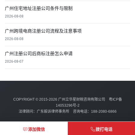
广州住宅地址注册公司条件与限制
2026-08-08
广州跨境电商注册公司流程及注意事项
2026-08-08
广州注册公司后商标注册怎么申请
2026-08-07
COPYRIGHT © 2015-2026 广州立华星财税咨询有限公司
粤ICP备
14053296号-2
法律顾问：广东毅诉律师事务所 咨询电话：188-2080-6866
添加微信
拨打电话