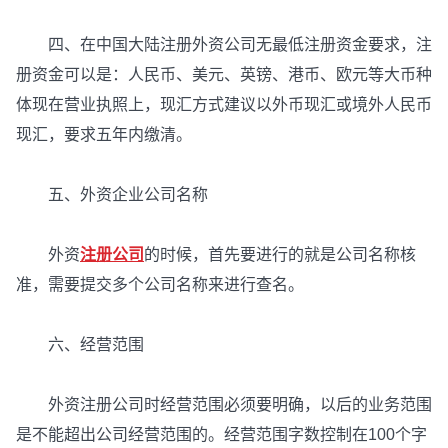
四、在中国大陆注册外资公司无最低注册资金要求，注
册资金可以是：人民币、美元、英镑、港币、欧元等大币种
体现在营业执照上，现汇方式建议以外币现汇或境外人民币
现汇，要求五年内缴清。
五、外资企业公司名称
外资
注册公司
的时候，首先要进行的就是公司名称核
准，需要提交多个公司名称来进行查名。
六、经营范围
外资注册公司时经营范围必须要明确，以后的业务范围
是不能超出公司经营范围的。经营范围字数控制在100个字