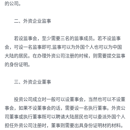
的公司。
二、外资企业监事
若设监事会，至少需要三名的监事成员。若不设监事
会，可设一名监事即可,监事可以为外国个人也可以为中国
大陆的居民。在办理外资公司注册的时候，则需要提交监事
的身份证明。
三、外资企业董事
投资公司成立时一般可以设董事会，当然也可以不设董
事会，如果不设董事会的话，需要设一名执行董事。外资公
司董事或执行董事既可以聘请大陆居民也可以委派外国个人
担任外资公司注册时，董事则需要出具身份证明材的材料。