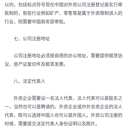
以内，包括标点符号现在中国对外资公司注册登记是实行审
批制的，有些行业例如矿产、零售等是属于外资限制进入的
行业，则需要中国商务部审批。
七、公司注册地址
公司注册地址必须是商用的办公地址，需要提供租赁协
议、房产证复印件及租赁发票。
八、法定代表人
外资企业需要设一名法人代表，法人代表可以是股东之
一，当然也可以是聘请的。外资企业或中外合资企业的法人
代表，既可以选择中国人也可以是外国人。外资公司注册的
时候，需要提交法定代表人身份证明以及照片。