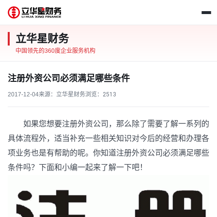
立华星财务
中国领先的360度企业服务机构
注册外资公司必须满足哪些条件
2017-12-04
来源：立华星财务
浏览：
2513
如果您想要注册外资公司，那么除了需要了解一系列的
具体流程外，适当补充一些相关知识对今后的经营和办理各
项业务也是有帮助的呢。你知道注册外资公司必须满足哪些
条件吗？下面和小编一起来了解一下吧！