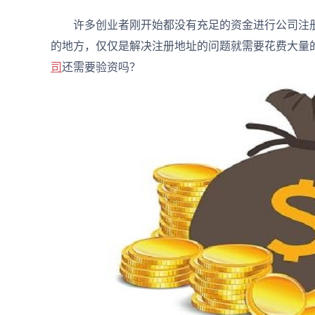
许多创业者刚开始都没有充足的资金进行公司注册
的地方，仅仅是解决注册地址的问题就需要花费大量的
司
还需要验资吗？