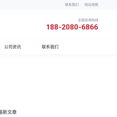
联系我们
|
网站地图
全国咨询热线
188-2080-6866
公司资讯
联系我们
最新文章