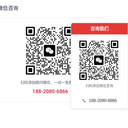
微信咨询
咨询我们
扫码添加顾问微信，一对一免费咨询
扫码添加微信咨询
188-2080-6866
📞
188-2080-6866