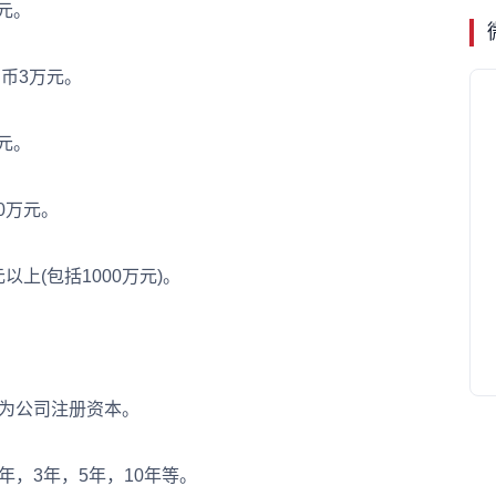
元。
币3万元。
元。
0万元。
上(包括1000万元)。
为公司注册资本。
，3年，5年，10年等。