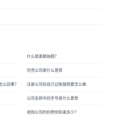
什么是差额纳税？
空壳公司是什么意思
是怎么回事？
注册公司后自己记账报税要怎么做
公司名称中的字号是什么意思
收购公司的利弊你知道多少？