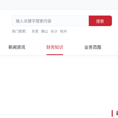
搜索
热门搜索：
东莞
佛山
长沙
杭州
新闻资讯
财务知识
业务范围