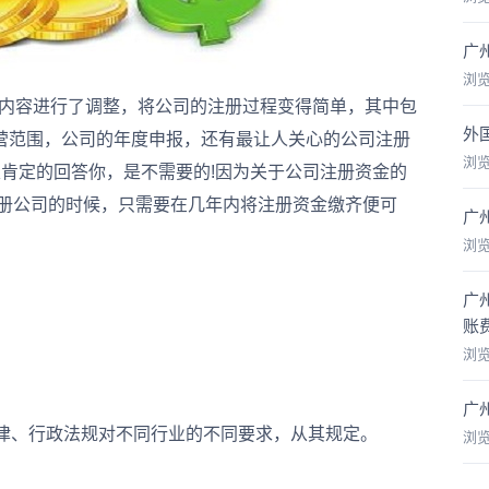
广
浏
些内容进行了调整，将公司的注册过程变得简单，其中包
外
营范围，公司的年度申报，还有最让人关心的公司注册
浏
肯定的回答你，是不需要的!因为关于公司注册资金的
在注册公司的时候，只需要在几年内将注册资金缴齐便可
广
浏
广
账
浏
广
律、行政法规对不同行业的不同要求，从其规定。
浏