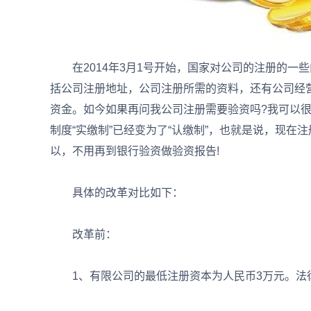
在2014年3月1号开始，国家对公司的注册的一
括公司注册地址，公司注册所需的资料，还有公司经
资金。如今如果再问我公司注册需要验资吗?我可以很
制度“实缴制”已经变为了“认缴制”，也就是说，现
以，不用再到银行验资做验资报告!
具体的改革对比如下：
改革前：
1、有限公司的最低注册资本为人民币3万元。法