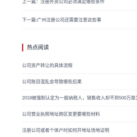
上一篇：注册外资公司必须满足哪些条件
下一篇:广州注册公司还需要注意这些事
热点阅读
公司资产转让的具体流程
公司账目混乱会导致哪些后果
2018被强制认定为一般纳税人，销售收入却不到500万
公司营业执照地址跨区变更要哪些材料
注册公司或者个体户时如何开地址场地证明