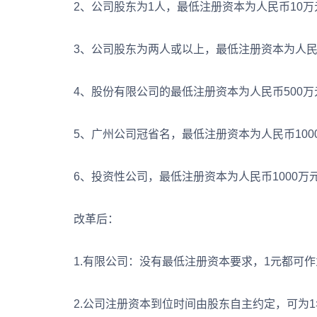
2、公司股东为1人，最低注册资本为人民币10万
3、公司股东为两人或以上，最低注册资本为人民
4、股份有限公司的最低注册资本为人民币500万
5、广州公司冠省名，最低注册资本为人民币100
6、投资性公司，最低注册资本为人民币1000万元以
改革后：
1.有限公司：没有最低注册资本要求，1元都可作
2.公司注册资本到位时间由股东自主约定，可为1年