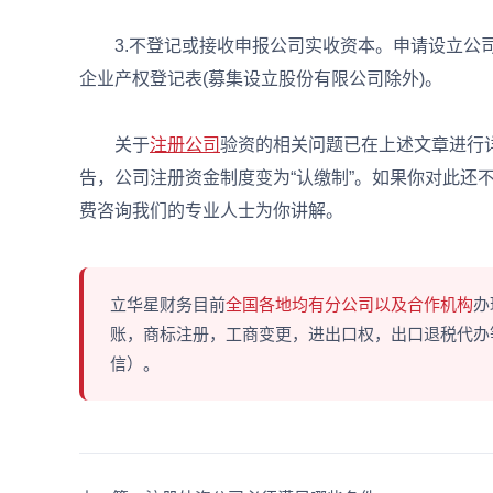
3.不登记或接收申报公司实收资本。申请设立公司
企业产权登记表(募集设立股份有限公司除外)。
关于
注册公司
验资的相关问题已在上述文章进行
告，公司注册资金制度变为“认缴制”。如果你对此还
费咨询我们的专业人士为你讲解。
立华星财务目前
全国各地均有分公司以及合作机构
办
账，商标注册，工商变更，进出口权，出口退税代办等多
信）。