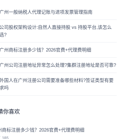
广州一般纳税人代理记账与进项发票管理指南
公司股权架构设计:自然人直接持股 vs 持股平台,该怎么
选?
广州商标注册多少钱？2026官费+代理费明细
广州公司注册地址异常怎么处理?集群注册地址是否可靠?
外国人在广州注册公司需要准备哪些材料?签证类型有要
求吗
猜你喜欢
州商标注册多少钱？2026官费+代理费明细
览
185