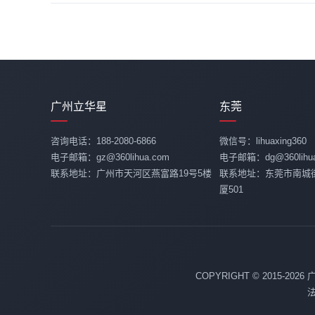
广州立华星
东莞
咨询电话：188-2080-6866
微信号：lihuaxing360
电子邮箱：gz@360lihua.com
电子邮箱：dg@360lihua
联系地址：广州市天河区燕富路19号5楼
联系地址：东莞市南城
厦501
COPYRIGHT © 2015-20