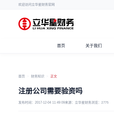
欢迎访问立华星财务官网
首页
关于我们
首页
>
财务知识
>
正文
注册公司需要验资吗
发布时间：
2017-12-04 11:49:09
来源：立华星财务
浏览：
2775