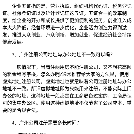
企业五证指的是，营业执照、组织机构代码证、税务登记
证、社保登记证以及统计登记证这五证。五证合一的改革制
度，给企业的开办和成长提供了更加便利的服务，创业准入成
本大大降低，经营环境进一步优化，企业活力创造力得到激
发，推进大众创业、万众创新，增加就业，促进经济社会持续
健康发展。
3、广州注册公司地址与办公地址不一致可以吗？
一般情况下，当商住两用房不能注册公司，又不想花高额
的租金租写字楼，怎么办呢?通常推荐给大家的方法是，使用
虚拟地址注册公司，虚拟地址也就意味着公司注册地址与办公
地址不一致。所谓虚拟地址即为只能用来注册，不能实际上门
办公的地址，这种地址一般都是在工商局备过案的，工商局认
可的集中办公区。使用这种虚拟地址不仅节省了公司成本，重
要的是合规合法。
4、广州公司注册需要多长时间？