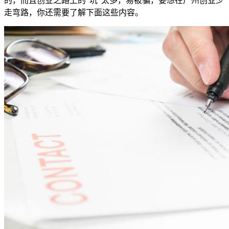
的，而且创业之路上的“坑”太多，易被骗，要想在广州创业少
走弯路，你还需要了解下面这些内容。