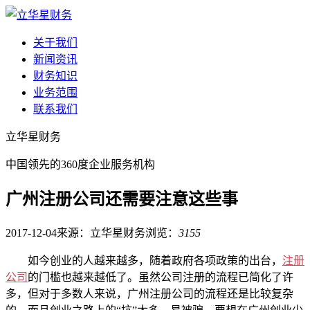
关于我们
新闻资讯
财务知识
业务范围
联系我们
立华星财务
中国领先的360度企业服务机构
广州注册公司还需要注意这些事
2017-12-04
来源：立华星财务
浏览：
3155
如今创业的人越来越多，随着政府各项政策的出台，
注册
公司
的门槛也越来越低了。虽然公司注册的流程已简化了许
多，但对于多数人来说，广州注册公司的流程还是比较复杂