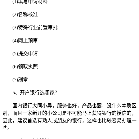
(1)填写申请材料
(2)名称核准
(3)特殊行业前置审批
(4)网上预审
(5)提交申请
(6)领取执照
(7)刻章
5、开户银行选哪家？
国内银行大同小异，服务也好，产品也罢，没什么本质区
别，而且一家新开的小公司是不可能马上获得银行的授信的，
因此，建议首选有熟人或朋友的银行，这样也比较容易办理一
些。