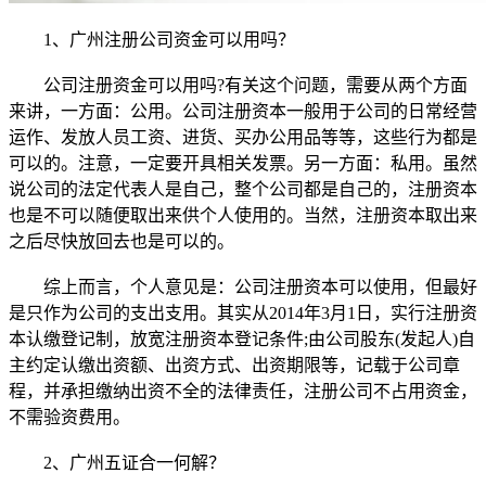
1、广州注册公司资金可以用吗？
公司注册资金可以用吗?有关这个问题，需要从两个方面
来讲，一方面：公用。公司注册资本一般用于公司的日常经营
运作、发放人员工资、进货、买办公用品等等，这些行为都是
可以的。注意，一定要开具相关发票。另一方面：私用。虽然
说公司的法定代表人是自己，整个公司都是自己的，注册资本
也是不可以随便取出来供个人使用的。当然，注册资本取出来
之后尽快放回去也是可以的。
综上而言，个人意见是：公司注册资本可以使用，但最好
是只作为公司的支出支用。其实从2014年3月1日，实行注册资
本认缴登记制，放宽注册资本登记条件;由公司股东(发起人)自
主约定认缴出资额、出资方式、出资期限等，记载于公司章
程，并承担缴纳出资不全的法律责任，注册公司不占用资金，
不需验资费用。
2、广州五证合一何解？