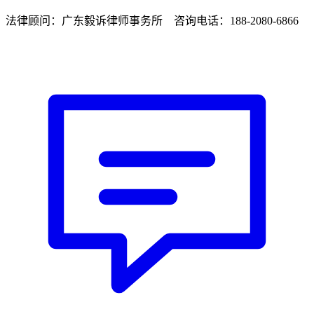
法律顾问：广东毅诉律师事务所 咨询电话：188-2080-6866