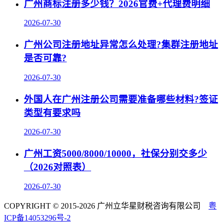
广州商标注册多少钱？2026官费+代理费明细
2026-07-30
广州公司注册地址异常怎么处理?集群注册地址
是否可靠?
2026-07-30
外国人在广州注册公司需要准备哪些材料?签证
类型有要求吗
2026-07-30
广州工资5000/8000/10000，社保分别交多少
（2026对照表）
2026-07-30
COPYRIGHT © 2015-2026 广州立华星财税咨询有限公司
粤
ICP备14053296号-2