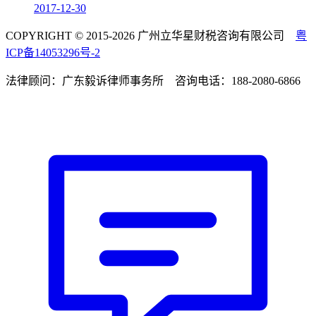
2017-12-30
COPYRIGHT © 2015-2026 广州立华星财税咨询有限公司
粤
ICP备14053296号-2
法律顾问：广东毅诉律师事务所 咨询电话：188-2080-6866