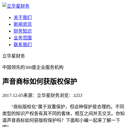
关于我们
新闻资讯
财务知识
业务范围
联系我们
立华星财务
中国领先的360度企业服务机构
声音商标如何获版权保护
2017-12-05
来源：立华星财务
浏览：
3253
“商标版权化”属于双重保护，但这种保护是合理的。不同
类型的知识产权各有其不同的客体，相互之间并无交叉。你知
道声音商标如何获版权保护吗？下面和小编一起来了解一下