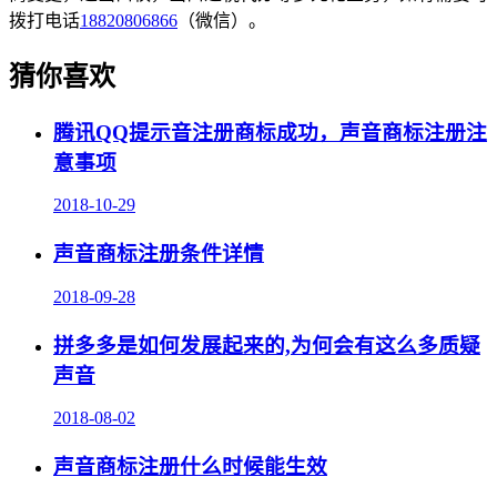
拨打电话
18820806866
（微信）。
猜你喜欢
腾讯QQ提示音注册商标成功，声音商标注册注
意事项
2018-10-29
声音商标注册条件详情
2018-09-28
拼多多是如何发展起来的,为何会有这么多质疑
声音
2018-08-02
声音商标注册什么时候能生效