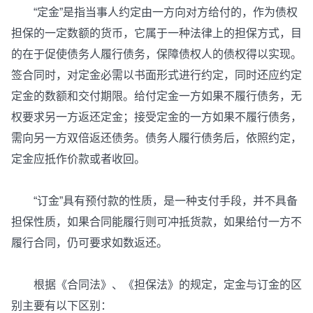
“定金”是指当事人约定由一方向对方给付的，作为债权
担保的一定数额的货币，它属于一种法律上的担保方式，目
的在于促使债务人履行债务，保障债权人的债权得以实现。
签合同时，对定金必需以书面形式进行约定，同时还应约定
定金的数额和交付期限。给付定金一方如果不履行债务，无
权要求另一方返还定金；接受定金的一方如果不履行债务，
需向另一方双倍返还债务。债务人履行债务后，依照约定，
定金应抵作价款或者收回。
“订金”具有预付款的性质，是一种支付手段，并不具备
担保性质，如果合同能履行则可冲抵货款，如果给付一方不
履行合同，仍可要求如数返还。
根据《合同法》、《担保法》的规定，定金与订金的区
别主要有以下区别：