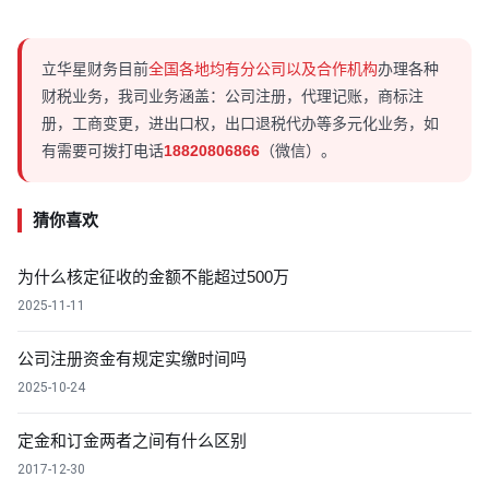
立华星财务目前
全国各地均有分公司以及合作机构
办理各种
财税业务，我司业务涵盖：公司注册，代理记账，商标注
册，工商变更，进出口权，出口退税代办等多元化业务，如
有需要可拨打电话
18820806866
（微信）。
猜你喜欢
为什么核定征收的金额不能超过500万
2025-11-11
公司注册资金有规定实缴时间吗
2025-10-24
定金和订金两者之间有什么区别
2017-12-30