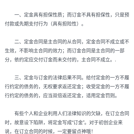
一、定金具有担保性质；而订金不具有担保性，只是预
付款或先期支付行为（具有担险性）。
二、定金合同是主合同的从合同，定金合同不成立或不
生效，不影响主合同的效力；而订金合同是主合同的一部
分，依约定应交付订金而未交付的，主合同不成立。.
三、定金与订金的法律后果不同。给付定金的一方不履
行约定的债务的，无权要求返还定金；收受定金的一方不履
行约定的债务的，应当双倍返还定金，适用定金罚则。
有些个人和企业利用人们法律知识的欠缺，在订立合同
时，故意设下陷阱，将定金写成“订金”。对于初创企业来
说，在订立合同的时候，一定要留点神哦！