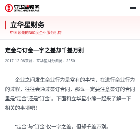
立华星财务
中国领先的360度企业服务机构
定金与订金一字之差却千差万别
2017-12-06
来源：立华星财务
浏览：
3350
企业之间发生商业行为是常有的事情，在进行商业行为
的过程，往往会通过签订合同，那么一定要注意签订的合同
里是“定金”还是“订金”。下面和立华星小编一起来了解一下
相关的事项吧！
“定金”与“订金”仅一字之差，但却千差万别。