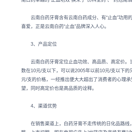
云南白药牙膏含有云南白药成分、有“止血”功用的
喜爱，正是云南白药“止血”品牌深入人心。
3、产品定位
云南白药牙膏定位止血功效、高品质、高定价。当
数在10元/支以下，可以说2005年以前10元/支以
元/支的价格，一经推出便大大超出了消费者的心理承
望，同时高定价也是高品质的诠释。
4、渠道优势
在销售渠道上，白药牙膏不走传统的日化品路线，借