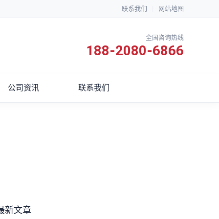
联系我们
|
网站地图
全国咨询热线
188-2080-6866
公司资讯
联系我们
最新文章