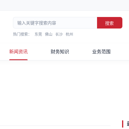
搜索
热门搜索：
东莞
佛山
长沙
杭州
新闻资讯
财务知识
业务范围