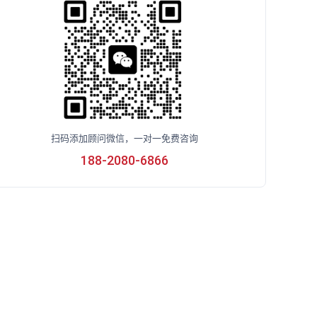
扫码添加顾问微信，一对一免费咨询
188-2080-6866