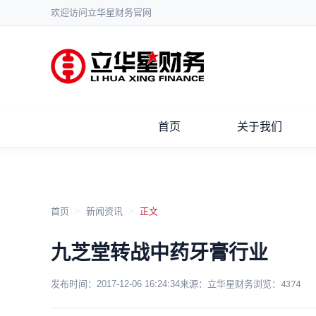
欢迎访问立华星财务官网
首页
关于我们
首页
>
新闻资讯
>
正文
九芝堂转战中药牙膏行业
发布时间：
2017-12-06 16:24:34
来源：立华星财务
浏览：
4374