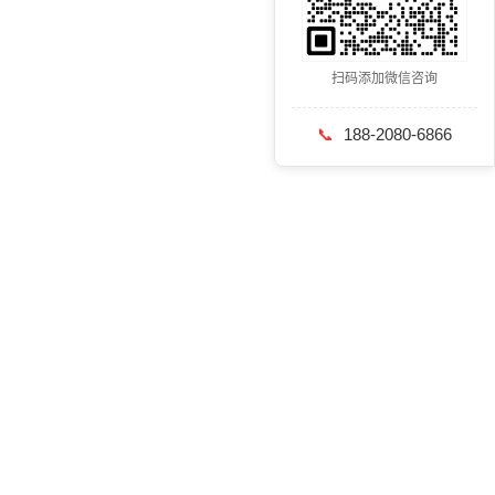
扫码添加微信咨询
📞
188-2080-6866