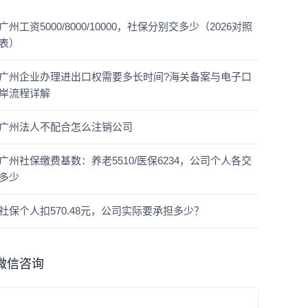
广州工资5000/8000/10000，社保分别交多少（2026对照
表）
广州企业办理进出口权需要多长时间?海关备案与电子口
岸流程详解
广州法人不配合怎么注销公司
广州社保缴费基数：养老5510/医保6234，公司个人各交
多少
社保个人扣570.48元，公司实际要承担多少？
微信咨询