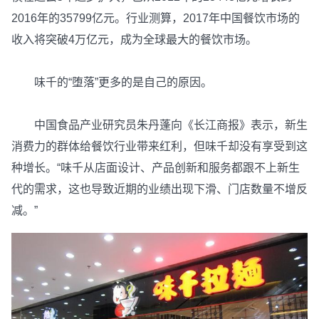
2016年的35799亿元。行业测算，2017年中国餐饮市场的
收入将突破4万亿元，成为全球最大的餐饮市场。
味千的“堕落”更多的是自己的原因。
中国食品产业研究员朱丹蓬向《长江商报》表示，新生
消费力的群体给餐饮行业带来红利，但味千却没有享受到这
种增长。“味千从店面设计、产品创新和服务都跟不上新生
代的需求，这也导致近期的业绩出现下滑、门店数量不增反
减。”