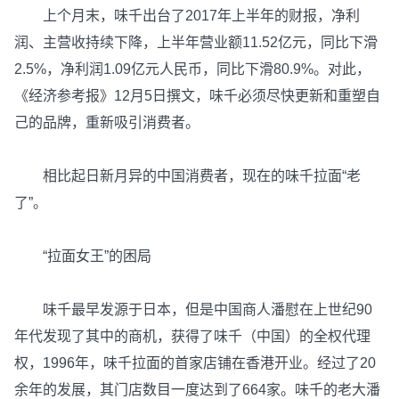
上个月末，味千出台了2017年上半年的财报，净利
润、主营收持续下降，上半年营业额11.52亿元，同比下滑
2.5%，净利润1.09亿元人民币，同比下滑80.9%。对此，
《经济参考报》12月5日撰文，味千必须尽快更新和重塑自
己的品牌，重新吸引消费者。
相比起日新月异的中国消费者，现在的味千拉面“老
了”。
“拉面女王”的困局
味千最早发源于日本，但是中国商人潘慰在上世纪90
年代发现了其中的商机，获得了味千（中国）的全权代理
权，1996年，味千拉面的首家店铺在香港开业。经过了20
余年的发展，其门店数目一度达到了664家。味千的老大潘