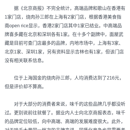
据《北京商报》不完全统计，高端品牌和歌山在香港有
1家门店，烧肉孙三郎在上海有2家门店，根据香港美食指
南open rice显示，香港2家门店其中1家已结业。中高端品
牌喜多藏在北京和深圳各有1家。在十多个副牌中，面屋武
藏是目前可查门店最多的品牌，内地市场中，上海有3家、
北京1家、深圳1家，另有资料显示吉林也有1家，但该门店
没有相关联系信息。
位于上海国金的烧肉孙三郎，人均消费达到了216元，
但是评价却不算高。
对于大部分的消费者来说，味千的这些品牌几乎都没听
过。更别说前往就餐了。据业内人士向北京商报表态，味千
的品牌定位较低，向中高端、高端的发展难度很大。此外，