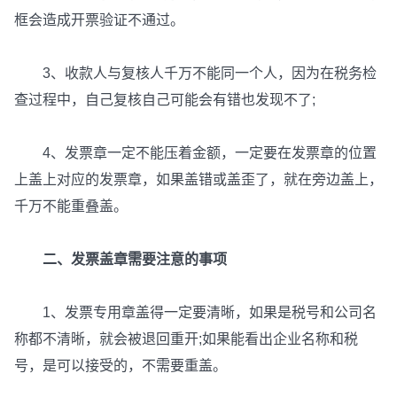
框会造成开票验证不通过。
3、收款人与复核人千万不能同一个人，因为在税务检
查过程中，自己复核自己可能会有错也发现不了;
4、发票章一定不能压着金额，一定要在发票章的位置
上盖上对应的发票章，如果盖错或盖歪了，就在旁边盖上，
千万不能重叠盖。
二、发票盖章需要注意的事项
1、发票专用章盖得一定要清晰，如果是税号和公司名
称都不清晰，就会被退回重开;如果能看出企业名称和税
号，是可以接受的，不需要重盖。