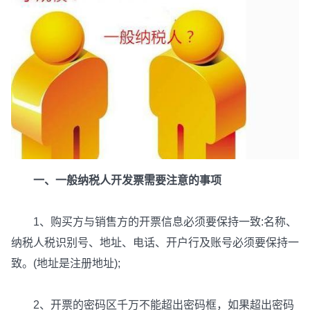
一、一般纳税人开发票需要注意的事项
1、购买方与销售方的开票信息必须要保持一致:名称、
纳税人税识别号、地址、电话、开户行及账号必须要保持一
致。(地址是注册地址);
2、开票的密码区千万不能超出密码框，如果超出密码