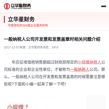
立华星财务
中国领先的360度企业服务机构
一般纳税人公司开发票和发票盖章时相关问题介绍
2017-12-07
来源：立华星财务
浏览：
3410
年应征增值税销售额超过财政部规定的
小规模纳税人
公
司标准的企业和企业性单位，才被称为
一般纳税人
公司。那
么，一般纳税人公司在开发票和发票盖章的时候需要注意哪
些呢?下面和小编一起来了解一下吧！