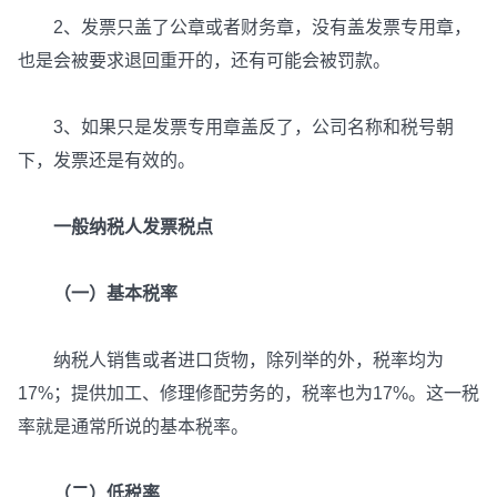
2、发票只盖了公章或者财务章，没有盖发票专用章，
也是会被要求退回重开的，还有可能会被罚款。
3、如果只是发票专用章盖反了，公司名称和税号朝
下，发票还是有效的。
一般纳税人发票税点
（一）基本税率
纳税人销售或者进口货物，除列举的外，税率均为
17%；提供加工、修理修配劳务的，税率也为17%。这一税
率就是通常所说的基本税率。
（二）低税率