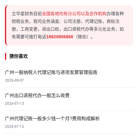
立华星财务目前
全国各地均有分公司以及合作机构
办理各种
财税业务，我司业务涵盖：公司注册，代理记账，商标注
册，工商变更，进出口权，出口退税代办等多元化业务，如
有需要可拨打电话
18820806866
（微信）。
猜你喜欢
广州一般纳税人代理记账与进项发票管理指南
2026-08-07
广州出口退税代办一般怎么收费
2026-07-13
广州代理记账一般多少钱一个月?费用构成解析
2026-07-12