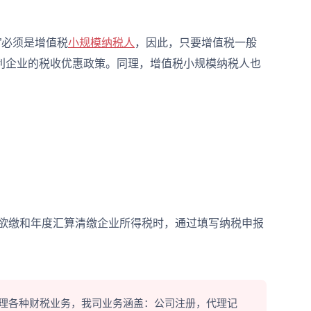
必须是增值税
小规模纳税人
，因此，只要增值税一般
利企业的税收优惠政策。同理，增值税小规模纳税人也
欲缴和年度汇算清缴企业所得税时，通过填写纳税申报
。
理各种财税业务，我司业务涵盖：公司注册，代理记