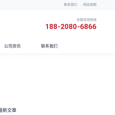
联系我们
|
网站地图
全国咨询热线
188-2080-6866
公司资讯
联系我们
最新文章