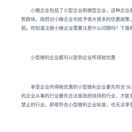
小微企业包括了小型企业和微型企业，这种企业类
势群体。政府对小微企业也给予很大很多的优惠政策
担。你知道注册小微企业需要注意什么问题吗？下面
小型微利企业都可以受到企业所得税优惠
享受企业所得税优惠的小型微利企业要先符合“从事
的企业从事的行业要先合法是政府扶持的行业，才能享
禁止的行业，即使符合小型微利企业标准，也无法享