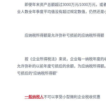
即使年末资产总额超过3000万元/1000万元，或者
业人数全年季度平均值没有超过规定数值，仍然还是
应纳税所得额是允许弥补亏损前的应纳税所得额
按《企业所得税法》来说，企业每一纳税年度的收
允许弥补的以前年度亏损后的余额，为应纳税所得额
亏损后的“应纳税所得额”
一般纳税人
不可以享受小型微利企业税收优惠