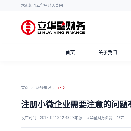
欢迎访问立华星财务官网
首页
关于我们
首页
>
财务知识
>
正文
注册小微企业需要注意的问题
发布时间：
2017-12-10 12:43:23
来源：立华星财务
浏览：
2672