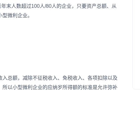
年末人数超过100人/80人的企业，只要资产总额、从
小型微利企业。
入总额，减除不征税收入、免税收入、各项扣除以及
。所以小型微利企业的应纳岁所得额的标准是允许弥补