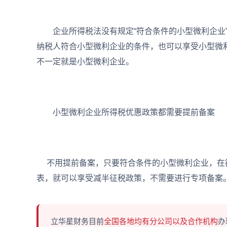
企业所得税法没有规定“符合条件的小型微利企业”
纳税人符合小型微利企业的条件，也可以享受小型微
不一定就是小型微利企业。
小型微利企业所得税优惠政策都需要提前备案
不用提前备案，只要符合条件的小型微利企业，在
表，就可以享受减半征税政策，不需要进行专项备案
立华星财务目前
全国各地均有分公司以及合作机构
办