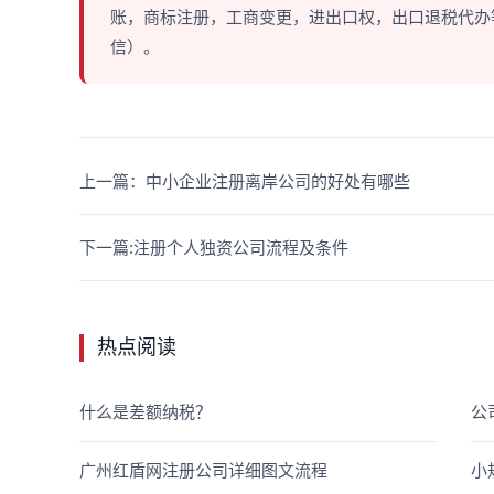
账，商标注册，工商变更，进出口权，出口退税代办等多
信）。
上一篇：中小企业注册离岸公司的好处有哪些
下一篇:注册个人独资公司流程及条件
热点阅读
什么是差额纳税？
公
广州红盾网注册公司详细图文流程
小