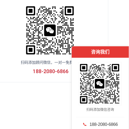
咨询我们
扫码添加顾问微信，一对一免费咨询
188-2080-6866
扫码添加微信咨询
📞
188-2080-6866