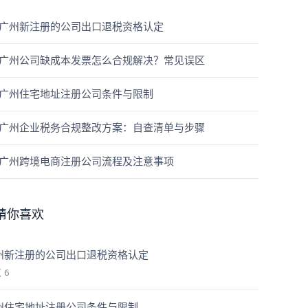
广州新注册的公司出口退税资格认定
广州公司缺成本发票怎么合规解决？常见误区
广州住宅地址注册公司条件与限制
广州企业税务合规整改方案：自查清单与步骤
广州跨境电商注册公司流程及注意事项
猜你喜欢
州新注册的公司出口退税资格认定
览
6
州住宅地址注册公司条件与限制