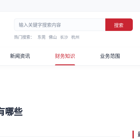
搜索
热门搜索：
东莞
佛山
长沙
杭州
新闻资讯
财务知识
业务范围
有哪些