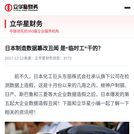
立华星财务
中国领先的360度企业服务机构
日本制造数据篡改丑闻 是“临时工”干的？
2017-12-12
来源：立华星财务
浏览：
3172
前不久，日本化工巨头东丽株式会社承认旗下公司在检
测数据上造假，这是十月份以来的几周之内，继神户制钢、
日产、斯巴鲁和三菱等大企业数据造假之后，日本爆发的第
五起大企业数据造假丑闻！下面和立华星小编一起了解一下
相关的资讯吧！