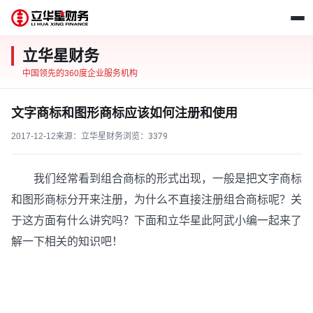
立华星财务
中国领先的360度企业服务机构
文字商标和图形商标应该如何注册和使用
2017-12-12
来源：立华星财务
浏览：
3379
我们经常看到组合商标的形式出现，一般是把文字商标
和图形商标分开来注册，为什么不直接注册组合商标呢？关
于这方面有什么讲究吗？下面和立华星此阿武小编一起来了
解一下相关的知识吧！