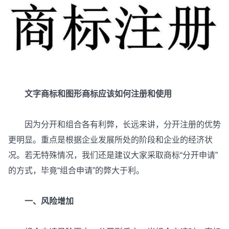
文字商标和图形商标应该如何注册和使用
因为分开和组合各有利弊，长远来讲，分开注册的优势
更明显。重点是根据企业发展所处的阶段和企业的经济状
况。若无特殊情况，我们还是建议大家采取商标“分开申请”
的方式，毕竟“组合申请”的弊大于利。
一、风险增加