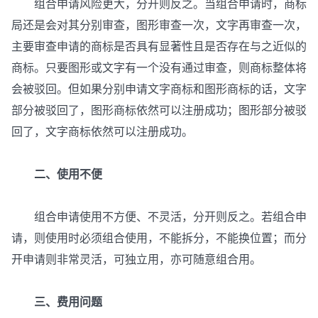
组合申请风险更大，分开则反之。当组合申请时，商标
局还是会对其分别审查，图形审查一次，文字再审查一次，
主要审查申请的商标是否具有显著性且是否存在与之近似的
商标。只要图形或文字有一个没有通过审查，则商标整体将
会被驳回。但如果分别申请文字商标和图形商标的话，文字
部分被驳回了，图形商标依然可以注册成功；图形部分被驳
回了，文字商标依然可以注册成功。
二、使用不便
组合申请使用不方便、不灵活，分开则反之。若组合申
请，则使用时必须组合使用，不能拆分，不能换位置；而分
开申请则非常灵活，可独立用，亦可随意组合用。
三、费用问题