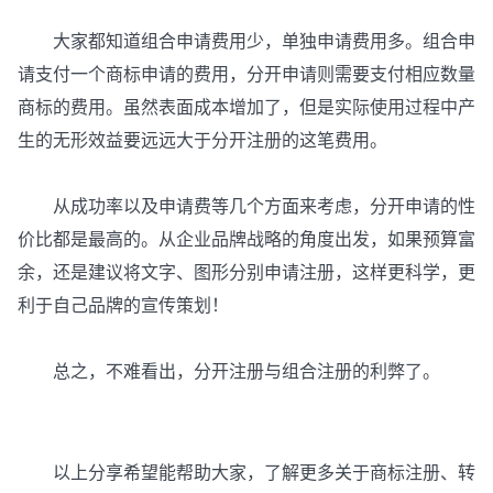
大家都知道组合申请费用少，单独申请费用多。组合申
请支付一个商标申请的费用，分开申请则需要支付相应数量
商标的费用。虽然表面成本增加了，但是实际使用过程中产
生的无形效益要远远大于分开注册的这笔费用。
从成功率以及申请费等几个方面来考虑，分开申请的性
价比都是最高的。从企业品牌战略的角度出发，如果预算富
余，还是建议将文字、图形分别申请注册，这样更科学，更
利于自己品牌的宣传策划！
总之，不难看出，分开注册与组合注册的利弊了。
以上分享希望能帮助大家，了解更多关于商标注册、转