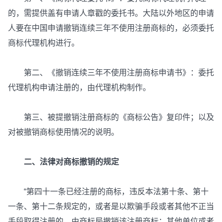
的，需提供盖有申请人章戳的委托书。大陆以外地区的申请
人要在中国申请撤销连续三年不使用注册商标的，必须委托
商标代理机构进行。
第二、《撤销连续三年不使用注册商标申请书》：委托
代理机构申请注册的，由代理机构制作。
第三、被提撤销注册商标的《商标公告》复印件；以及
对被撤销商标使用情况的说明。
二、法律对商标撤销的规定
“第四十一条已经注册的商标，违反本法第十条、第十
一条、第十二条规定的，或者是以欺骗手段或者其他不正当
手段取得注册的，由商标局撤销该注册商标；其他单位或者