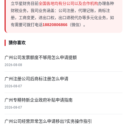
立华星财务目前
全国各地均有分公司以及合作机构
办理各种
财税业务，我司业务涵盖：公司注册，代理记账，商标注
册，工商变更，进出口权，出口退税代办等多元化业务，如
有需要可拨打电话
18820806866
（微信）。
猜你喜欢
广州公司发票额度不够用怎么申请提额
2026-08-08
广州注册公司后商标注册怎么申请
2026-08-07
广州专精特新企业政府补贴申请指南
2026-08-07
广州公司经营异常怎么申请移出?实务操作指引