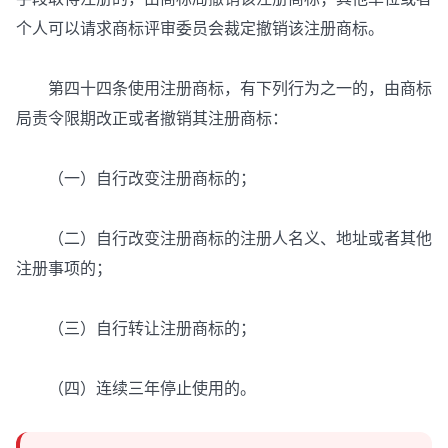
个人可以请求商标评审委员会裁定撤销该注册商标。
第四十四条使用注册商标，有下列行为之一的，由商标
局责令限期改正或者撤销其注册商标：
（一）自行改变注册商标的；
（二）自行改变注册商标的注册人名义、地址或者其他
注册事项的；
（三）自行转让注册商标的；
（四）连续三年停止使用的。