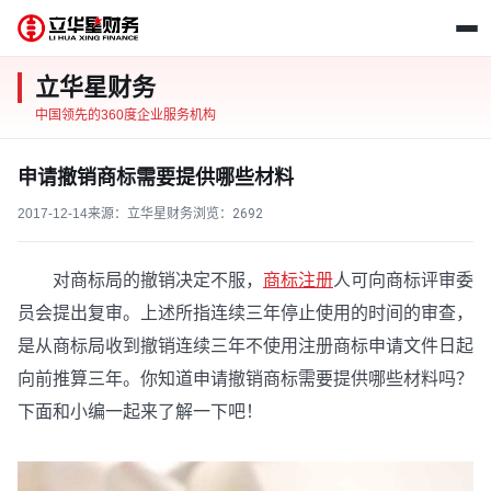
立华星财务
中国领先的360度企业服务机构
申请撤销商标需要提供哪些材料
2017-12-14
来源：立华星财务
浏览：
2692
对商标局的撤销决定不服，
商标注册
人可向商标评审委
员会提出复审。上述所指连续三年停止使用的时间的审查，
是从商标局收到撤销连续三年不使用注册商标申请文件日起
向前推算三年。你知道申请撤销商标需要提供哪些材料吗？
下面和小编一起来了解一下吧！