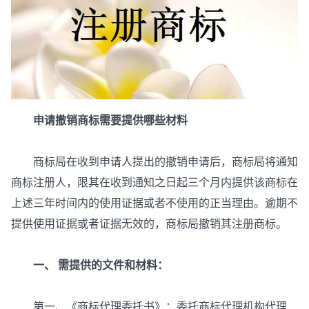
申请撤销商标需要提供哪些材料
商标局在收到申请人提出的撤销申请后，商标局将通知
商标注册人，限其在收到通知之日起三个月内提供该商标在
上述三年时间内的使用证据或者不使用的正当理由。逾期不
提供使用证据或者证据无效的，商标局撤销其注册商标。
一、 需提供的文件和材料：
第一、《商标代理委托书》：委托商标代理机构代理