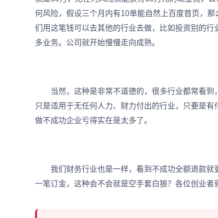
何风险，假设三个月内有10单能自然上百度首页，那
们用这笔钱可以去其他的行业去做，比如投资别的行
多业务。公司就开始慢慢走向成熟。
当然，这种是非常不道德的，很多行业都常看到，
只是适用于无任何人力、财力付出的行业，只要是有
做不成功企业亏得实在是太多了。
我们财务行业也是一样，看到不成功全额退款就更
一笔订金，这种会不会就是空手套白狼？各位创业者