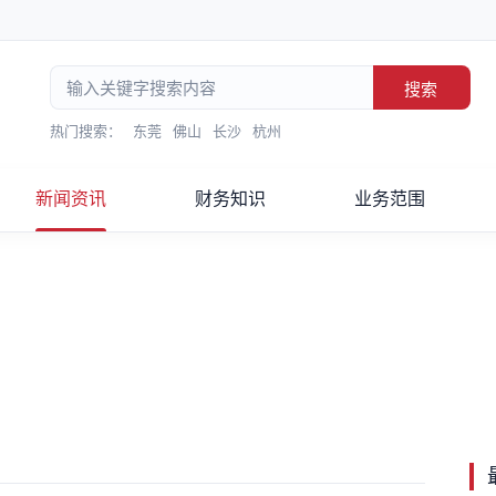
搜索
热门搜索：
东莞
佛山
长沙
杭州
新闻资讯
财务知识
业务范围