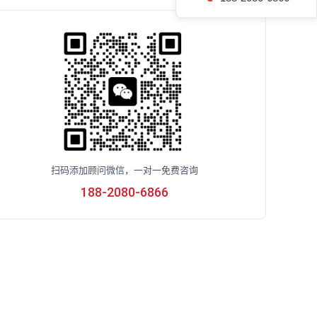
扫码添加顾问微信，一对一免费咨询
188-2080-6866