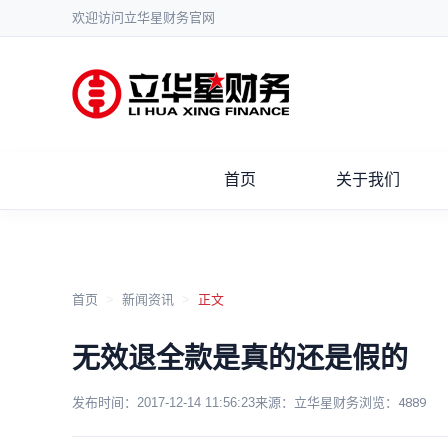
欢迎访问立华星财务官网
首页
关于我们
首页
>
新闻资讯
>
正文
无效退全款是真的还是假的
发布时间：
2017-12-14 11:56:23
来源：立华星财务
浏览：
4889