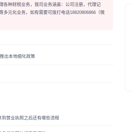
理各种财税业务，我司业务涵盖：公司注册，代理记
元化业务，如有需要可拨打电话18820806866（微
推出本地细化政策
拿到营业执照之后还有哪些流程