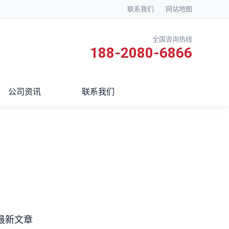
联系我们
|
网站地图
全国咨询热线
188-2080-6866
公司资讯
联系我们
最新文章