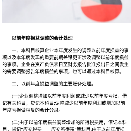
以前年度损益调整的会计处理
一、本科目核算企业本年度发生的调整以前年度损益的事
项以及本年度发现的重要前期差错更正涉及调整以前年度损益
的事项。企业在资产负债表日至财务报告批准报出日之间发生
的需要调整报告年度损益的事项，也可以通过本科目核算。
二、以前年度损益调整的主要账务处理。
(一)企业调整增加以前年度利润或减少以前年度亏损，借
记有关科目，贷记本科目;调整减少以前年度利润或增加以前
年度亏损做相反的会计分录。
(二)由于以前年度损益调整增加的所得税费用，借记本科
目，贷记“应交税费——应交所得税”等科目;由于以前年度损