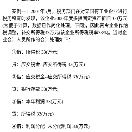
案例一：2001年5月，税务部门在对某国有工业企业进行
税务稽查时发现，该企业2000年度多提固定资产折旧100万元
(为便于计算，数据已作简化处理，下同)，因此责令企业作纳
税调整，补交所得税33万元(该企业所得税税率33%)。当时企
业会计人员所作的会计处理如下：
①借：所得税 33(万元)
贷：应交税金--应交所得税 33(万元)
②借：应交税金--应交所得税 33(万元)
贷：银行存款 33(万元)
③借：本年利润 33(万元)
贷：所得税 33(万元)
④借：利润分配--未分配利润 33(万元)