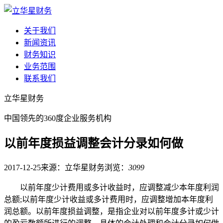
关于我们
新闻资讯
财务知识
业务范围
联系我们
立华星财务
中国领先的360度企业服务机构
以前年度损益调整会计分录如何做
2017-12-25
来源：立华星财务
浏览：
3099
以前年度少计费用或多计收益时，应调整减少本年度利润
总额;以前年度少计收益或多计费用时，应调整增加本年度利
润总额。以前年度损益调整，是指企业对以前年度多计或少计