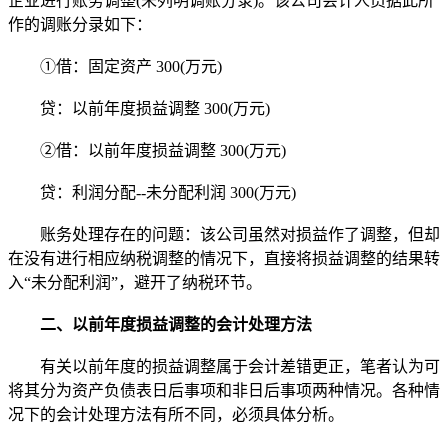
企业进行账务调整(未列明调账分录)。该公司会计人员据此所
作的调账分录如下：
①借：固定资产 300(万元)
贷：以前年度损益调整 300(万元)
②借：以前年度损益调整 300(万元)
贷：利润分配--未分配利润 300(万元)
账务处理存在的问题：该公司虽然对损益作了调整，但却
在没有进行相应纳税调整的情况下，直接将损益调整的结果转
入“未分配利润”，避开了纳税环节。
二、以前年度损益调整的会计处理方法
有关以前年度的损益调整属于会计差错更正，笔者认为可
将其分为资产负债表日后事项和非日后事项两种情况。各种情
况下的会计处理方法有所不同，必须具体分析。