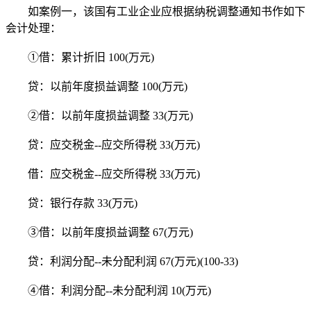
如案例一，该国有工业企业应根据纳税调整通知书作如下
会计处理：
①借：累计折旧 100(万元)
贷：以前年度损益调整 100(万元)
②借：以前年度损益调整 33(万元)
贷：应交税金--应交所得税 33(万元)
借：应交税金--应交所得税 33(万元)
贷：银行存款 33(万元)
③借：以前年度损益调整 67(万元)
贷：利润分配--未分配利润 67(万元)(100-33)
④借：利润分配--未分配利润 10(万元)