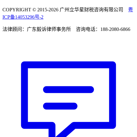
COPYRIGHT © 2015-2026 广州立华星财税咨询有限公司
粤
ICP备14053296号-2
法律顾问：广东毅诉律师事务所 咨询电话：188-2080-6866