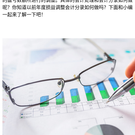
的盈亏数额所进行的调整。具体的会计处理和会计分录如何做
呢？你知道以前年度损益调整会计分录如何做吗？下面和小编
一起来了解一下吧！