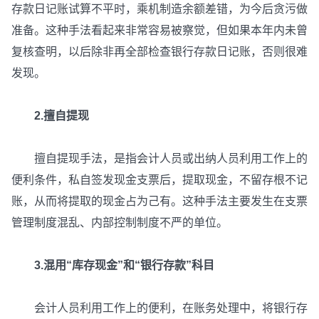
存款日记账试算不平时，乘机制造余额差错，为今后贪污做
准备。这种手法看起来非常容易被察觉，但如果本年内未曾
复核查明，以后除非再全部检查银行存款日记账，否则很难
发现。
2.擅自提现
擅自提现手法，是指会计人员或出纳人员利用工作上的
便利条件，私自签发现金支票后，提取现金，不留存根不记
账，从而将提取的现金占为己有。这种手法主要发生在支票
管理制度混乱、内部控制制度不严的单位。
3.混用“库存现金”和“银行存款”科目
会计人员利用工作上的便利，在账务处理中，将银行存