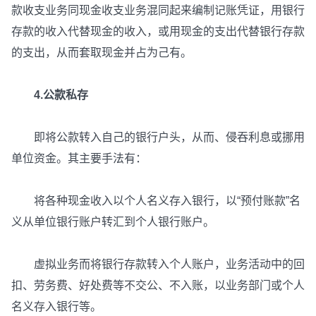
款收支业务同现金收支业务混同起来编制记账凭证，用银行
存款的收入代替现金的收入，或用现金的支出代替银行存款
的支出，从而套取现金并占为己有。
4.公款私存
即将公款转入自己的银行户头，从而、侵吞利息或挪用
单位资金。其主要手法有：
将各种现金收入以个人名义存入银行，以“预付账款”名
义从单位银行账户转汇到个人银行账户。
虚拟业务而将银行存款转入个人账户，业务活动中的回
扣、劳务费、好处费等不交公、不入账，以业务部门或个人
名义存入银行等。