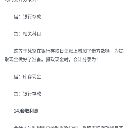
借：银行存款
贷：相关科目
这等于凭空在银行存款日记账上增加了借方数额，为提
取现金做好了准备。提取现金时，会计分录为：
借：库存现金
贷：银行存款
14.套取利息