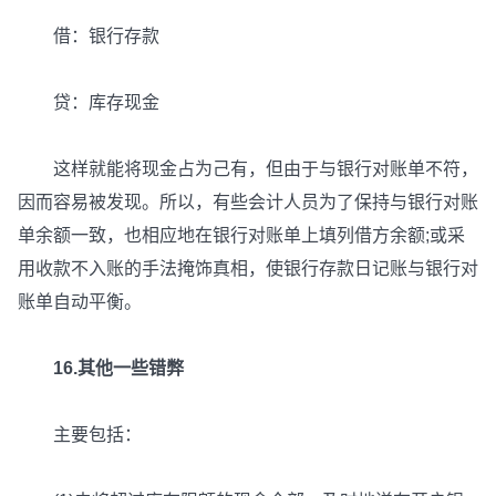
借：银行存款
贷：库存现金
这样就能将现金占为己有，但由于与银行对账单不符，
因而容易被发现。所以，有些会计人员为了保持与银行对账
单余额一致，也相应地在银行对账单上填列借方余额;或采
用收款不入账的手法掩饰真相，使银行存款日记账与银行对
账单自动平衡。
16.其他一些错弊
主要包括：