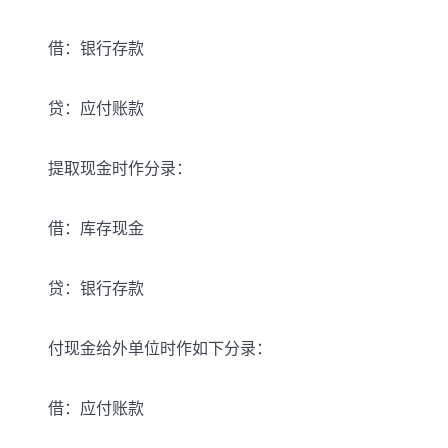
借：银行存款
贷：应付账款
提取现金时作分录：
借：库存现金
贷：银行存款
付现金给外单位时作如下分录：
借：应付账款