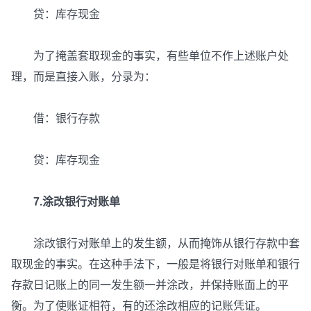
贷：库存现金
为了掩盖套取现金的事实，有些单位不作上述账户处
理，而是直接入账，分录为：
借：银行存款
贷：库存现金
7.涂改银行对账单
涂改银行对账单上的发生额，从而掩饰从银行存款中套
取现金的事实。在这种手法下，一般是将银行对账单和银行
存款日记账上的同一发生额一并涂改，并保持账面上的平
衡。为了使账证相符，有的还涂改相应的记账凭证。