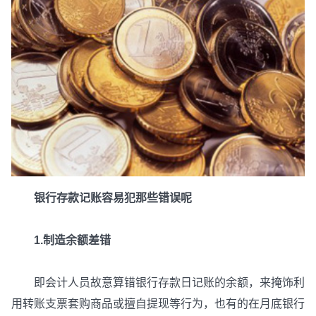
银行存款记账容易犯那些错误呢
1.制造余额差错
即会计人员故意算错银行存款日记账的余额，来掩饰利
用转账支票套购商品或擅自提现等行为，也有的在月底银行