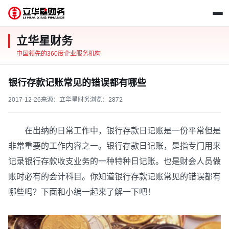
立华星财务
中国领先的360度企业服务机构
银行存款记账常见的错误都有哪些
2017-12-26
来源：立华星财务
浏览：
2872
在出纳的日常工作中，银行存款日记账是一份平常但是
非常重要的工作内容之一。银行存款日记账，是指专门用来
记录银行存款收支业务的一种特种日记账。也是财会人员做
账时必有的会计科目。你知道银行存款记账常见的错误都有
哪些吗？下面和小编一起来了解一下吧！