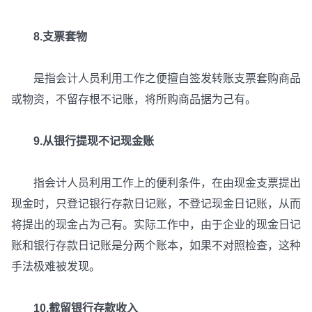
8.支票套物
是指会计人员利用工作之便擅自签发转账支票套购商品
或物资，不留存根不记账，将所购商品据为己有。
9.从银行提现不记现金账
指会计人员利用工作上的便利条件，在由现金支票提出
现金时，只登记银行存款日记账，不登记现金日记账，从而
将提出的现金占为己有。实际工作中，由于企业的现金日记
账和银行存款日记账是分两个账本，如果不对照检查，这种
手法极难被发现。
10.截留银行存款收入