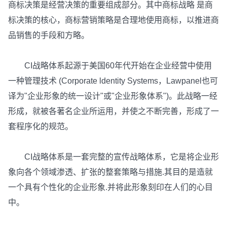
商标决策是经营决策的重要组成部分。其中商标战略 是商
标决策的核心，商标营销策略是合理地使用商标，以推进商
品销售的手段和方略。
CI战略体系起源于美国60年代开始在企业经营中使用
一种管理技术 (Corporate ldentity Systems，Lawpanel也可
译为"企业形象的统一设计"或"企业形象体系")。此战略一经
形成，就被各著名企业所运用，并使之不断完善，形成了一
套程序化的规范。
CI战略体系是一套完整的宣传战略体系，它是将企业形
象向各个领域渗透、扩张的整套策略与措施.其目的是造就
一个具有个性化的企业形象.并将此形象刻印在人们的心目
中。