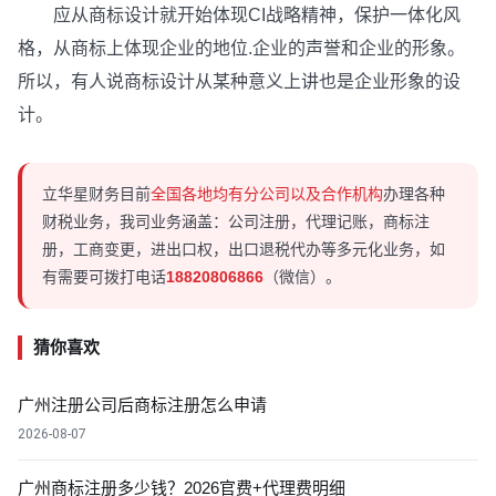
应从商标设计就开始体现CI战略精神，保护一体化风
格，从商标上体现企业的地位.企业的声誉和企业的形象。
所以，有人说商标设计从某种意义上讲也是企业形象的设
计。
立华星财务目前
全国各地均有分公司以及合作机构
办理各种
财税业务，我司业务涵盖：公司注册，代理记账，商标注
册，工商变更，进出口权，出口退税代办等多元化业务，如
有需要可拨打电话
18820806866
（微信）。
猜你喜欢
广州注册公司后商标注册怎么申请
2026-08-07
广州商标注册多少钱？2026官费+代理费明细