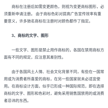
商标在注册后如需变更颜色，则视为变更商标图形，必
须重新申请注册。 由于商标色彩对提高广告宣传效率有重
要意义，许多驰名商标在注册时对颜色都作了指定。
3、商标的文字、图形
一些文字、图形是禁止用作商标的，各国在禁用商标方
面有不同的规定，应注意其差别性。
由于各国风土人情、社会文化背景不同，有些在一国常
用或为消费者所喜爱的商标，在另一些国家就未必适宜使
用。在商标设计方面，似乎已形成一种国际规范，即在选择
商标的文字、图形和色彩时，避免采用销售国禁用的或消费
者忌讳的东西。