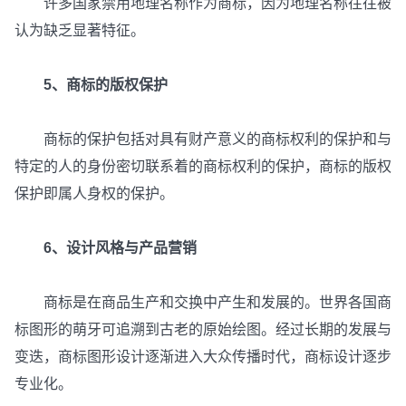
许多国家禁用地理名称作为商标，因为地理名称往往被
认为缺乏显著特征。
5、商标的版权保护
商标的保护包括对具有财产意义的商标权利的保护和与
特定的人的身份密切联系着的商标权利的保护，商标的版权
保护即属人身权的保护。
6、设计风格与产品营销
商标是在商品生产和交换中产生和发展的。世界各国商
标图形的萌牙可追溯到古老的原始绘图。经过长期的发展与
变迭，商标图形设计逐渐进入大众传播时代，商标设计逐步
专业化。