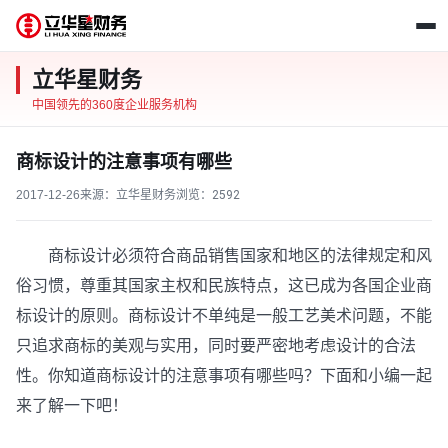
立华星财务
中国领先的360度企业服务机构
商标设计的注意事项有哪些
2017-12-26
来源：立华星财务
浏览：
2592
商标设计必须符合商品销售国家和地区的法律规定和风
俗习惯，尊重其国家主权和民族特点，这已成为各国企业商
标设计的原则。商标设计不单纯是一般工艺美术问题，不能
只追求商标的美观与实用，同时要严密地考虑设计的合法
性。你知道商标设计的注意事项有哪些吗？下面和小编一起
来了解一下吧！