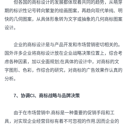
但各国的商标设计的发展都体现着共同的趋势，从萌芽
期的标识性记号转向繁复的绘画图案，再趋向现代单纯、明
快的几伺图案，从具体形象转为文字或抽象的几何商标图案
设计。
企业的商标设计是与产品开发和市场营销密切相关的。
国外许多企业将商标设计放在企业战略决策位置上，综合考
虑各种因素，加以全面规划;在具体的设计中，对商标的文
字图形、色彩，作综合的研究，对商标的广告效果作认真的
分析。
7、协调CI、商标战略与品牌决策
由于在市场营销中.商标是一种重要的促销手段和工
具，对实现企业经营目标有着不可忽视的作用.因而企业的