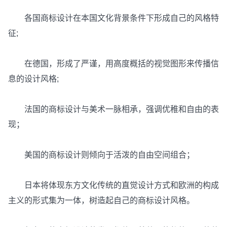
各国商标设计在本国文化背景条件下形成自己的风格特
征;
在德国，形成了严谨，用高度概括的视觉图形来传播信
息的设计风格;
法国的商标设计与美术一脉相承，强调优稚和自由的表
现；
美国的商标设计则倾向于活泼的自由空间组合；
日本将体现东方文化传统的直觉设计方式和欧洲的构成
主义的形式集为一体，树造起自己的商标设计风格。