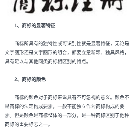
1、商标的显著特征
商标所具有的独特性或可识别性就是显著特征，无论是
文字图形还是文字图形的组合，都要立意新颖、独具风格，
具有足以与其他同类商标相区别的特点。
2、商标的颜色
商标的颜色对于商标来说具有不可忽视的意义。颜色不
是商标的法定构成要素，一般不能独立作为商标构成的要
素。但是颜色是商标整体的一部分，是一种商标区别于他种
商际的重要标志之一。