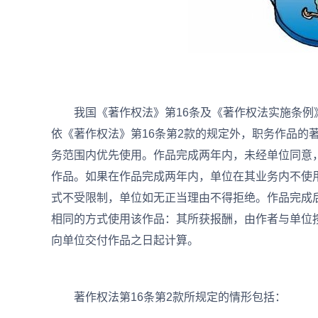
我国《著作权法》第16条及《著作权法实施条例》
依《著作权法》第16条第2款的规定外，职务作品的
务范围内优先使用。作品完成两年内，未经单位同意
作品。如果在作品完成两年内，单位在其业务内不使
式不受限制，单位如无正当理由不得拒绝。作品完成
相同的方式使用该作品：其所获报酬，由作者与单位
向单位交付作品之日起计算。
著作权法第16条第2款所规定的情形包括：