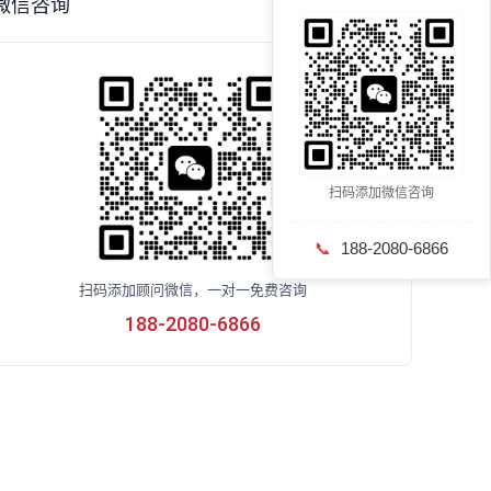
微信咨询
扫码添加微信咨询
📞
188-2080-6866
扫码添加顾问微信，一对一免费咨询
188-2080-6866