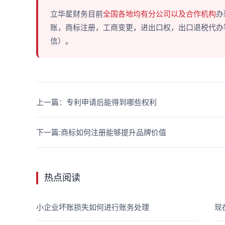
立华星财务目前
全国各地均有分公司以及合作机构
办
账，商标注册，工商变更，进出口权，出口退税代办等多
信）。
上一篇：专利申请后能得到哪些权利
下一篇:商标如何注册能够提升品牌价值
热点阅读
小企业坏账损失如何进行账务处理
现