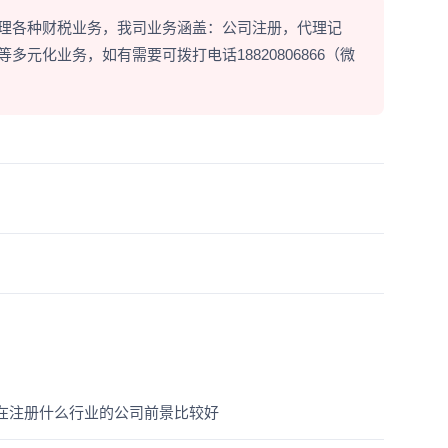
理各种财税业务，我司业务涵盖：公司注册，代理记
元化业务，如有需要可拨打电话18820806866（微
在注册什么行业的公司前景比较好