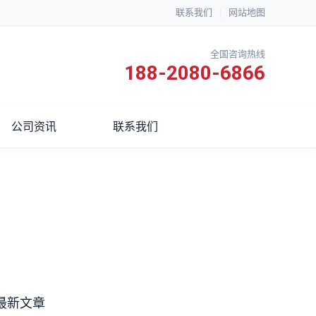
联系我们
|
网站地图
全国咨询热线
188-2080-6866
公司资讯
联系我们
最新文章