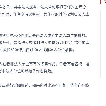
件创作，并由法人或者非法人单位承担责任的工程设
务作品，作者享有署名权，著作权的其他权利归法人或
物质技术条件主要是由法人或者非法人单位提供的。
技术条件，是指法人或者非法人单位为创作专门提供的资
种风险和法律责任)由法人或非法人单位承担。
人或者非法人单位享有的职务作品，作者有署名权，著
者非法人单位可以给予作者奖励。
章进行详细解说，如果你对此还不清楚，请咨询在线