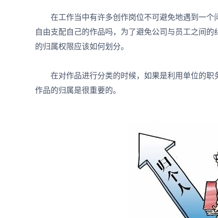
在工作当中有许多创作岗位不可避免地遇到一个问
自由支配自己的作品吗，为了避免公司与员工之间的
的归属权限应该如何划分。
在对作品进行分类的时候，如果是利用单位的职务
作品的归属是很重要的。