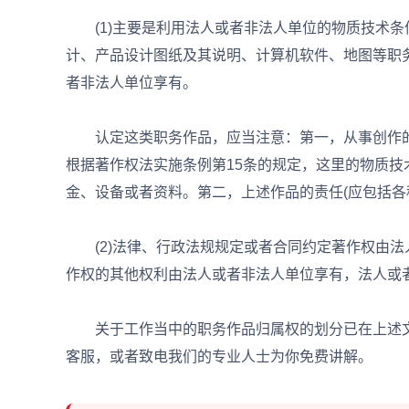
(1)主要是利用法人或者非法人单位的物质技术条
计、产品设计图纸及其说明、计算机软件、地图等职
者非法人单位享有。
认定这类职务作品，应当注意：第一，从事创作的
根据著作权法实施条例第15条的规定，这里的物质
金、设备或者资料。第二，上述作品的责任(应包括各
(2)法律、行政法规规定或者合同约定著作权由法
作权的其他权利由法人或者非法人单位享有，法人或
关于工作当中的职务作品归属权的划分已在上述文
客服，或者致电我们的专业人士为你免费讲解。