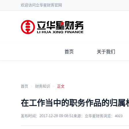
欢迎访问立华星财务官网
首页
关于我们
首页
>
财务知识
>
正文
在工作当中的职务作品的归属
发布时间：
2017-12-28 09:08:51
来源：立华星财务
浏览：
4023