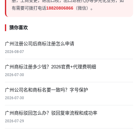
册，工商变更，进出口权，出口退税代办等多元化业务，如
有需要可拨打电话
18820806866
（微信）。
猜你喜欢
广州注册公司后商标注册怎么申请
2026-08-07
广州商标注册多少钱？2026官费+代理费明细
2026-07-30
广州公司名和商标名要一致吗？字号保护
2026-07-30
广州商标驳回怎么办？驳回复审流程和成功率
2026-07-29