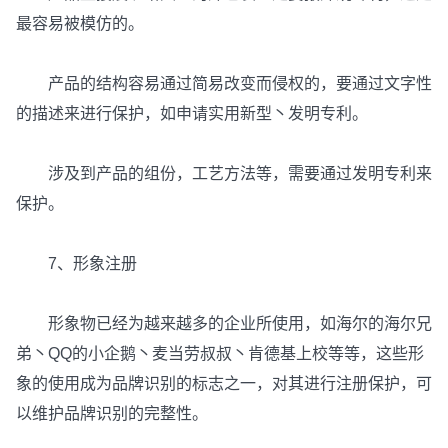
最容易被模仿的。
产品的结构容易通过简易改变而侵权的，要通过文字性
的描述来进行保护，如申请实用新型丶发明专利。
涉及到产品的组份，工艺方法等，需要通过发明专利来
保护。
7、形象注册
形象物已经为越来越多的企业所使用，如海尔的海尔兄
弟丶QQ的小企鹅丶麦当劳叔叔丶肯德基上校等等，这些形
象的使用成为品牌识别的标志之一，对其进行注册保护，可
以维护品牌识别的完整性。