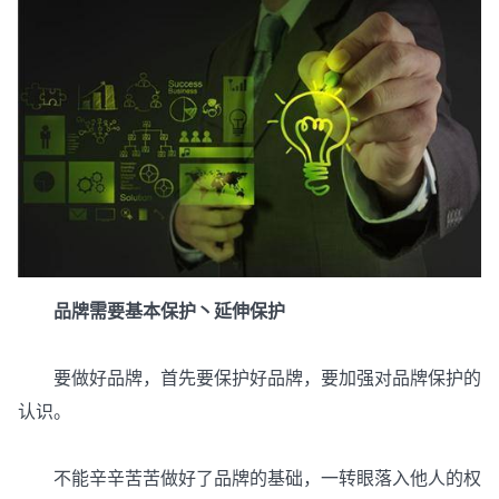
品牌需要基本保护丶延伸保护
要做好品牌，首先要保护好品牌，要加强对品牌保护的
认识。
不能辛辛苦苦做好了品牌的基础，一转眼落入他人的权