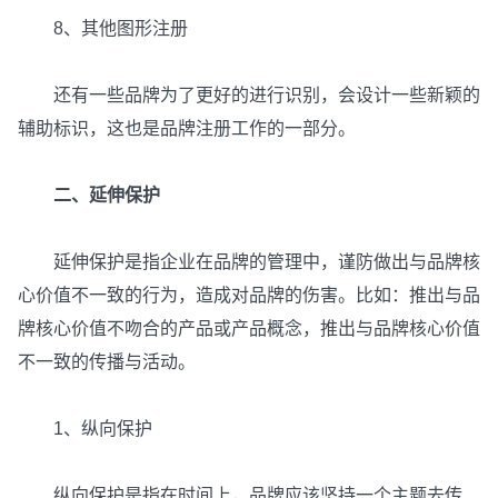
8、其他图形注册
还有一些品牌为了更好的进行识别，会设计一些新颖的
辅助标识，这也是品牌注册工作的一部分。
二、延伸保护
延伸保护是指企业在品牌的管理中，谨防做出与品牌核
心价值不一致的行为，造成对品牌的伤害。比如：推出与品
牌核心价值不吻合的产品或产品概念，推出与品牌核心价值
不一致的传播与活动。
1、纵向保护
纵向保护是指在时间上，品牌应该坚持一个主题去传