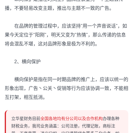
播，不要轻易改变主题，推出与主题不一致的广告。
在品牌的管理过程中，应该坚持"用一个声音说话"，如
果今天定位于"阳刚"，明天又变为"热情"，那么传递的信息
将会混乱不堪，这对品牌形象是极为不利的。
2、横向保护
横向保护是指在同一时期品牌的推广上，应该以统一的
形象出现，广告丶公关丶促销等行为应该协调一致，不能相
互打架，相互抵消。
立华星财务目前
全国各地均有分公司以及合作机构
办理各种
财税业务，我司业务涵盖：公司注册，代理记账，商标注