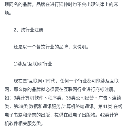
现同名的品牌，品牌在进行延伸时也不会出现法律上的麻
烦。
2、跨行业注册
还是以一个餐饮行业的品牌，来说明。
1)涉及“互联网”行业
现在是“互联网+”时代，任何一个行业都可能涉及互联
网，那么你的品牌就必须要在互联网行业进行商标注册。
如：9类计算机软件丶程序类，35类公司经营丶广告丶连锁
类，第38类 数据和通讯服务,计算机终端通讯。第41类 在线
电子书籍和杂志的出版，提供在线电子出版物。42类计算
机软件相关服务类。