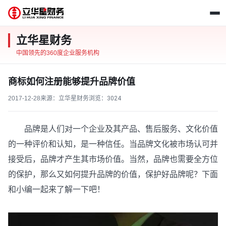
立华星财务
中国领先的360度企业服务机构
商标如何注册能够提升品牌价值
2017-12-28
来源：立华星财务
浏览：
3024
品牌是人们对一个企业及其产品、售后服务、文化价值
的一种评价和认知，是一种信任。当品牌文化被市场认可并
接受后，品牌才产生其市场价值。当然，品牌也需要全方位
的保护，那么又如何提升品牌的价值，保护好品牌呢？下面
和小编一起来了解一下吧！