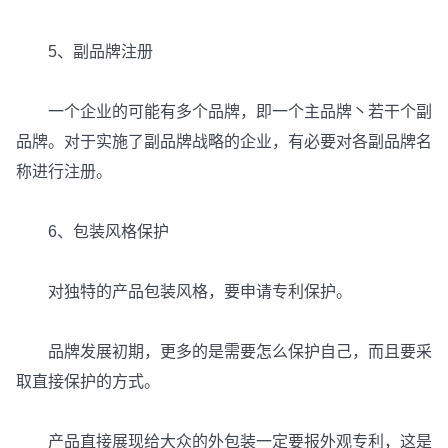
5、副品牌注册
一个企业的可能有多个品牌，即一个主品牌丶若干个副
品牌。对于实施了副品牌战略的企业，有必要对各副品牌名
称进行注册。
6、包装风格保护
对独特的产品包装风格，要申请专利保护。
品牌发展初期，更多的是需要怎么保护自己，而且要采
取直接保护的方式。
产品直接展现给大众的外包装一定要报外观专利，这是