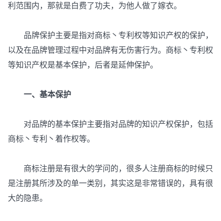
利范围内，那就是白费了功夫，为他人做了嫁衣。
品牌保护主要是指对商标丶专利权等知识产权的保护，
以及在品牌管理过程中对品牌有无伤害行为。商标丶专利权
等知识产权是基本保护，后者是延伸保护。
一、基本保护
对品牌的基本保护主要指对品牌的知识产权保护，包括
商标丶专利丶着作权等。
商标注册是有很大的学问的，很多人注册商标的时候只
是注册其所涉及的单一类别，其实这是非常错误的，具有很
大的隐患。