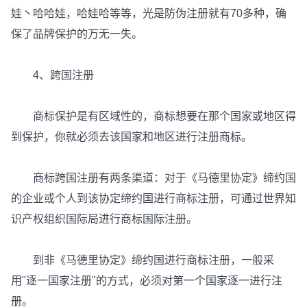
娃丶哈哈娃，哈娃哈等等，光是防伪注册就有70多种，确
保了品牌保护的万无一失。
4、跨国注册
商标保护是有区域性的，商标想要在那个国家或地区得
到保护，你就必须去该国家和地区进行注册商标。
商标跨国注册有两条渠道：对于《马德里协定》缔约国
的企业或个人到该协定缔约国进行商标注册，可通过世界知
识产权组织国际局进行商标国际注册。
到非《马德里协定》缔约国进行商标注册，一般采
用"逐一国家注册"的方式，必须对第一个国家逐一进行注
册。