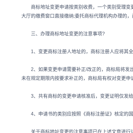
商标地址变更申请按类别收费，一个类别受理变更费
大厅的缴费窗口直接缴纳;委托商标代理机构办理的
三、办理商标地址变更的注意事项?
1、变更商标注册人地址的，商标注册人应将其全
2、如果变更申请需要补正/改正的，商标局将发出
未在规定期限内按要求补正的，商标局有权对变更申
3、共有商标的变更申请核准后，变更证明仅发给
4、申请书的类别应按照《商标注册证》核定的国
关于商标地址变更的注意事项已在上述文章进行详