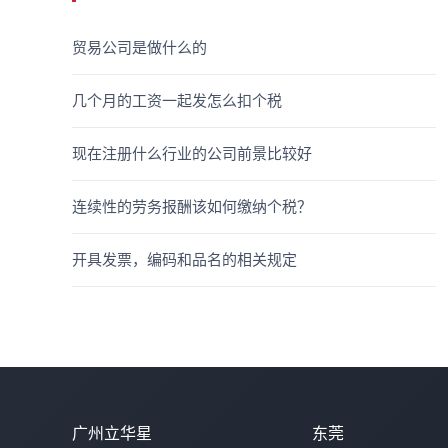
贸易公司是做什么的
几个月的工资一起发怎么扣个税
现在注册什么行业的公司前景比较好
连续性的劳务报酬该如何缴纳个税？
开具发票，编码和品名的相关规定
广州立华星
东莞