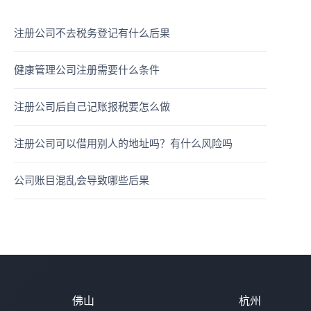
注册公司不去税务登记有什么后果
健康管理公司注册需要什么条件
注册公司后自己记账报税要怎么做
注册公司可以借用别人的地址吗？有什么风险吗
公司账目混乱会导致哪些后果
佛山
杭州