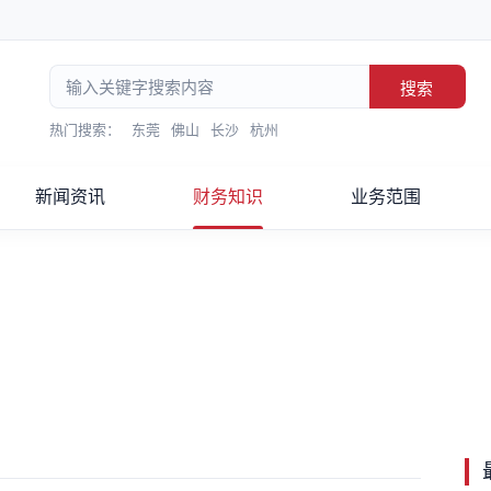
搜索
热门搜索：
东莞
佛山
长沙
杭州
新闻资讯
财务知识
业务范围