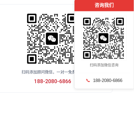
咨询我们
扫码添加微信咨询
扫码添加顾问微信，一对一免费咨询
📞
188-2080-6866
188-2080-6866