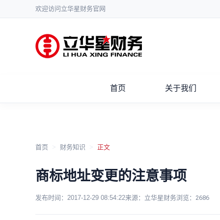
欢迎访问立华星财务官网
首页
关于我们
首页
>
财务知识
>
正文
商标地址变更的注意事项
发布时间：
2017-12-29 08:54:22
来源：立华星财务
浏览：
2686