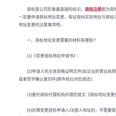
商标是公司形象最直接的标识，
商标注册
能为商
一定要申请商标地址变更，保证商标实际地址与商标
地址变更的注意事项吧。
一、商标地址变更需要的材料有哪些?
(1)《变更商标地址申请书》;
(2)申请人的主体资格证明文件(如企业的营业执照
或者签字确认复印件(原件经比对后退还);
(3)委托商标代理机构办理的提交《商标地址变更
(4)办理变更商标申请人/注册人地址的，不需要