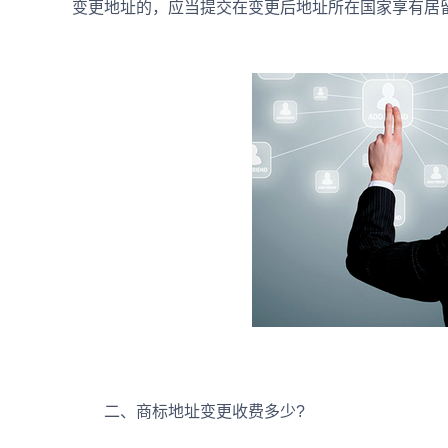
变更地址的，应当提交在变更后地址所在国家享有居
二、商标地址变更收费多少?