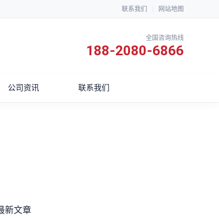
联系我们
|
网站地图
全国咨询热线
188-2080-6866
公司资讯
联系我们
最新文章