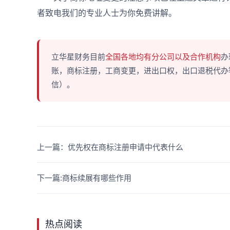
者致电我们的专业人士为你免费讲解。
立华星财务目前
全国各地均有分公司以及合作机构
办
账，商标注册，工商变更，进出口权，出口退税代办等多
信）。
上一篇：优先权在商标注册申请中代表什么
下一篇:商标续展有哪些作用
热点阅读