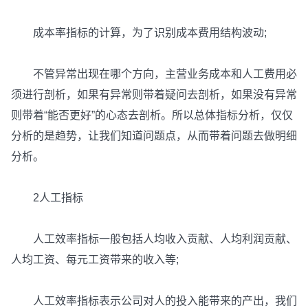
成本率指标的计算，为了识别成本费用结构波动;
不管异常出现在哪个方向，主营业务成本和人工费用必
须进行剖析，如果有异常则带着疑问去剖析，如果没有异常
则带着“能否更好”的心态去剖析。所以总体指标分析，仅仅
分析的是趋势，让我们知道问题点，从而带着问题去做明细
分析。
2人工指标
人工效率指标一般包括人均收入贡献、人均利润贡献、
人均工资、每元工资带来的收入等;
人工效率指标表示公司对人的投入能带来的产出，我们