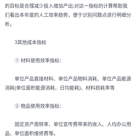
的目标是合理减少投入增加产出;对这一指标的计算帮助我
们看出本年度的人工效率趋势，便于识别问题点进行明细分
析。
3其他成本指标
① 材料使用效率指标：
单位产品直接材料、单位产品物料消耗、单位产品能源
消耗(单位面积能源消耗、日均能耗)、材料损耗率等
② 物品使用效率指标：
固定资产周转率、单位宣传费带来的收入、人均办公用
品、单位面积维修费等。