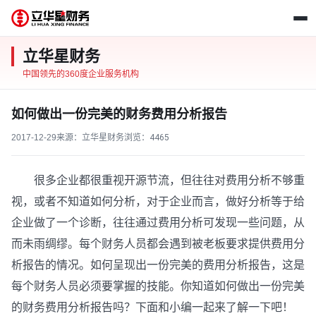
立华星财务
中国领先的360度企业服务机构
如何做出一份完美的财务费用分析报告
2017-12-29
来源：立华星财务
浏览：
4465
很多企业都很重视开源节流，但往往对费用分析不够重
视，或者不知道如何分析，对于企业而言，做好分析等于给
企业做了一个诊断，往往通过费用分析可发现一些问题，从
而未雨绸缪。每个财务人员都会遇到被老板要求提供费用分
析报告的情况。如何呈现出一份完美的费用分析报告，这是
每个财务人员必须要掌握的技能。你知道如何做出一份完美
的财务费用分析报告吗？下面和小编一起来了解一下吧！