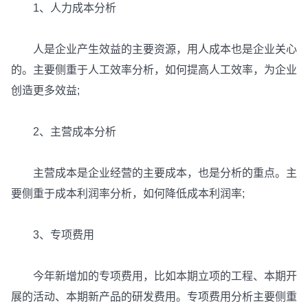
1、人力成本分析
人是企业产生效益的主要资源，用人成本也是企业关心
的。主要侧重于人工效率分析，如何提高人工效率，为企业
创造更多效益;
2、主营成本分析
主营成本是企业经营的主要成本，也是分析的重点。主
要侧重于成本利润率分析，如何降低成本利润率;
3、专项费用
今年新增加的专项费用，比如本期立项的工程、本期开
展的活动、本期新产品的研发费用。专项费用分析主要侧重