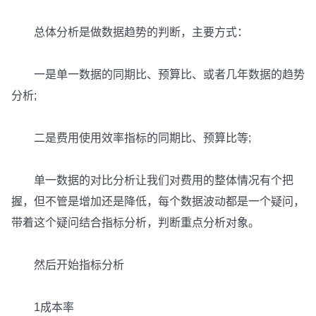
总体分析是做数据趋势的判断，主要方式：
一是单一数据的同期比、预算比、或者几年数据的趋势
分析;
二是费用使用效率指标的同期比、预算比等;
单一数据的对比分析让我们对费用的整体情况有个把
握，但不管是增加还是降低，每个数据波动都是一个疑问，
带着这个疑问结合指标分析，判断重点分析对象。
然后开始指标分析
1成本率