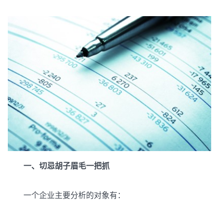
一、切忌胡子眉毛一把抓
一个企业主要分析的对象有：