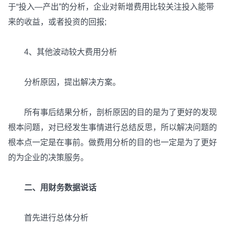
于“投入—产出”的分析，企业对新增费用比较关注投入能带
来的收益，或者投资的回报;
4、其他波动较大费用分析
分析原因，提出解决方案。
所有事后结果分析，剖析原因的目的是为了更好的发现
根本问题，对已经发生事情进行总结反思，所以解决问题的
根本点一定是在事前。做费用分析的目的也一定是为了更好
的为企业的决策服务。
二、用财务数据说话
首先进行总体分析