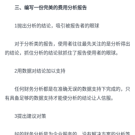
三、编写一份完美的费用分析报告
1抛出分析的结论，吸引被报告者的眼球
对于分析类的报告，使用者往往最先关注的是分析得出
的结论，抓住分析的结论就抓住了报告使用者的眼球。
2用数据对结论加以支持
任何财务分析都是在准确无误的数据支持下完成的，只
有具备足够的数据支持才能使分析的结论让人信服。
3提出建议对策
好的财务分析是为企业服务的，没有解决方案的分析等