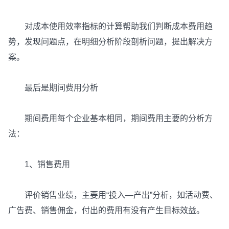
对成本使用效率指标的计算帮助我们判断成本费用趋
势，发现问题点，在明细分析阶段剖析问题，提出解决方
案。
最后是期间费用分析
期间费用每个企业基本相同，期间费用主要的分析方
法：
1、销售费用
评价销售业绩，主要用“投入—产出”分析，如活动费、
广告费、销售佣金，付出的费用有没有产生目标效益。