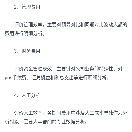
2、管理费用
评价管理效率，主要对预算对比和同期对比波动大额的
费用进行明细分析。
3、财务费用
评价资金管理成效，主要针对公司业务的特殊性，对
pos手续费、汇兑损益和利息支出等进行明细分析。
4、人工分析
评价人工效率，各期间费用中涉及人工成本单独作为分
析对象，需要人事部门的专业数据分析。