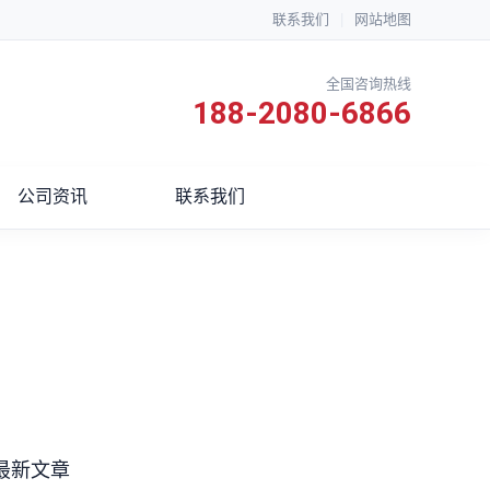
联系我们
|
网站地图
全国咨询热线
188-2080-6866
公司资讯
联系我们
最新文章