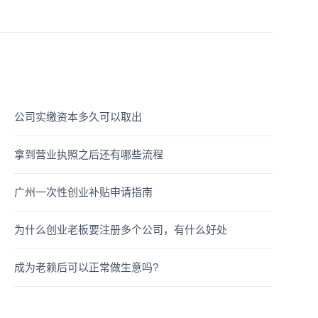
公司实缴资本多久可以取出
拿到营业执照之后还有哪些流程
广州一次性创业补贴申请指南
为什么创业老板要注册多个公司，有什么好处
成为老赖后可以正常做生意吗?