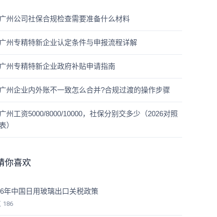
广州公司社保合规检查需要准备什么材料
广州专精特新企业认定条件与申报流程详解
广州专精特新企业政府补贴申请指南
广州企业内外账不一致怎么合并?合规过渡的操作步骤
广州工资5000/8000/10000，社保分别交多少（2026对照
表）
猜你喜欢
026年中国日用玻璃出口关税政策
览
186