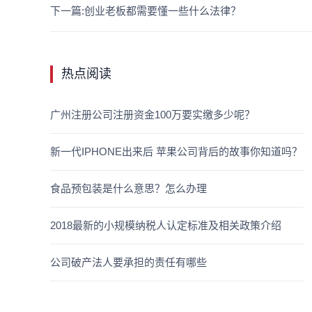
下一篇:创业老板都需要懂一些什么法律？
热点阅读
广州注册公司注册资金100万要实缴多少呢？
新一代IPHONE出来后 苹果公司背后的故事你知道吗？
食品预包装是什么意思？怎么办理
2018最新的小规模纳税人认定标准及相关政策介绍
公司破产法人要承担的责任有哪些