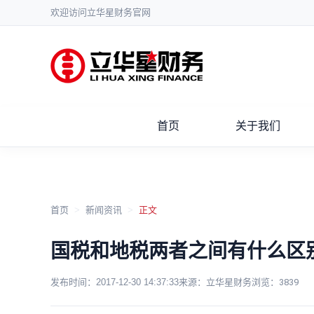
欢迎访问立华星财务官网
首页
关于我们
首页
>
新闻资讯
>
正文
国税和地税两者之间有什么区
发布时间：
2017-12-30 14:37:33
来源：立华星财务
浏览：
3839