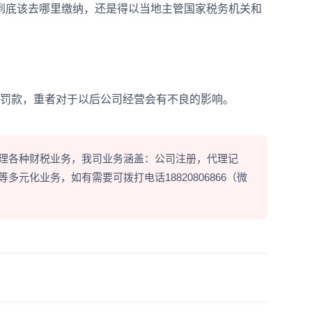
到底该去哪里缴纳，还是得以当地主管国家税务机关和
罚款，重者对于以后公司经营会有不良的影响。
理各种财税业务，我司业务涵盖：公司注册，代理记
元化业务，如有需要可拨打电话18820806866（微