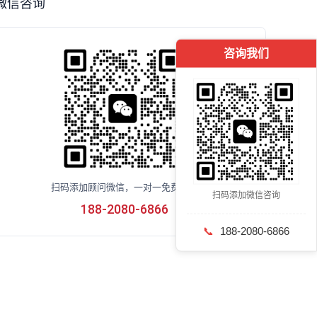
微信咨询
咨询我们
扫码添加顾问微信，一对一免费咨询
扫码添加微信咨询
188-2080-6866
📞
188-2080-6866