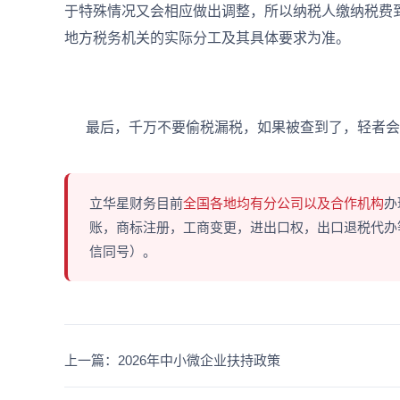
于特殊情况又会相应做出调整，所以纳税人缴纳税费
地方税务机关的实际分工及其具体要求为准。
最后，千万不要偷税漏税，如果被查到了，轻者会
立华星财务目前
全国各地均有分公司以及合作机构
办
账，商标注册，工商变更，进出口权，出口退税代办等多
信同号）。
上一篇：2026年中小微企业扶持政策