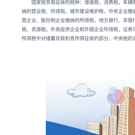
国家税务局征收的税种：增值税，消费税，车辆购
纳的营业税、所得税、城市建设维护税，中央企业缴
营企业、股份制企业缴纳的所得税，地方银行、非银
税、资源税，外商投资企业和外国企业所得税，证券
所得税中对储蓄存款利息所得征收的部分，中央税的