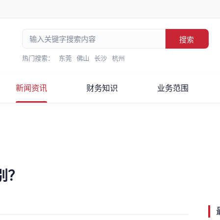
搜索
热门搜索：
东莞
佛山
长沙
杭州
新闻资讯
财务知识
业务范围
别？