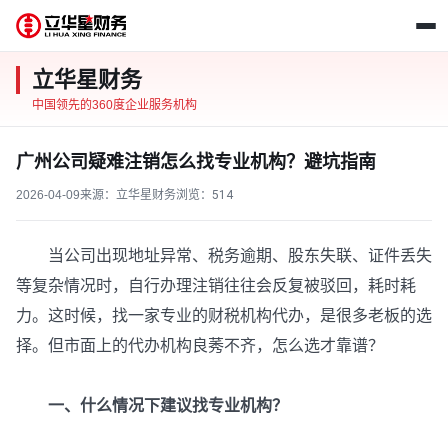
立华星财务
中国领先的360度企业服务机构
广州公司疑难注销怎么找专业机构？避坑指南
2026-04-09
来源：立华星财务
浏览：
514
当公司出现地址异常、税务逾期、股东失联、证件丢失
等复杂情况时，自行办理注销往往会反复被驳回，耗时耗
力。这时候，找一家专业的财税机构代办，是很多老板的选
择。但市面上的代办机构良莠不齐，怎么选才靠谱？
一、什么情况下建议找专业机构？