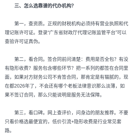
三、怎么选靠谱的代办机构？
第一，查资质。正规的财税机构必须持有营业执照和代
理记账许可证。登录“广东省财政厅代理记账监管平台”可以
查验许可证真伪。
第二，看合同。签合同前问清楚：费用是否全包？有没
有隐形收费？服务包含哪些环节？把一系列的都签在合同里
面，如果对方财务公司不肯签合同，那肯定是有猫腻的，现
在都2026年了，不会还有哪个老板法律意识那么淡薄，如
果不签订合同，那么只能说明是服务无法保障。
第三，看口碑。网上查评价，问身边的朋友推荐。不要
只看价格选最便宜的，低价引流+隐形收费是行业常见套
路。