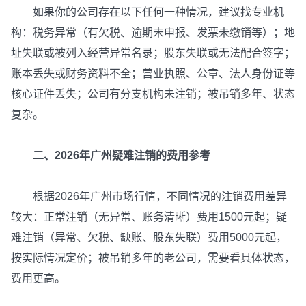
如果你的公司存在以下任何一种情况，建议找专业机
构：税务异常（有欠税、逾期未申报、发票未缴销等）；地
址失联或被列入经营异常名录；股东失联或无法配合签字；
账本丢失或财务资料不全；营业执照、公章、法人身份证等
核心证件丢失；公司有分支机构未注销；被吊销多年、状态
复杂。
二、2026年广州疑难注销的费用参考
根据2026年广州市场行情，不同情况的注销费用差异
较大：正常注销（无异常、账务清晰）费用1500元起；疑
难注销（异常、欠税、缺账、股东失联）费用5000元起，
按实际情况定价；被吊销多年的老公司，需要看具体状态，
费用更高。