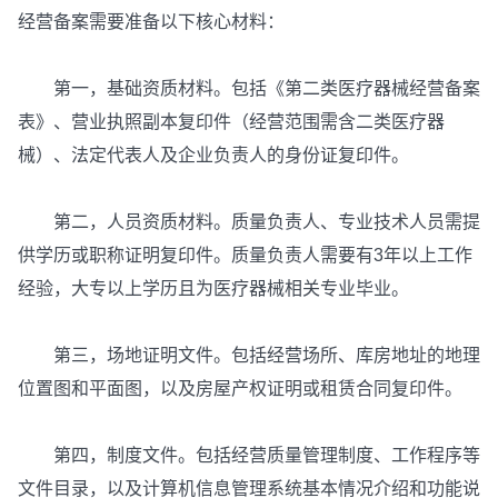
经营备案需要准备以下核心材料：
第一，基础资质材料。包括《第二类医疗器械经营备案
表》、营业执照副本复印件（经营范围需含二类医疗器
械）、法定代表人及企业负责人的身份证复印件。
第二，人员资质材料。质量负责人、专业技术人员需提
供学历或职称证明复印件。质量负责人需要有3年以上工作
经验，大专以上学历且为医疗器械相关专业毕业。
第三，场地证明文件。包括经营场所、库房地址的地理
位置图和平面图，以及房屋产权证明或租赁合同复印件。
第四，制度文件。包括经营质量管理制度、工作程序等
文件目录，以及计算机信息管理系统基本情况介绍和功能说