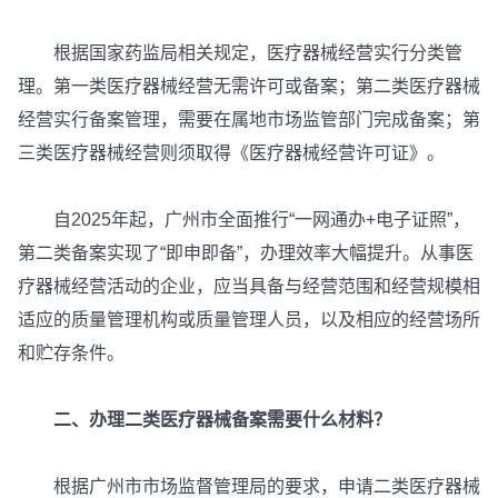
根据国家药监局相关规定，医疗器械经营实行分类管
理。第一类医疗器械经营无需许可或备案；第二类医疗器械
经营实行备案管理，需要在属地市场监管部门完成备案；第
三类医疗器械经营则须取得《医疗器械经营许可证》。
自2025年起，广州市全面推行“一网通办+电子证照”，
第二类备案实现了“即申即备”，办理效率大幅提升。从事医
疗器械经营活动的企业，应当具备与经营范围和经营规模相
适应的质量管理机构或质量管理人员，以及相应的经营场所
和贮存条件。
二、办理二类医疗器械备案需要什么材料？
根据广州市市场监督管理局的要求，申请二类医疗器械