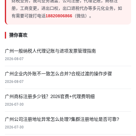
财税业务，我司业务涵盖：公司注册，代理记账，商标注
册，工商变更，进出口权，出口退税代办等多元化业务，如
有需要可拨打电话
18820806866
（微信）。
猜你喜欢
广州一般纳税人代理记账与进项发票管理指南
2026-08-07
广州企业内外账不一致怎么合并?合规过渡的操作步骤
2026-08-07
广州商标注册多少钱？2026官费+代理费明细
2026-07-30
广州公司注册地址异常怎么处理?集群注册地址是否可靠?
2026-07-30