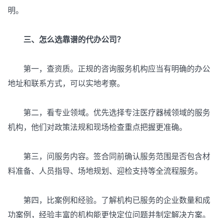
明。
三、怎么选靠谱的代办公司？
第一，查资质。正规的咨询服务机构应当有明确的办公
地址和联系方式，可以实地考察。
第二，看专业领域。优先选择专注医疗器械领域的服务
机构，他们对政策法规和现场检查重点把握更准确。
第三，问服务内容。签合同前确认服务范围是否包含材
料准备、人员指导、场地规划、迎检支持等全流程服务。
第四，比案例和经验。了解机构已服务的企业数量和成
功案例，经验丰富的机构能更快定位问题并制定解决方案。