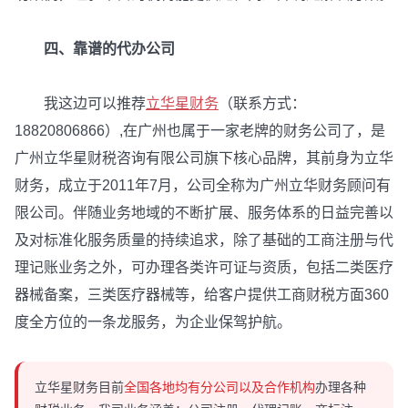
四、靠谱的代办公司
我这边可以推荐
立华星财务
（联系方式：
18820806866）,在广州也属于一家老牌的财务公司了，是
广州立华星财税咨询有限公司旗下核心品牌，其前身为立华
财务，成立于2011年7月，公司全称为广州立华财务顾问有
限公司。伴随业务地域的不断扩展、服务体系的日益完善以
及对标准化服务质量的持续追求，除了基础的工商注册与代
理记账业务之外，可办理各类许可证与资质，包括二类医疗
器械备案，三类医疗器械等，给客户提供工商财税方面360
度全方位的一条龙服务，为企业保驾护航。
立华星财务目前
全国各地均有分公司以及合作机构
办理各种