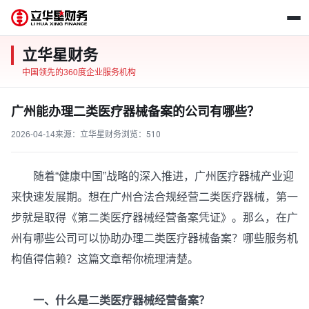
立华星财务
中国领先的360度企业服务机构
广州能办理二类医疗器械备案的公司有哪些？
2026-04-14
来源：立华星财务
浏览：
510
随着“健康中国”战略的深入推进，广州医疗器械产业迎
来快速发展期。想在广州合法合规经营二类医疗器械，第一
步就是取得《第二类医疗器械经营备案凭证》。那么，在广
州有哪些公司可以协助办理二类医疗器械备案？哪些服务机
构值得信赖？这篇文章帮你梳理清楚。
一、什么是二类医疗器械经营备案？