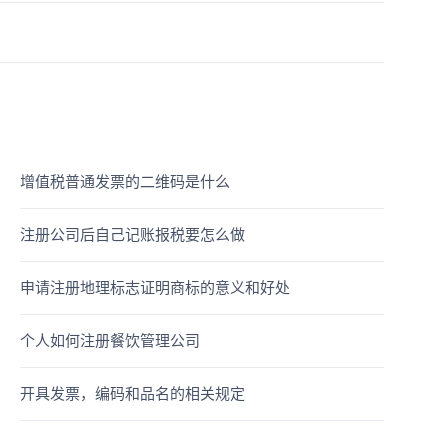
增值税普通发票的二维码是什么
注册公司后自己记账报税要怎么做
申请注册地理标志证明商标的意义和好处
个人如何注册餐饮管理公司
开具发票，编码和品名的相关规定