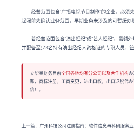
经营范围包含“广播电视节目制作”的企业，必须先
起照前先确认业务范围，早期业务未涉及的可暂缓办
若经营范围包含“演出经纪”或“艺人经纪”，需额
并配备至少3名持有演出经纪人资格证的专职人员，
立华星财务目前
全国各地均有分公司以及合作机构
办
账，商标注册，工商变更，进出口权，出口退税代办等多
信）。
上一篇：广州科技公司注册指南：软件信息与科研服务业