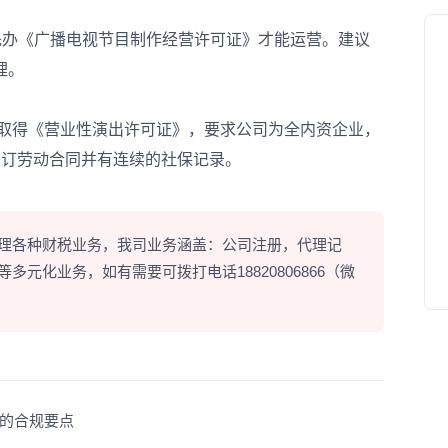
办《广播电视节目制作经营许可证》才能运营。建议
理。
外取得《营业性演出许可证》，要求公司为全内资企业，
签订劳动合同并有连续的社保记录。
理各种财税业务，我司业务涵盖：公司注册，代理记
元化业务，如有需要可拨打电话18820806866（微
的合规要点