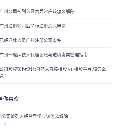
广州公司被列入经营异常应该怎么解除
广州注册公司后商标注册怎么申请
已经退休人员广州注册公司条件
广州一般纳税人代理记账与进项发票管理指南
公司股权架构设计:自然人直接持股 vs 持股平台,该怎么
选?
猜你喜欢
州公司被列入经营异常应该怎么解除
览
10