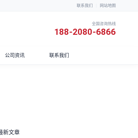
联系我们
|
网站地图
全国咨询热线
188-2080-6866
公司资讯
联系我们
最新文章