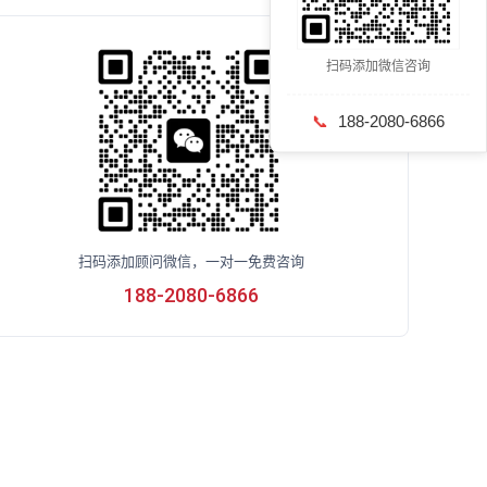
扫码添加微信咨询
📞
188-2080-6866
扫码添加顾问微信，一对一免费咨询
188-2080-6866