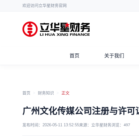
欢迎访问立华星财务官网
首页
关于我们
首页
>
财务知识
>
正文
广州文化传媒公司注册与许可
发布时间：
2026-05-11 13:52:55
来源：立华星财务
浏览：
497