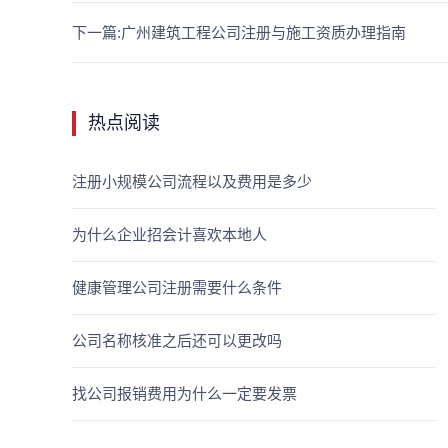
下一篇:广州建筑工程公司注册与施工资质办理指南
热点阅读
注册小规模公司流程以及费用是多少
为什么企业招会计喜欢本地人
健康管理公司注册需要什么条件
公司名称核准之后还可以更改吗
找公司报销费用为什么一定要发票