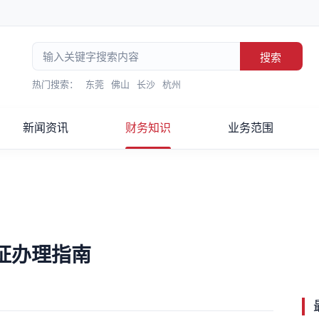
搜索
热门搜索：
东莞
佛山
长沙
杭州
新闻资讯
财务知识
业务范围
证办理指南